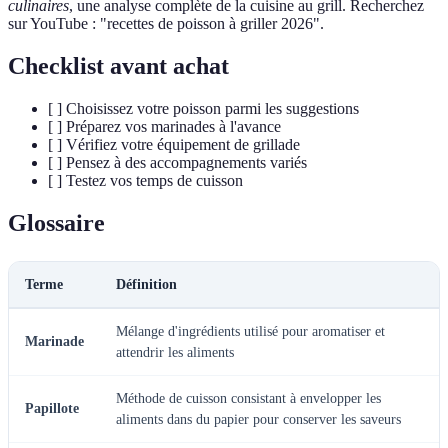
culinaires
, une analyse complète de la cuisine au grill. Recherchez
sur YouTube : "recettes de poisson à griller 2026".
Checklist avant achat
[ ] Choisissez votre poisson parmi les suggestions
[ ] Préparez vos marinades à l'avance
[ ] Vérifiez votre équipement de grillade
[ ] Pensez à des accompagnements variés
[ ] Testez vos temps de cuisson
Glossaire
Terme
Définition
Mélange d'ingrédients utilisé pour aromatiser et
Marinade
attendrir les aliments
Méthode de cuisson consistant à envelopper les
Papillote
aliments dans du papier pour conserver les saveurs