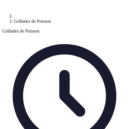
Grillades de Poisson
Grillades de Poisson