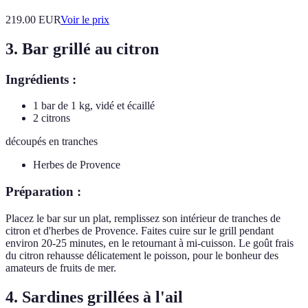
219.00
EUR
Voir le prix
3. Bar grillé au citron
Ingrédients :
1 bar de 1 kg, vidé et écaillé
2 citrons
découpés en tranches
Herbes de Provence
Préparation :
Placez le bar sur un plat, remplissez son intérieur de tranches de
citron et d'herbes de Provence. Faites cuire sur le grill pendant
environ 20-25 minutes, en le retournant à mi-cuisson. Le goût frais
du citron rehausse délicatement le poisson, pour le bonheur des
amateurs de fruits de mer.
4. Sardines grillées à l'ail