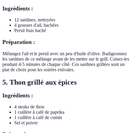
Ingrédients :
12 sardines, nettoyées
4 gousses d'ail, hachées
Persil frais haché
Préparation :
Mélangez l'ail et le persil avec un peu d'huile d'olive. Badigeonnez
les sardines de ce mélange avant de les mettre sur le grill. Cuisez-les
pendant 4-5 minutes de chaque côté. Ces sardines grillées sont un
plat de choix pour les soirées estivales.
5. Thon grillé aux épices
Ingrédients :
4 steaks de thon
1 cuillère à café de paprika
1 cuillère à café de cumin
Sel et poivre