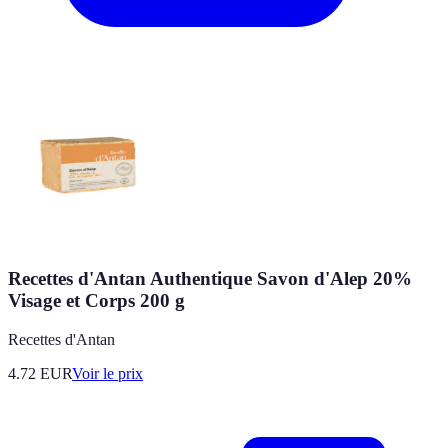
Recettes d'Antan Authentique Savon d'Alep 20%
Visage et Corps 200 g
Recettes d'Antan
4.72
EUR
Voir le prix