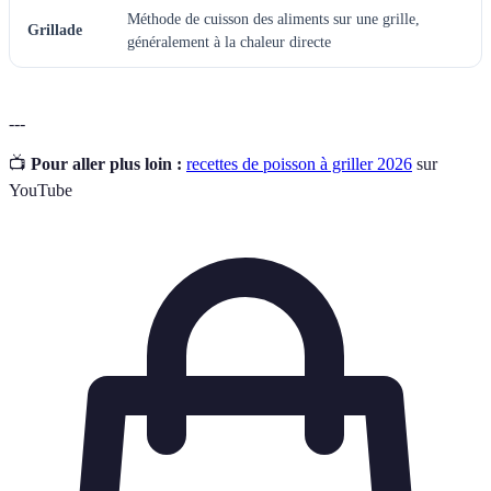
Méthode de cuisson des aliments sur une grille,
Grillade
généralement à la chaleur directe
---
📺
Pour aller plus loin :
recettes de poisson à griller 2026
sur
YouTube