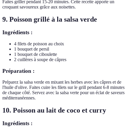
Faites griller pendant 15-20 minutes. Cette recette apporte un
croquant savoureux grâce aux noisettes.
9. Poisson grillé à la salsa verde
Ingrédients :
4 filets de poisson au choix
1 bouquet de persil
1 bouquet de ciboulette
2 cuillères à soupe de câpres
Préparation :
Préparez la salsa verde en mixant les herbes avec les câpres et de
l'huile d'olive. Faites cuire les filets sur le grill pendant 6-8 minutes
de chaque côté. Servez avec la salsa verte pour un éclat de saveurs
méditerranéennes.
10. Poisson au lait de coco et curry
Ingrédients :