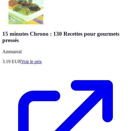
15 minutes Chrono : 130 Recettes pour gourmets
pressés
Ammareal
3.19
EUR
Voir le prix