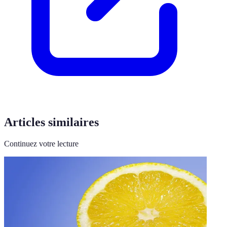
Articles similaires
Continuez votre lecture