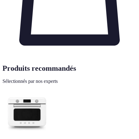
Produits recommandés
Sélectionnés par nos experts