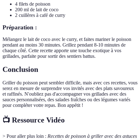
4 filets de poisson
200 ml de lait de coco
2 cuillères à café de curry
Préparation :
Mélangez le lait de coco avec le curry, et faites mariner le poisson
pendant au moins 30 minutes. Grillez pendant 8-10 minutes de
chaque côté. Cette recette apporte une touche exotique à vos
grillades, parfaite pour sortir des sentiers battus.
Conclusion
Griller du poisson peut sembler difficile, mais avec ces recettes, vous
serez en mesure de surprendre vos invités avec des plats savoureux
et raffinés. N'oubliez pas d'accompagner vos grillades avec des
sauces personnalisées, des salades fraîches ou des légumes variés
pour compléter votre repas. Bon appétit !
📺 Ressource Vidéo
> Pour aller plus loin :
Recettes de poisson à griller avec des astuces