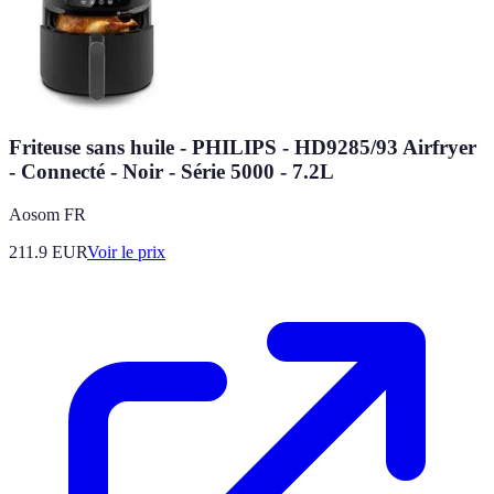
Friteuse sans huile - PHILIPS - HD9285/93 Airfryer
- Connecté - Noir - Série 5000 - 7.2L
Aosom FR
211.9
EUR
Voir le prix