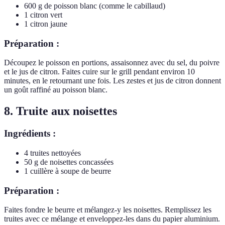
600 g de poisson blanc (comme le cabillaud)
1 citron vert
1 citron jaune
Préparation :
Découpez le poisson en portions, assaisonnez avec du sel, du poivre
et le jus de citron. Faites cuire sur le grill pendant environ 10
minutes, en le retournant une fois. Les zestes et jus de citron donnent
un goût raffiné au poisson blanc.
8. Truite aux noisettes
Ingrédients :
4 truites nettoyées
50 g de noisettes concassées
1 cuillère à soupe de beurre
Préparation :
Faites fondre le beurre et mélangez-y les noisettes. Remplissez les
truites avec ce mélange et enveloppez-les dans du papier aluminium.