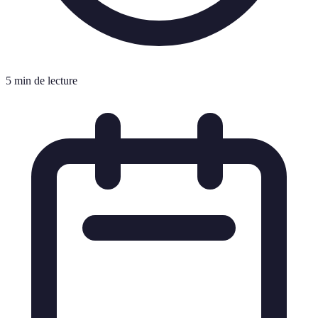
5 min de lecture