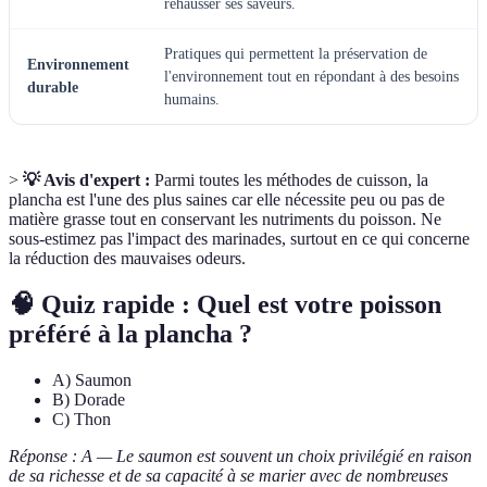
rehausser ses saveurs.
Pratiques qui permettent la préservation de
Environnement
l'environnement tout en répondant à des besoins
durable
humains.
>
💡 Avis d'expert :
Parmi toutes les méthodes de cuisson, la
plancha est l'une des plus saines car elle nécessite peu ou pas de
matière grasse tout en conservant les nutriments du poisson. Ne
sous-estimez pas l'impact des marinades, surtout en ce qui concerne
la réduction des mauvaises odeurs.
🧠 Quiz rapide : Quel est votre poisson
préféré à la plancha ?
A) Saumon
B) Dorade
C) Thon
Réponse : A — Le saumon est souvent un choix privilégié en raison
de sa richesse et de sa capacité à se marier avec de nombreuses