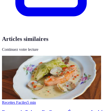
Articles similaires
Continuez votre lecture
Recettes Faciles
5
min