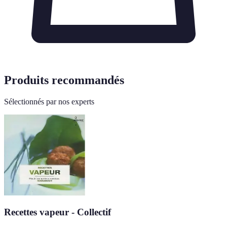
Produits recommandés
Sélectionnés par nos experts
Recettes vapeur - Collectif