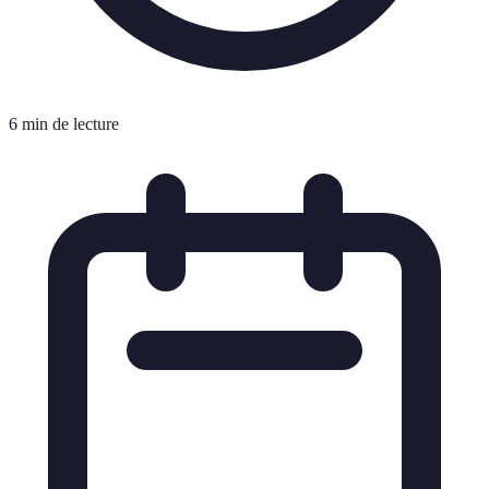
6 min de lecture