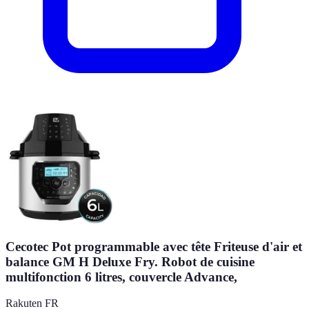
Cecotec Pot programmable avec tête Friteuse d'air et
balance GM H Deluxe Fry. Robot de cuisine
multifonction 6 litres, couvercle Advance,
Rakuten FR