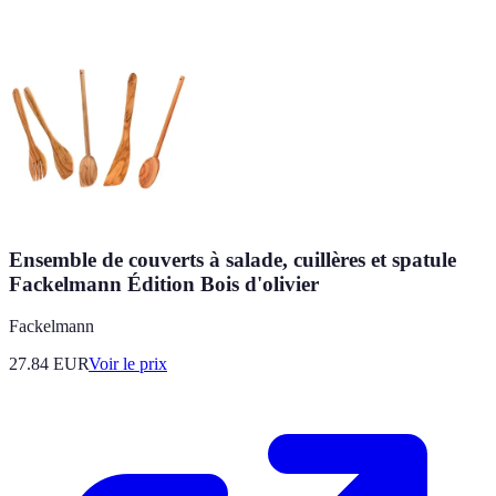
Ensemble de couverts à salade, cuillères et spatule
Fackelmann Édition Bois d'olivier
Fackelmann
27.84
EUR
Voir le prix