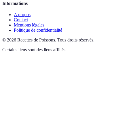
Informations
A propos
Contact
Mentions légales
Politique de confidentialité
©
2026
Recettes de Poissons
.
Tous droits réservés.
Certains liens sont des liens affiliés.