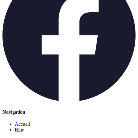
Navigation
Accueil
Blog