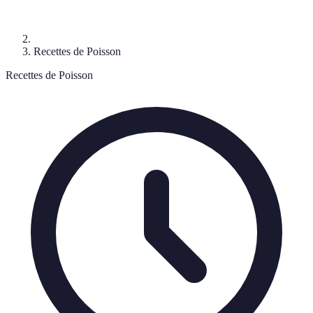
Recettes de Poisson
Recettes de Poisson