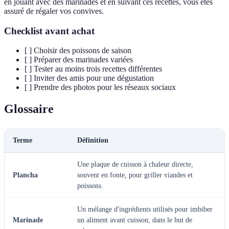
en jouant avec des marinades et en suivant ces recettes, vous êtes
assuré de régaler vos convives.
Checklist avant achat
[ ] Choisir des poissons de saison
[ ] Préparer des marinades variées
[ ] Tester au moins trois recettes différentes
[ ] Inviter des amis pour une dégustation
[ ] Prendre des photos pour les réseaux sociaux
Glossaire
Terme
Définition
Une plaque de cuisson à chaleur directe,
Plancha
souvent en fonte, pour griller viandes et
poissons.
Un mélange d'ingrédients utilisés pour imbiber
Marinade
un aliment avant cuisson, dans le but de