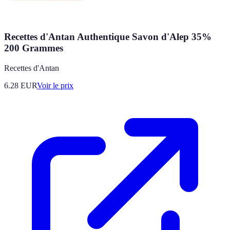
Recettes d'Antan Authentique Savon d'Alep 35%
200 Grammes
Recettes d'Antan
6.28
EUR
Voir le prix