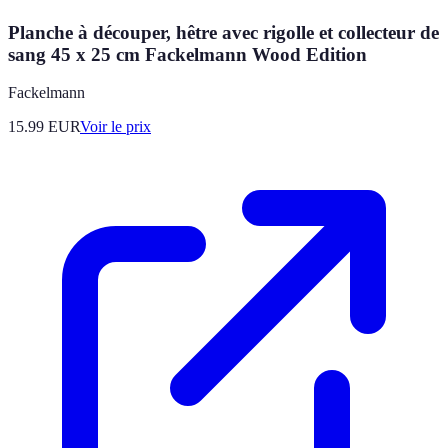
Planche à découper, hêtre avec rigolle et collecteur de
sang 45 x 25 cm Fackelmann Wood Edition
Fackelmann
15.99
EUR
Voir le prix