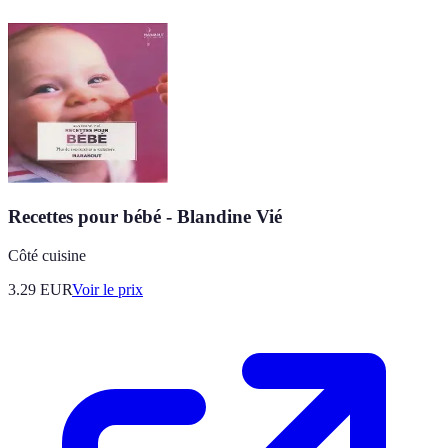
Recettes pour bébé - Blandine Vié
Côté cuisine
3.29
EUR
Voir le prix