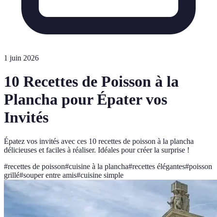
1 juin 2026
10 Recettes de Poisson à la
Plancha pour Épater vos
Invités
Épatez vos invités avec ces 10 recettes de poisson à la plancha
délicieuses et faciles à réaliser. Idéales pour créer la surprise !
#
recettes de poisson
#
cuisine à la plancha
#
recettes élégantes
#
poisson
grillé
#
souper entre amis
#
cuisine simple