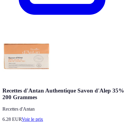
Recettes d'Antan Authentique Savon d'Alep 35%
200 Grammes
Recettes d'Antan
6.28
EUR
Voir le prix