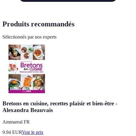
Produits recommandés
Sélectionnés par nos experts
Bretons en cuisine, recettes plaisir et bien-être -
Alexandra Beauvais
Ammareal FR
9.94
EUR
Voir le prix