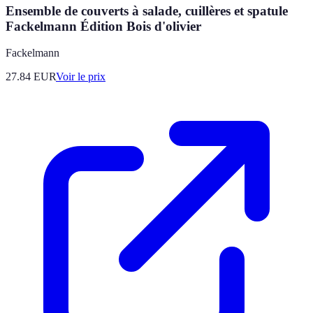
Ensemble de couverts à salade, cuillères et spatule
Fackelmann Édition Bois d'olivier
Fackelmann
27.84
EUR
Voir le prix