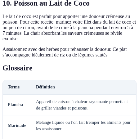
10. Poisson au Lait de Coco
Le lait de coco est parfait pour apporter une douceur crémeuse au
poisson. Pour cette recette, marinez votre filet dans du lait de coco et
un peu de citron, avant de le cuire à la plancha pendant environ 5 à
7 minutes. La chair absorbant les saveurs crémeuses se révèle
exquise.
Assaisonnez avec des herbes pour rehausser la douceur. Ce plat
s’accompagne idéalement de riz ou de légumes sautés.
Glossaire
Terme
Définition
Appareil de cuisson à chaleur rayonnante permettant
Plancha
de griller viandes et poissons.
Mélange liquide où l'on fait tremper les aliments pour
Marinade
les assaisonner.