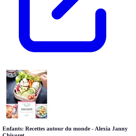
Enfants: Recettes autour du monde - Alexia Janny
Chivoret