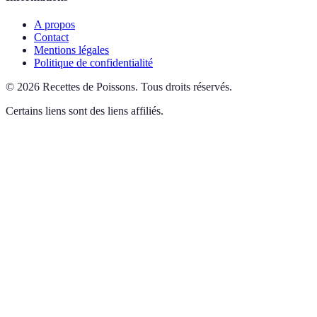
A propos
Contact
Mentions légales
Politique de confidentialité
©
2026
Recettes de Poissons
.
Tous droits réservés.
Certains liens sont des liens affiliés.