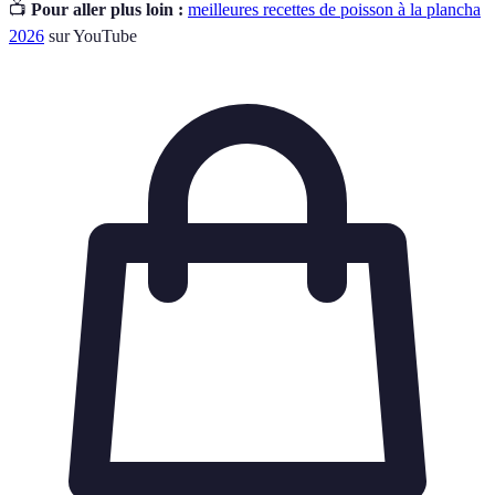
📺
Pour aller plus loin :
meilleures recettes de poisson à la plancha
2026
sur YouTube