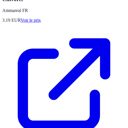
Ammareal FR
3.19
EUR
Voir le prix