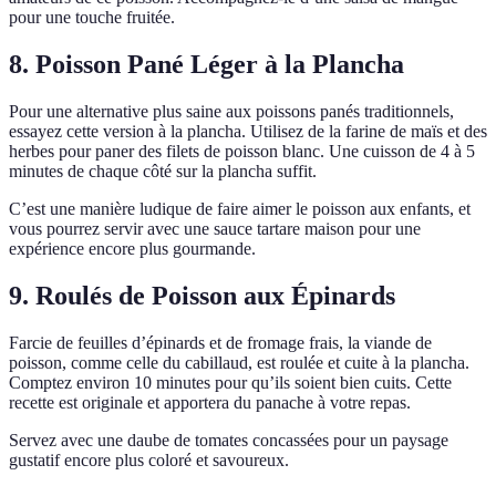
pour une touche fruitée.
8. Poisson Pané Léger à la Plancha
Pour une alternative plus saine aux poissons panés traditionnels,
essayez cette version à la plancha. Utilisez de la farine de maïs et des
herbes pour paner des filets de poisson blanc. Une cuisson de 4 à 5
minutes de chaque côté sur la plancha suffit.
C’est une manière ludique de faire aimer le poisson aux enfants, et
vous pourrez servir avec une sauce tartare maison pour une
expérience encore plus gourmande.
9. Roulés de Poisson aux Épinards
Farcie de feuilles d’épinards et de fromage frais, la viande de
poisson, comme celle du cabillaud, est roulée et cuite à la plancha.
Comptez environ 10 minutes pour qu’ils soient bien cuits. Cette
recette est originale et apportera du panache à votre repas.
Servez avec une daube de tomates concassées pour un paysage
gustatif encore plus coloré et savoureux.