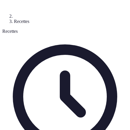
Recettes
Recettes