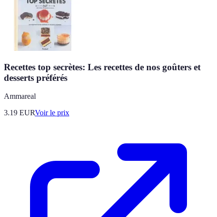
Recettes top secrètes: Les recettes de nos goûters et
desserts préférés
Ammareal
3.19
EUR
Voir le prix