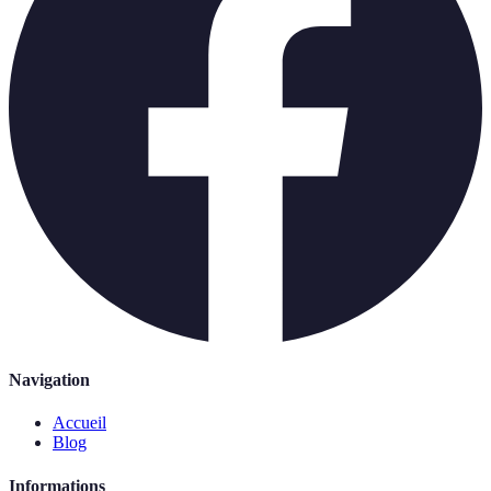
Navigation
Accueil
Blog
Informations