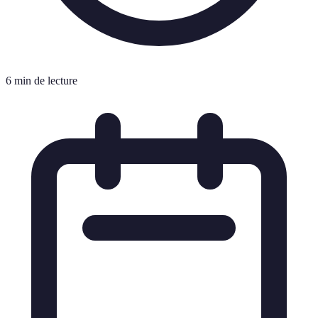
6 min de lecture