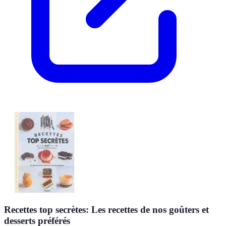
Recettes top secrètes: Les recettes de nos goûters et
desserts préférés