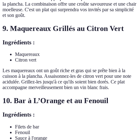
la plancha. La combinaison offre une croûte savoureuse et une chair
moelleuse. C'est un plat qui surprendra vos invités par sa simplicité
et son goût.
9. Maquereaux Grillés au Citron Vert
Ingrédients :
Maquereaux
Citron vert
Les maquereaux ont un goût riche et gras qui se prête bien à la
cuisson à la plancha. Assaisonnez-les de citron vert pour une note
acidulée. Grillez-les jusqu'à ce qu'ils soient bien dorés. Ce plat
accompagne merveilleusement bien un vin blanc frais.
10. Bar à L’Orange et au Fenouil
Ingrédients :
Filets de bar
Fenouil
Sauce à l'orange