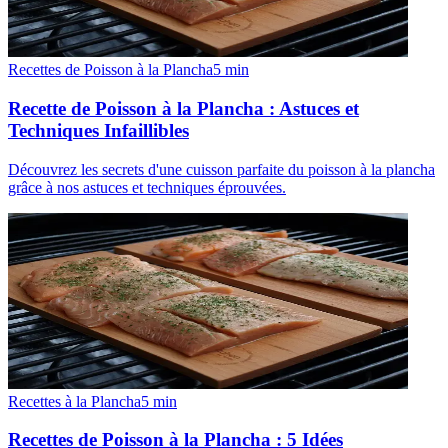
Recettes de Poisson à la Plancha
5
min
Recette de Poisson à la Plancha : Astuces et
Techniques Infaillibles
Découvrez les secrets d'une cuisson parfaite du poisson à la plancha
grâce à nos astuces et techniques éprouvées.
Recettes à la Plancha
5
min
Recettes de Poisson à la Plancha : 5 Idées