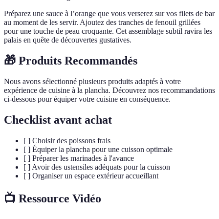
Préparez une sauce à l’orange que vous verserez sur vos filets de bar
au moment de les servir. Ajoutez des tranches de fenouil grillées
pour une touche de peau croquante. Cet assemblage subtil ravira les
palais en quête de découvertes gustatives.
🎁 Produits Recommandés
Nous avons sélectionné plusieurs produits adaptés à votre
expérience de cuisine à la plancha. Découvrez nos recommandations
ci-dessous pour équiper votre cuisine en conséquence.
Checklist avant achat
[ ] Choisir des poissons frais
[ ] Équiper la plancha pour une cuisson optimale
[ ] Préparer les marinades à l'avance
[ ] Avoir des ustensiles adéquats pour la cuisson
[ ] Organiser un espace extérieur accueillant
📺 Ressource Vidéo