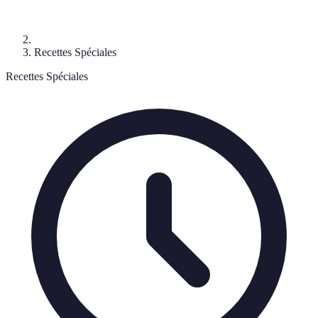
Recettes Spéciales
Recettes Spéciales