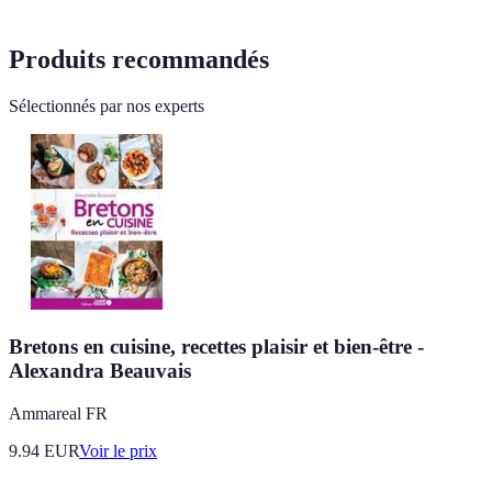
Produits recommandés
Sélectionnés par nos experts
Bretons en cuisine, recettes plaisir et bien-être -
Alexandra Beauvais
Ammareal FR
9.94
EUR
Voir le prix