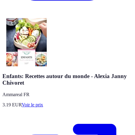
Enfants: Recettes autour du monde - Alexia Janny
Chivoret
Ammareal FR
3.19
EUR
Voir le prix