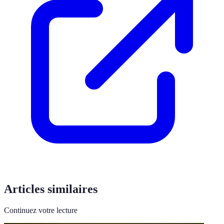
Articles similaires
Continuez votre lecture