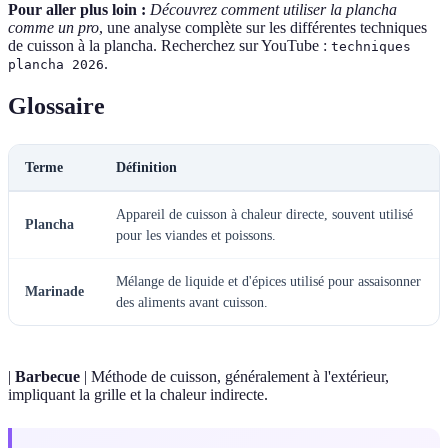
Pour aller plus loin :
Découvrez comment utiliser la plancha
comme un pro
, une analyse complète sur les différentes techniques
de cuisson à la plancha. Recherchez sur YouTube :
techniques
.
plancha 2026
Glossaire
Terme
Définition
Appareil de cuisson à chaleur directe, souvent utilisé
Plancha
pour les viandes et poissons.
Mélange de liquide et d'épices utilisé pour assaisonner
Marinade
des aliments avant cuisson.
|
Barbecue
| Méthode de cuisson, généralement à l'extérieur,
impliquant la grille et la chaleur indirecte.