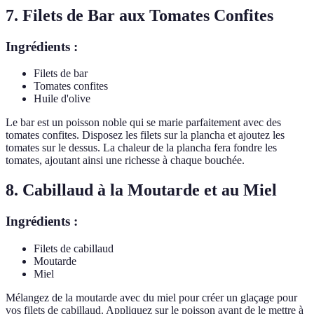
7. Filets de Bar aux Tomates Confites
Ingrédients :
Filets de bar
Tomates confites
Huile d'olive
Le bar est un poisson noble qui se marie parfaitement avec des
tomates confites. Disposez les filets sur la plancha et ajoutez les
tomates sur le dessus. La chaleur de la plancha fera fondre les
tomates, ajoutant ainsi une richesse à chaque bouchée.
8. Cabillaud à la Moutarde et au Miel
Ingrédients :
Filets de cabillaud
Moutarde
Miel
Mélangez de la moutarde avec du miel pour créer un glaçage pour
vos filets de cabillaud. Appliquez sur le poisson avant de le mettre à