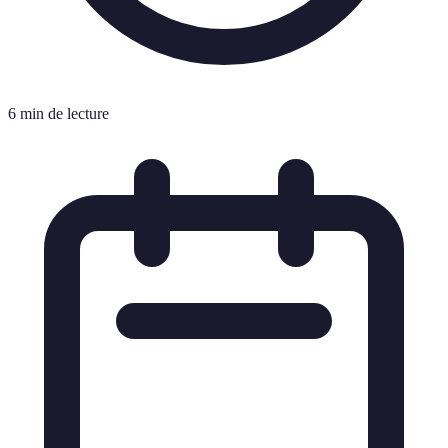
6 min de lecture