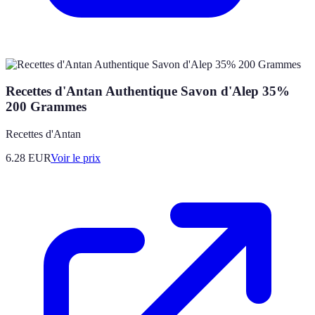
Recettes d'Antan Authentique Savon d'Alep 35%
200 Grammes
Recettes d'Antan
6.28
EUR
Voir le prix