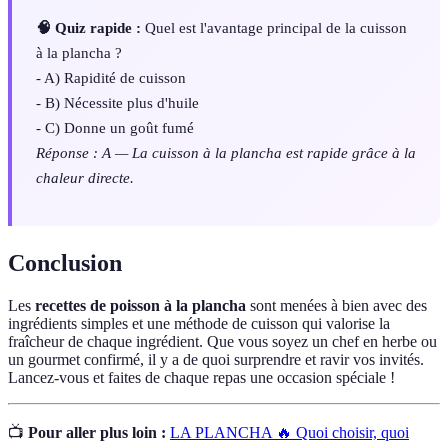
🧠 Quiz rapide :
Quel est l'avantage principal de la cuisson
à la plancha ?
- A) Rapidité de cuisson
- B) Nécessite plus d'huile
- C) Donne un goût fumé
Réponse : A — La cuisson à la plancha est rapide grâce à la
chaleur directe.
Conclusion
Les
recettes de poisson à la plancha
sont menées à bien avec des
ingrédients simples et une méthode de cuisson qui valorise la
fraîcheur de chaque ingrédient. Que vous soyez un chef en herbe ou
un gourmet confirmé, il y a de quoi surprendre et ravir vos invités.
Lancez-vous et faites de chaque repas une occasion spéciale !
📺
Pour aller plus loin :
LA PLANCHA 🔥 Quoi choisir, quoi