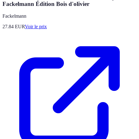
Fackelmann Édition Bois d'olivier
Fackelmann
27.84
EUR
Voir le prix