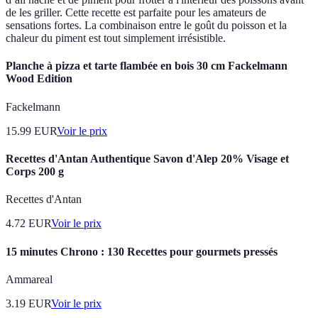
de les griller. Cette recette est parfaite pour les amateurs de
sensations fortes. La combinaison entre le goût du poisson et la
chaleur du piment est tout simplement irrésistible.
Planche à pizza et tarte flambée en bois 30 cm Fackelmann
Wood Edition
Fackelmann
15.99
EUR
Voir le prix
Recettes d'Antan Authentique Savon d'Alep 20% Visage et
Corps 200 g
Recettes d'Antan
4.72
EUR
Voir le prix
15 minutes Chrono : 130 Recettes pour gourmets pressés
Ammareal
3.19
EUR
Voir le prix