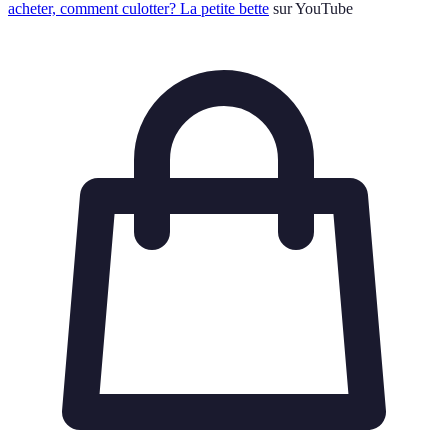
acheter, comment culotter? La petite bette
sur YouTube