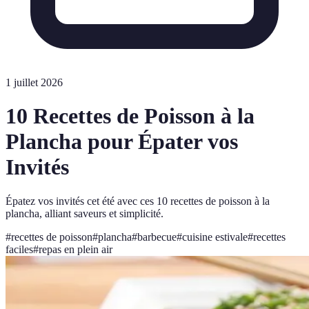
1 juillet 2026
10 Recettes de Poisson à la
Plancha pour Épater vos
Invités
Épatez vos invités cet été avec ces 10 recettes de poisson à la
plancha, alliant saveurs et simplicité.
#
recettes de poisson
#
plancha
#
barbecue
#
cuisine estivale
#
recettes
faciles
#
repas en plein air