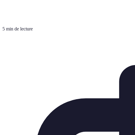
5 min de lecture