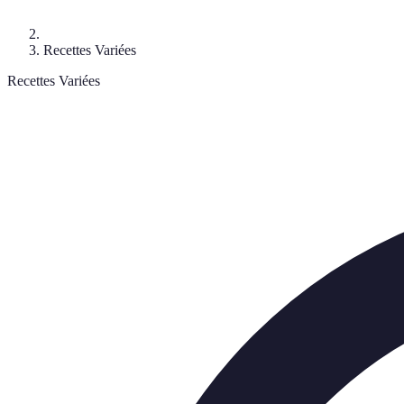
Recettes Variées
Recettes Variées