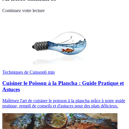
Continuez votre lecture
Techniques de Cuisson
6
min
Cuisiner le Poisson à la Plancha : Guide Pratique et
Astuces
Maîtrisez l'art de cuisiner le poisson à la plancha grâce à notre guide
pratique, rempli de conseils et d'astuces pour des plats délicieux.