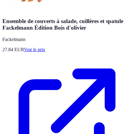
Ensemble de couverts à salade, cuillères et spatule
Fackelmann Édition Bois d'olivier
Fackelmann
27.84
EUR
Voir le prix