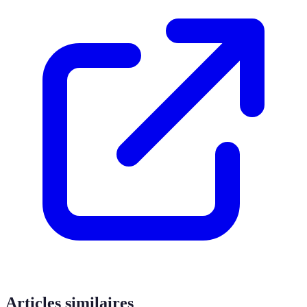
Articles similaires