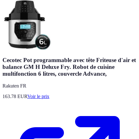
Cecotec Pot programmable avec tête Friteuse d'air et
balance GM H Deluxe Fry. Robot de cuisine
multifonction 6 litres, couvercle Advance,
Rakuten FR
163.78
EUR
Voir le prix