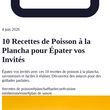
4 juin 2026
10 Recettes de Poisson à la
Plancha pour Épater vos
Invités
Épatez vos invités avec ces 10 recettes de poisson à la plancha,
savoureuses et faciles à réaliser. Découvrez des astuces pour des
grillades parfaites.
#
recettes de poisson
#
plancha
#
barbecue
#
cuisine
méditerranéenne
#
plats de saison