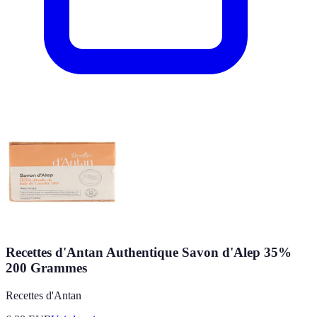
Recettes d'Antan Authentique Savon d'Alep 35%
200 Grammes
Recettes d'Antan