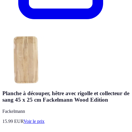
Planche à découper, hêtre avec rigolle et collecteur de
sang 45 x 25 cm Fackelmann Wood Edition
Fackelmann
15.99
EUR
Voir le prix