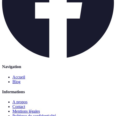
Navigation
Accueil
Blog
Informations
A propos
Contact
Mentions légales
Politique de confidentialité