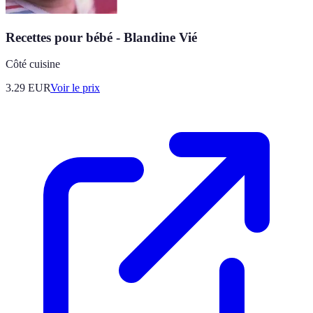
Recettes pour bébé - Blandine Vié
Côté cuisine
3.29
EUR
Voir le prix