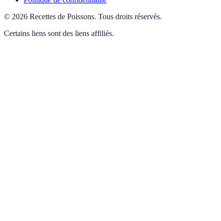
©
2026
Recettes de Poissons
.
Tous droits réservés.
Certains liens sont des liens affiliés.