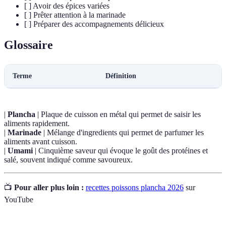
[ ] Avoir des épices variées
[ ] Prêter attention à la marinade
[ ] Préparer des accompagnements délicieux
Glossaire
Terme
Définition
|
Plancha
| Plaque de cuisson en métal qui permet de saisir les
aliments rapidement.
|
Marinade
| Mélange d'ingredients qui permet de parfumer les
aliments avant cuisson.
|
Umami
| Cinquième saveur qui évoque le goût des protéines et
salé, souvent indiqué comme savoureux.
📺
Pour aller plus loin :
recettes poissons plancha 2026
sur
YouTube