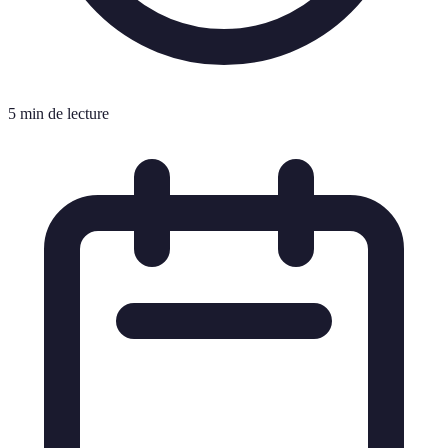
5 min de lecture