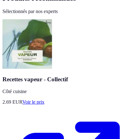
Sélectionnés par nos experts
Recettes vapeur - Collectif
Côté cuisine
2.69
EUR
Voir le prix