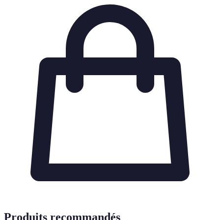
Produits recommandés