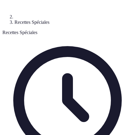
Recettes Spéciales
Recettes Spéciales