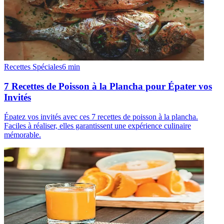
Recettes Spéciales
6
min
7 Recettes de Poisson à la Plancha pour Épater vos
Invités
Épatez vos invités avec ces 7 recettes de poisson à la plancha.
Faciles à réaliser, elles garantissent une expérience culinaire
mémorable.