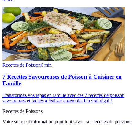
Recettes de Poisson
6
min
7 Recettes Savoureuses de Poisson à Cuisiner en
Famille
Transformez vos repas en famille avec ces 7 recettes de poisson
savoureuses et faciles à réaliser ensemble. Un vrai régal !
Recettes de Poissons
Votre source d'information pour tout savoir sur
recettes de poissons
.