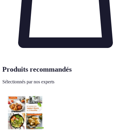
Produits recommandés
Sélectionnés par nos experts