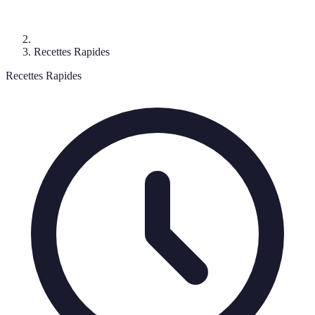
Recettes Rapides
Recettes Rapides