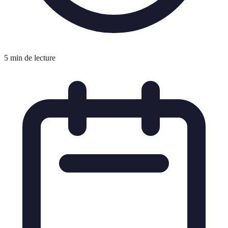
5 min de lecture