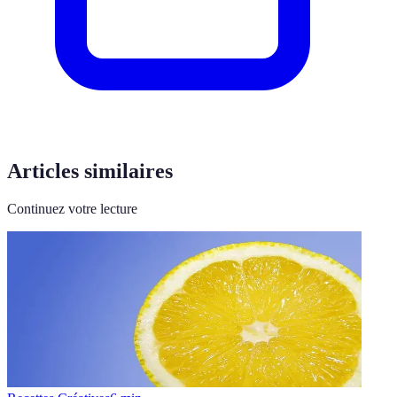
Articles similaires
Continuez votre lecture