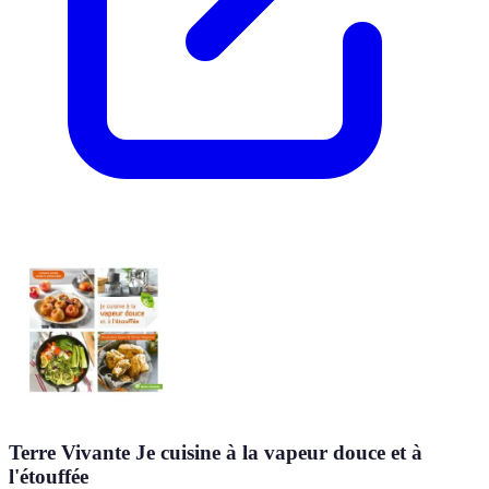
Terre Vivante Je cuisine à la vapeur douce et à
l'étouffée