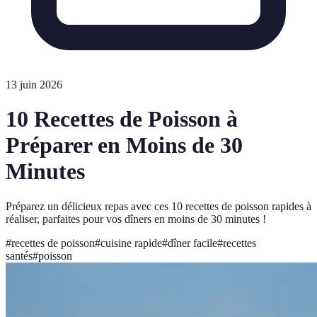
13 juin 2026
10 Recettes de Poisson à
Préparer en Moins de 30
Minutes
Préparez un délicieux repas avec ces 10 recettes de poisson rapides à
réaliser, parfaites pour vos dîners en moins de 30 minutes !
#
recettes de poisson
#
cuisine rapide
#
dîner facile
#
recettes
santés
#
poisson