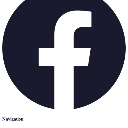
Navigation