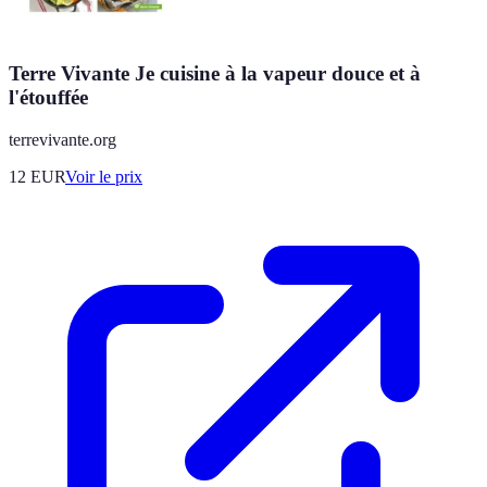
Terre Vivante Je cuisine à la vapeur douce et à
l'étouffée
terrevivante.org
12
EUR
Voir le prix