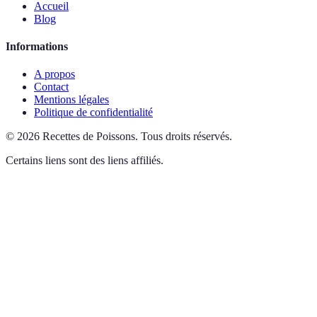
Accueil
Blog
Informations
A propos
Contact
Mentions légales
Politique de confidentialité
©
2026
Recettes de Poissons
.
Tous droits réservés.
Certains liens sont des liens affiliés.