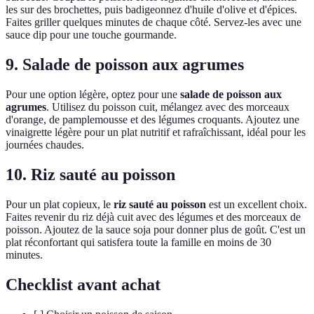
les sur des brochettes, puis badigeonnez d'huile d'olive et d'épices.
Faites griller quelques minutes de chaque côté. Servez-les avec une
sauce dip pour une touche gourmande.
9. Salade de poisson aux agrumes
Pour une option légère, optez pour une
salade de poisson aux
agrumes
. Utilisez du poisson cuit, mélangez avec des morceaux
d'orange, de pamplemousse et des légumes croquants. Ajoutez une
vinaigrette légère pour un plat nutritif et rafraîchissant, idéal pour les
journées chaudes.
10. Riz sauté au poisson
Pour un plat copieux, le
riz sauté au poisson
est un excellent choix.
Faites revenir du riz déjà cuit avec des légumes et des morceaux de
poisson. Ajoutez de la sauce soja pour donner plus de goût. C'est un
plat réconfortant qui satisfera toute la famille en moins de 30
minutes.
Checklist avant achat