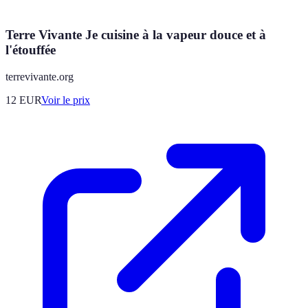
Terre Vivante Je cuisine à la vapeur douce et à
l'étouffée
terrevivante.org
12
EUR
Voir le prix