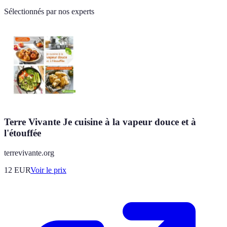
Sélectionnés par nos experts
Terre Vivante Je cuisine à la vapeur douce et à
l'étouffée
terrevivante.org
12
EUR
Voir le prix