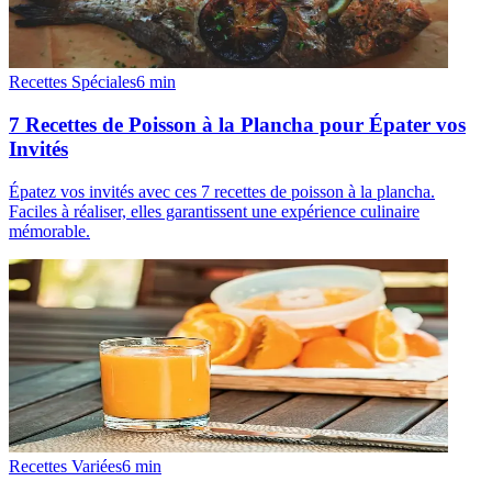
Recettes Spéciales
6
min
7 Recettes de Poisson à la Plancha pour Épater vos
Invités
Épatez vos invités avec ces 7 recettes de poisson à la plancha.
Faciles à réaliser, elles garantissent une expérience culinaire
mémorable.
Recettes Variées
6
min