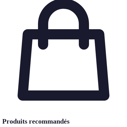
Produits recommandés