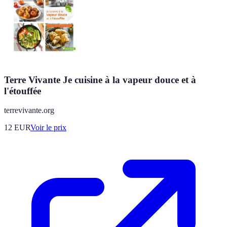
Terre Vivante Je cuisine à la vapeur douce et à
l'étouffée
terrevivante.org
12
EUR
Voir le prix