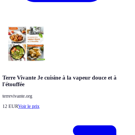
Terre Vivante Je cuisine à la vapeur douce et à
l'étouffée
terrevivante.org
12
EUR
Voir le prix