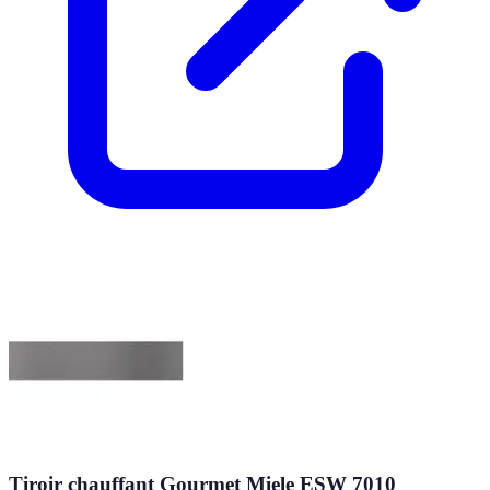
Tiroir chauffant Gourmet Miele ESW 7010