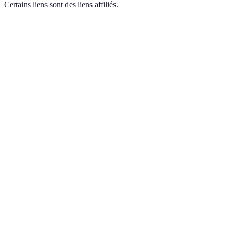
Certains liens sont des liens affiliés.