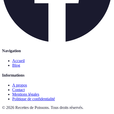
Navigation
Accueil
Blog
Informations
A propos
Contact
Mentions légales
Politique de confidentialité
©
2026
Recettes de Poissons
.
Tous droits réservés.