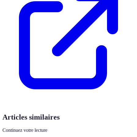
Articles similaires
Continuez votre lecture