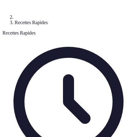
Recettes Rapides
Recettes Rapides