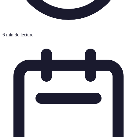
6 min de lecture