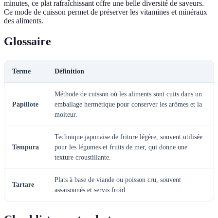
minutes, ce plat rafraîchissant offre une belle diversité de saveurs.
Ce mode de cuisson permet de préserver les vitamines et minéraux
des aliments.
Glossaire
Terme
Définition
Méthode de cuisson où les aliments sont cuits dans un
Papillote
emballage hermétique pour conserver les arômes et la
moiteur.
Technique japonaise de friture légère, souvent utilisée
Tempura
pour les légumes et fruits de mer, qui donne une
texture croustillante.
Plats à base de viande ou poisson cru, souvent
Tartare
assaisonnés et servis froid.