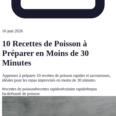
16 juin 2026
10 Recettes de Poisson à
Préparer en Moins de 30
Minutes
Apprenez à préparer 10 recettes de poisson rapides et savoureuses,
idéales pour les repas improvisés en moins de 30 minutes.
#
recettes de poisson
#
recettes rapides
#
cuisine rapide
#
repas
facile
#
sauté de poisson