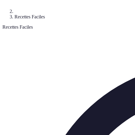
Recettes Faciles
Recettes Faciles