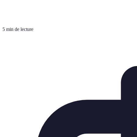
5 min de lecture