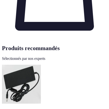
Produits recommandés
Sélectionnés par nos experts