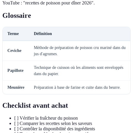
YouTube : "recettes de poisson pour dîner 2026".
Glossaire
Terme
Définition
Méthode de préparation de poisson cru mariné dans du
Ceviche
jus d'agrumes.
Technique de cuisson où les aliments sont enveloppés
Papillote
dans du papier.
Meunière
Préparation à base de farine et cuite dans du beurre.
Checklist avant achat
[ ] Vérifier la fraîcheur du poisson
[ ] Comparer les recettes selon les saveurs
[ ] Contrôler la disponibilité des ingrédients