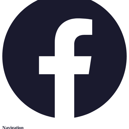
Navigation