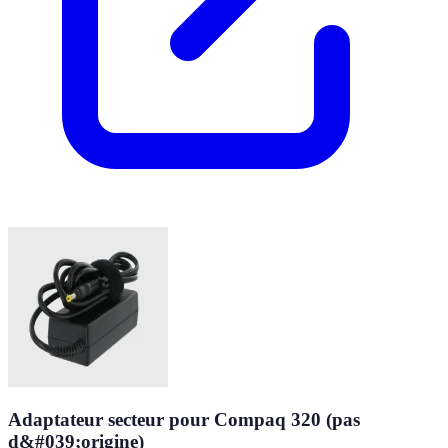
Adaptateur secteur pour Compaq 320 (pas
d&#039;origine)