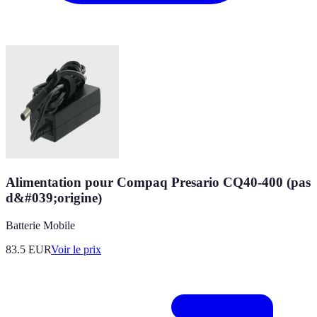
Alimentation pour Compaq Presario CQ40-400 (pas
d&#039;origine)
Batterie Mobile
83.5
EUR
Voir le prix