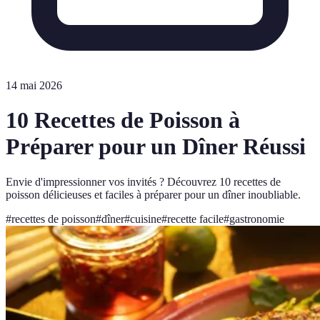
14 mai 2026
10 Recettes de Poisson à
Préparer pour un Dîner Réussi
Envie d'impressionner vos invités ? Découvrez 10 recettes de
poisson délicieuses et faciles à préparer pour un dîner inoubliable.
#
recettes de poisson
#
dîner
#
cuisine
#
recette facile
#
gastronomie