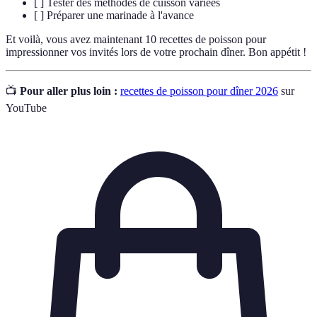
[ ] Tester des méthodes de cuisson variées
[ ] Préparer une marinade à l'avance
Et voilà, vous avez maintenant 10 recettes de poisson pour
impressionner vos invités lors de votre prochain dîner. Bon appétit !
📺
Pour aller plus loin :
recettes de poisson pour dîner 2026
sur
YouTube