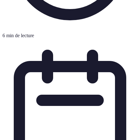
6 min de lecture