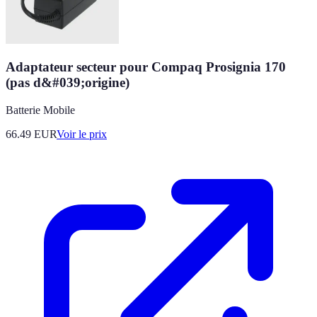
Adaptateur secteur pour Compaq Prosignia 170
(pas d&#039;origine)
Batterie Mobile
66.49
EUR
Voir le prix