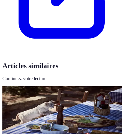
Articles similaires
Continuez votre lecture