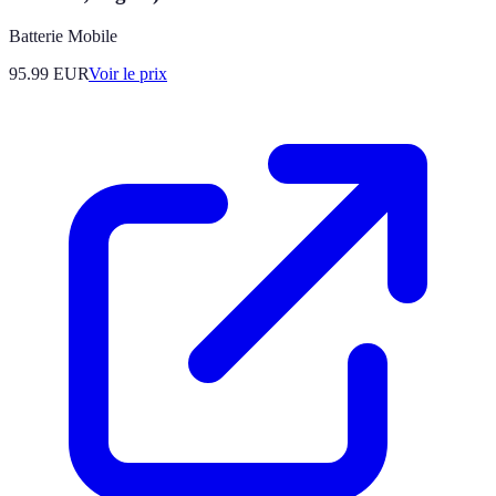
Batterie Mobile
95.99
EUR
Voir le prix