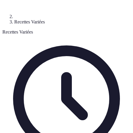
Recettes Variées
Recettes Variées