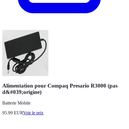
Alimentation pour Compaq Presario R3000 (pas
d&#039;origine)
Batterie Mobile
95.99
EUR
Voir le prix