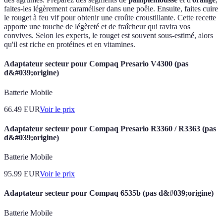
faites-les légèrement caraméliser dans une poêle. Ensuite, faites cuire
le rouget à feu vif pour obtenir une croûte croustillante. Cette recette
apporte une touche de légèreté et de fraîcheur qui ravira vos
convives. Selon les experts, le rouget est souvent sous-estimé, alors
qu'il est riche en protéines et en vitamines.
Adaptateur secteur pour Compaq Presario V4300 (pas
d&#039;origine)
Batterie Mobile
66.49
EUR
Voir le prix
Adaptateur secteur pour Compaq Presario R3360 / R3363 (pas
d&#039;origine)
Batterie Mobile
95.99
EUR
Voir le prix
Adaptateur secteur pour Compaq 6535b (pas d&#039;origine)
Batterie Mobile