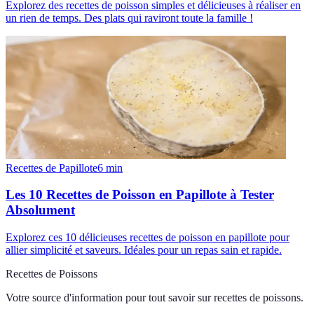
Explorez des recettes de poisson simples et délicieuses à réaliser en
un rien de temps. Des plats qui raviront toute la famille !
Recettes de Papillote
6
min
Les 10 Recettes de Poisson en Papillote à Tester
Absolument
Explorez ces 10 délicieuses recettes de poisson en papillote pour
allier simplicité et saveurs. Idéales pour un repas sain et rapide.
Recettes de Poissons
Votre source d'information pour tout savoir sur
recettes de poissons
.