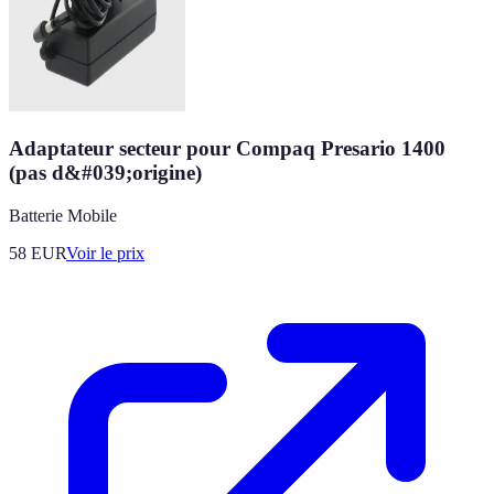
Adaptateur secteur pour Compaq Presario 1400
(pas d&#039;origine)
Batterie Mobile
58
EUR
Voir le prix