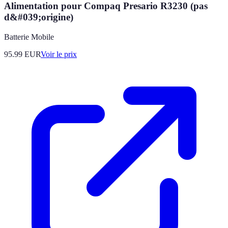
Alimentation pour Compaq Presario R3230 (pas
d&#039;origine)
Batterie Mobile
95.99
EUR
Voir le prix