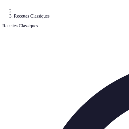
Recettes Classiques
Recettes Classiques