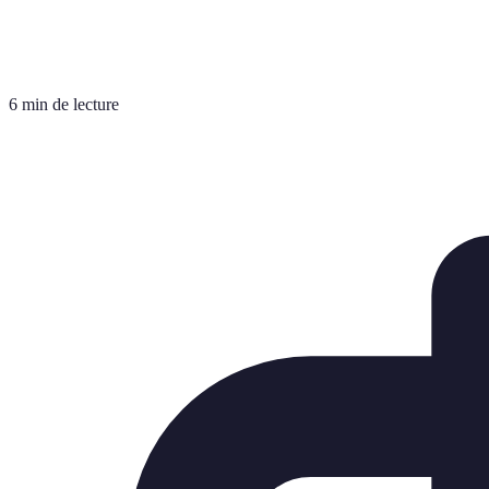
6 min de lecture