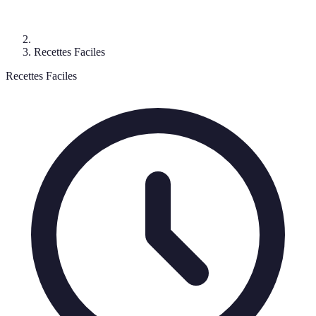
Recettes Faciles
Recettes Faciles