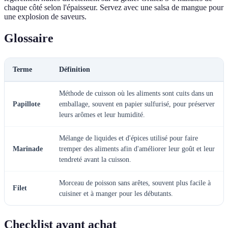
chaque côté selon l'épaisseur. Servez avec une salsa de mangue pour
une explosion de saveurs.
Glossaire
Terme
Définition
Méthode de cuisson où les aliments sont cuits dans un
Papillote
emballage, souvent en papier sulfurisé, pour préserver
leurs arômes et leur humidité.
Mélange de liquides et d'épices utilisé pour faire
Marinade
tremper des aliments afin d'améliorer leur goût et leur
tendreté avant la cuisson.
Morceau de poisson sans arêtes, souvent plus facile à
Filet
cuisiner et à manger pour les débutants.
Checklist avant achat