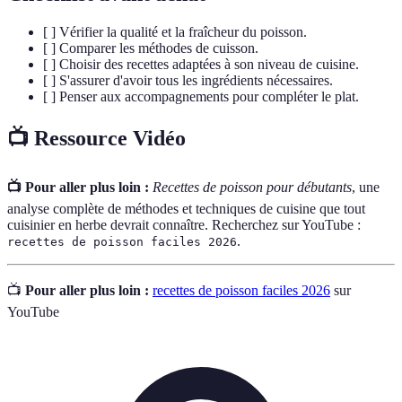
[ ] Vérifier la qualité et la fraîcheur du poisson.
[ ] Comparer les méthodes de cuisson.
[ ] Choisir des recettes adaptées à son niveau de cuisine.
[ ] S'assurer d'avoir tous les ingrédients nécessaires.
[ ] Penser aux accompagnements pour compléter le plat.
📺 Ressource Vidéo
📺 Pour aller plus loin :
Recettes de poisson pour débutants
, une
analyse complète de méthodes et techniques de cuisine que tout
cuisinier en herbe devrait connaître. Recherchez sur YouTube :
.
recettes de poisson faciles 2026
📺
Pour aller plus loin :
recettes de poisson faciles 2026
sur
YouTube