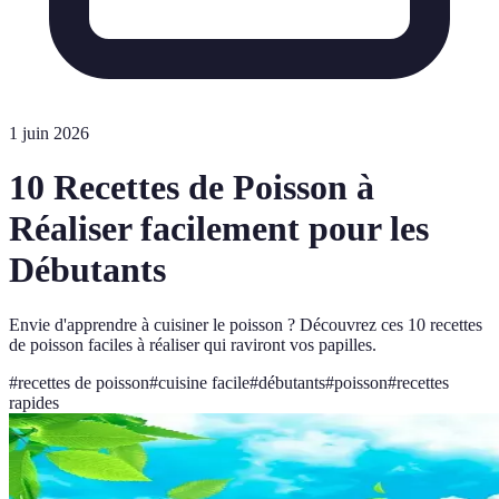
1 juin 2026
10 Recettes de Poisson à
Réaliser facilement pour les
Débutants
Envie d'apprendre à cuisiner le poisson ? Découvrez ces 10 recettes
de poisson faciles à réaliser qui raviront vos papilles.
#
recettes de poisson
#
cuisine facile
#
débutants
#
poisson
#
recettes
rapides