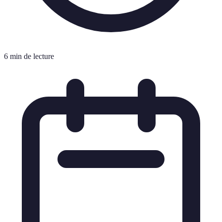
6 min de lecture