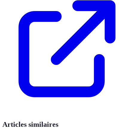
Articles similaires