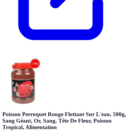
Poisson Perroquet Rouge Flottant Sur L'eau, 500g,
Sang Géant, Or, Sang, Tête De Fleur, Poisson
Tropical, Alimentation