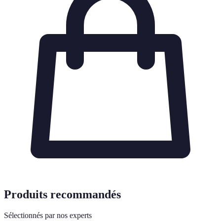
Produits recommandés
Sélectionnés par nos experts