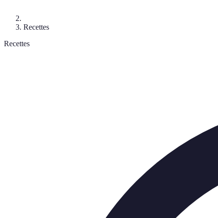
Recettes
Recettes