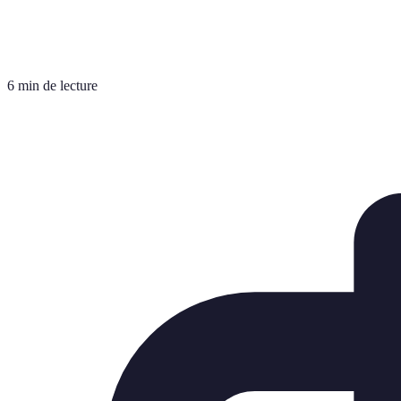
6 min de lecture