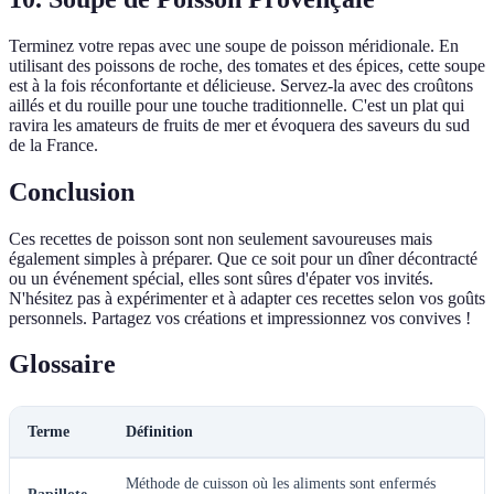
Terminez votre repas avec une soupe de poisson méridionale. En
utilisant des poissons de roche, des tomates et des épices, cette soupe
est à la fois réconfortante et délicieuse. Servez-la avec des croûtons
aillés et du rouille pour une touche traditionnelle. C'est un plat qui
ravira les amateurs de fruits de mer et évoquera des saveurs du sud
de la France.
Conclusion
Ces recettes de poisson sont non seulement savoureuses mais
également simples à préparer. Que ce soit pour un dîner décontracté
ou un événement spécial, elles sont sûres d'épater vos invités.
N'hésitez pas à expérimenter et à adapter ces recettes selon vos goûts
personnels. Partagez vos créations et impressionnez vos convives !
Glossaire
Terme
Définition
Méthode de cuisson où les aliments sont enfermés