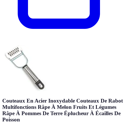
Couteaux En Acier Inoxydable Couteaux De Rabot
Multifonctions Râpe À Melon Fruits Et Légumes
Râpe À Pommes De Terre Éplucheur À Écailles De
Poisson