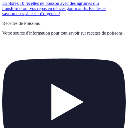
Explorez 10 recettes de poisson avec des agrumes qui
transformeront vos repas en délices gourmands. Faciles et
savoureuses, à tester d'urgence !
Recettes de Poissons
Votre source d'information pour tout savoir sur
recettes de poissons
.