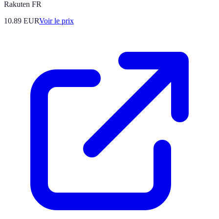
Rakuten FR
10.89
EUR
Voir le prix