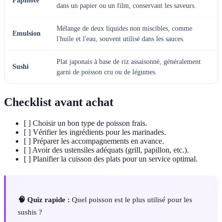
Papillote
dans un papier ou un film, conservant les saveurs.
Mélange de deux liquides non miscibles, comme
Emulsion
l'huile et l'eau, souvent utilisé dans les sauces.
Plat japonais à base de riz assaisonné, généralement
Sushi
garni de poisson cru ou de légumes.
Checklist avant achat
[ ] Choisir un bon type de poisson frais.
[ ] Vérifier les ingrédients pour les marinades.
[ ] Préparer les accompagnements en avance.
[ ] Avoir des ustensiles adéquats (grill, papillon, etc.).
[ ] Planifier la cuisson des plats pour un service optimal.
🧠 Quiz rapide :
Quel poisson est le plus utilisé pour les
sushis ?