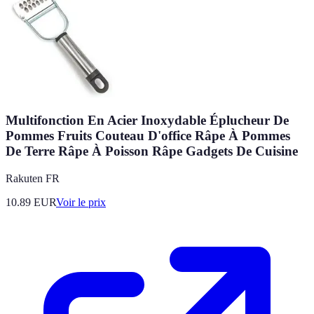
Multifonction En Acier Inoxydable Éplucheur De
Pommes Fruits Couteau D'office Râpe À Pommes
De Terre Râpe À Poisson Râpe Gadgets De Cuisine
Rakuten FR
10.89
EUR
Voir le prix