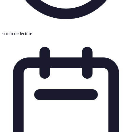
6 min de lecture