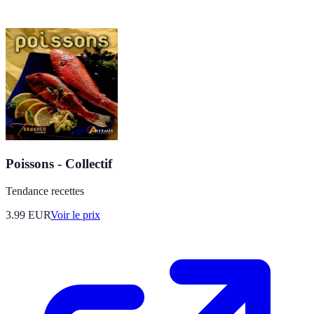
Poissons - Collectif
Tendance recettes
3.99
EUR
Voir le prix