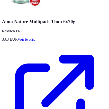
Almo Nature Multipack Thon 6x70g
Rakuten FR
33.3
EUR
Voir le prix