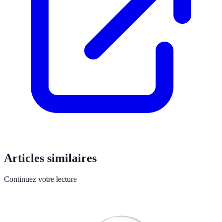
Articles similaires
Continuez votre lecture