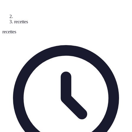
recettes
recettes