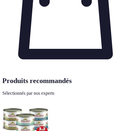
Produits recommandés
Sélectionnés par nos experts