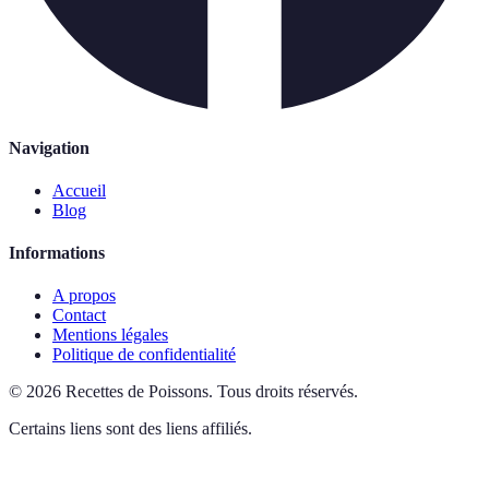
Navigation
Accueil
Blog
Informations
A propos
Contact
Mentions légales
Politique de confidentialité
©
2026
Recettes de Poissons
.
Tous droits réservés.
Certains liens sont des liens affiliés.