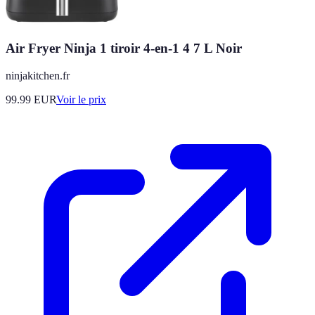
Air Fryer Ninja 1 tiroir 4-en-1 4 7 L Noir
ninjakitchen.fr
99.99
EUR
Voir le prix