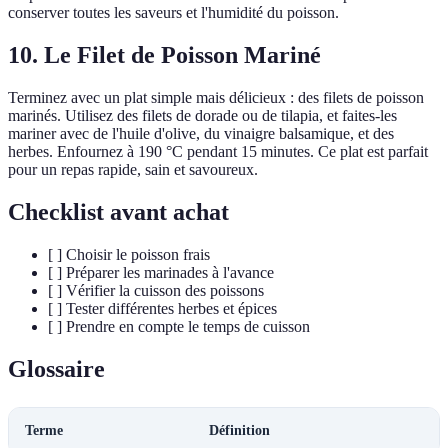
conserver toutes les saveurs et l'humidité du poisson.
10. Le Filet de Poisson Mariné
Terminez avec un plat simple mais délicieux : des filets de poisson
marinés. Utilisez des filets de dorade ou de tilapia, et faites-les
mariner avec de l'huile d'olive, du vinaigre balsamique, et des
herbes. Enfournez à 190 °C pendant 15 minutes. Ce plat est parfait
pour un repas rapide, sain et savoureux.
Checklist avant achat
[ ] Choisir le poisson frais
[ ] Préparer les marinades à l'avance
[ ] Vérifier la cuisson des poissons
[ ] Tester différentes herbes et épices
[ ] Prendre en compte le temps de cuisson
Glossaire
Terme
Définition