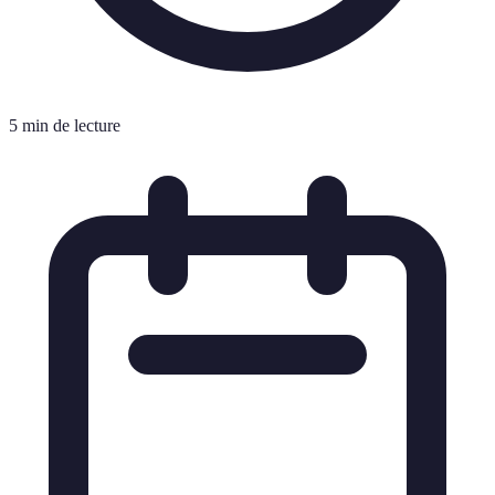
5 min de lecture