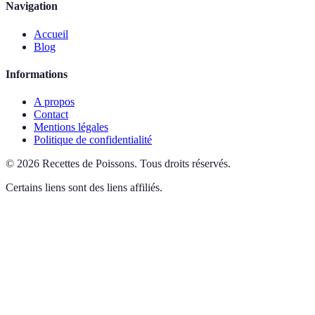
Navigation
Accueil
Blog
Informations
A propos
Contact
Mentions légales
Politique de confidentialité
©
2026
Recettes de Poissons
.
Tous droits réservés.
Certains liens sont des liens affiliés.