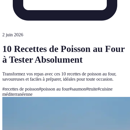
2 juin 2026
10 Recettes de Poisson au Four
à Tester Absolument
Transformez vos repas avec ces 10 recettes de poisson au four,
savoureuses et faciles à préparer, idéales pour toute occasion.
#
recettes de poisson
#
poisson au four
#
saumon
#
truite
#
cuisine
méditerranéenne