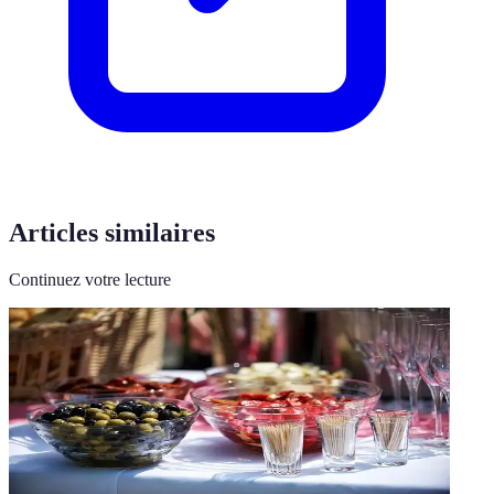
Articles similaires
Continuez votre lecture