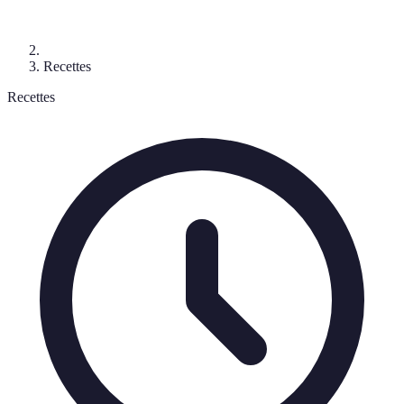
Recettes
Recettes