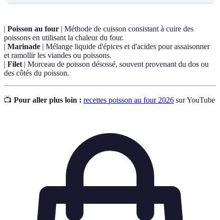
|
Poisson au four
| Méthode de cuisson consistant à cuire des
poissons en utilisant la chaleur du four.
|
Marinade
| Mélange liquide d'épices et d'acides pour assaisonner
et ramollir les viandes ou poissons.
|
Filet
| Morceau de poisson désossé, souvent provenant du dos ou
des côtés du poisson.
📺
Pour aller plus loin :
recettes poisson au four 2026
sur YouTube