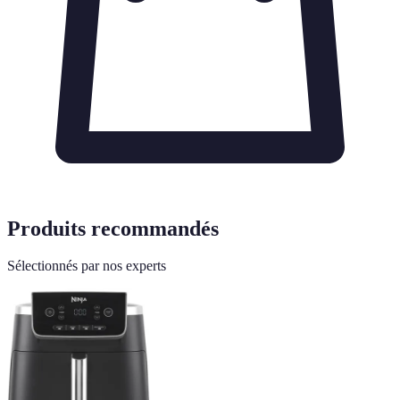
Produits recommandés
Sélectionnés par nos experts