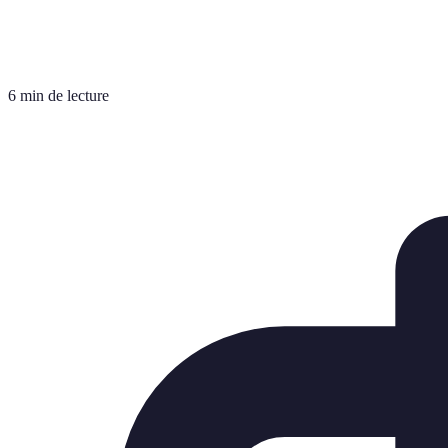
6 min de lecture