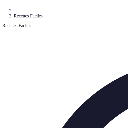
Recettes Faciles
Recettes Faciles