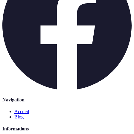
Navigation
Accueil
Blog
Informations