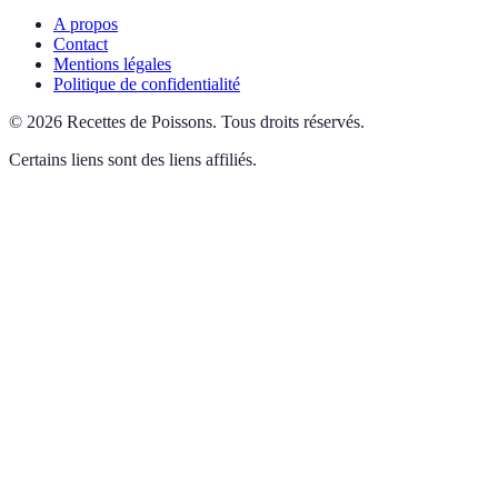
A propos
Contact
Mentions légales
Politique de confidentialité
©
2026
Recettes de Poissons
.
Tous droits réservés.
Certains liens sont des liens affiliés.