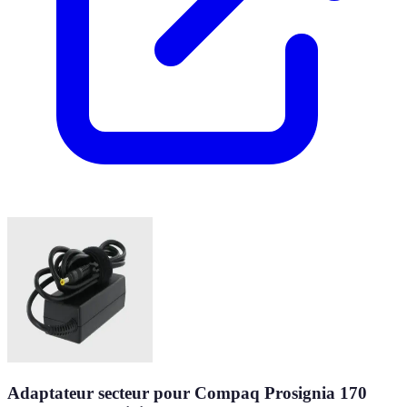
Adaptateur secteur pour Compaq Prosignia 170