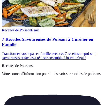
Recettes de Poisson
6
min
7 Recettes Savoureuses de Poisson à Cuisiner en
Famille
Transformez vos repas en famille avec ces 7 recettes de poisson
savoureuses et faciles à réaliser ensemble. Un vrai régal !
Recettes de Poissons
Votre source d'information pour tout savoir sur
recettes de poissons
.