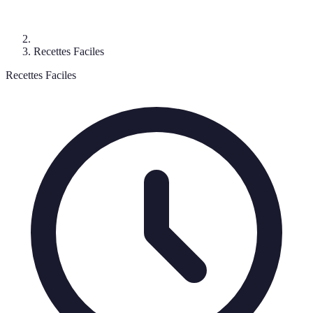
Recettes Faciles
Recettes Faciles