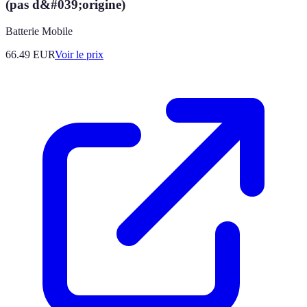
(pas d&#039;origine)
Batterie Mobile
66.49
EUR
Voir le prix