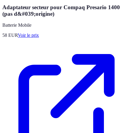
Adaptateur secteur pour Compaq Presario 1400
(pas d&#039;origine)
Batterie Mobile
58
EUR
Voir le prix