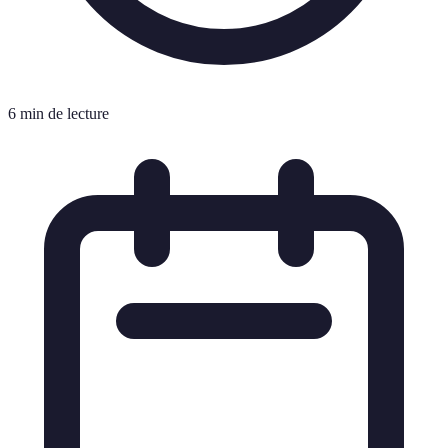
6 min de lecture