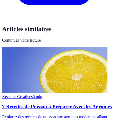
Articles similaires
Continuez votre lecture
Recettes Créatives
6
min
7 Recettes de Poisson à Préparer Avec des Agrumes
Explorez des recettes de poisson aux agrumes modernes, alliant