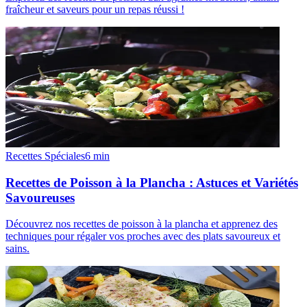
fraîcheur et saveurs pour un repas réussi !
Recettes Spéciales
6
min
Recettes de Poisson à la Plancha : Astuces et Variétés
Savoureuses
Découvrez nos recettes de poisson à la plancha et apprenez des
techniques pour régaler vos proches avec des plats savoureux et
sains.