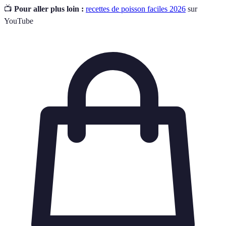
📺
Pour aller plus loin :
recettes de poisson faciles 2026
sur
YouTube