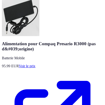
Alimentation pour Compaq Presario R3000 (pas
d&#039;origine)
Batterie Mobile
95.99
EUR
Voir le prix