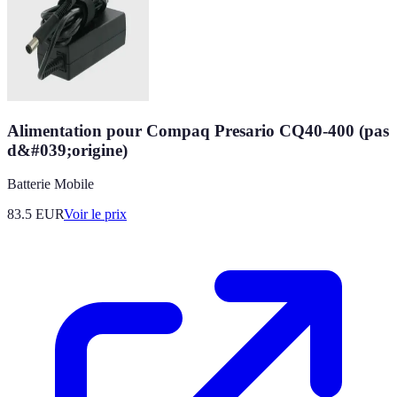
Alimentation pour Compaq Presario CQ40-400 (pas
d&#039;origine)
Batterie Mobile
83.5
EUR
Voir le prix