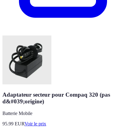
Adaptateur secteur pour Compaq 320 (pas
d&#039;origine)
Batterie Mobile
95.99
EUR
Voir le prix