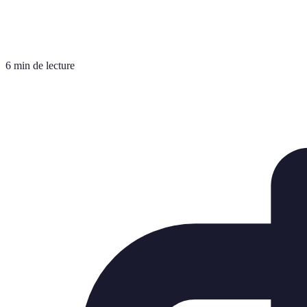
6 min de lecture