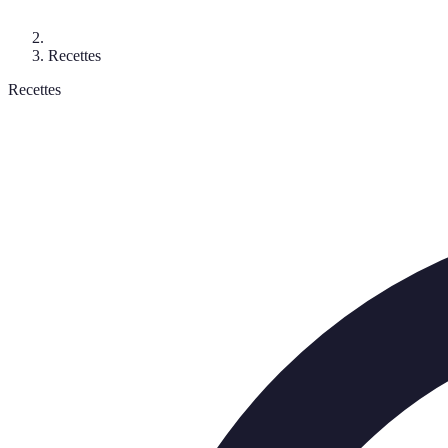
Recettes
Recettes