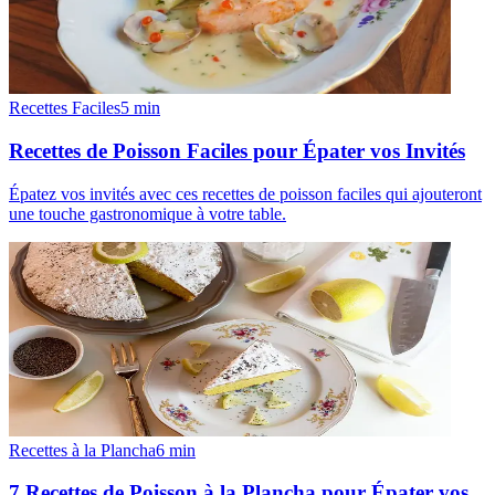
Recettes Faciles
5
min
Recettes de Poisson Faciles pour Épater vos Invités
Épatez vos invités avec ces recettes de poisson faciles qui ajouteront
une touche gastronomique à votre table.
Recettes à la Plancha
6
min
7 Recettes de Poisson à la Plancha pour Épater vos