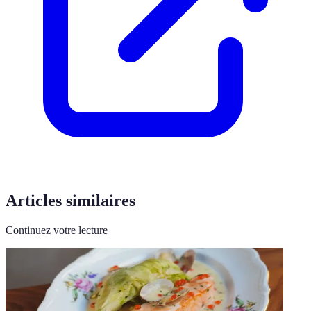
Articles similaires
Continuez votre lecture