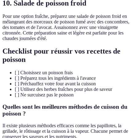
10. Salade de poisson froid
Pour une option fraîche, préparez une salade de poisson froid en
mélangeant des morceaux de poisson fumé avec des concombres,
des tomates et de l'avocat. Assaisonnez avec une vinaigrette
citronnée. Cette préparation saine et légère est parfaite pour les
chaudes journées d'été.
Checklist pour réussir vos recettes de
poisson
[ ] Choisissez un poisson frais
[ ] Préparez tous les ingrédients à l'avance
[ ] Préchauffez votre four avant la cuisson
[ ] Utilisez des herbes fraîches pour plus de saveur
[ ] Ne surcuisez pas le poisson
Quelles sont les meilleures méthodes de cuisson du
poisson ?
Il existe plusieurs méthodes efficaces comme les papillotes, la
grillade, le rôtissage et la cuisson à la vapeur. Chacune permet de
conserver les saveurs et les nutriments.