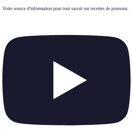
Votre source d'information pour tout savoir sur
recettes de poissons
.