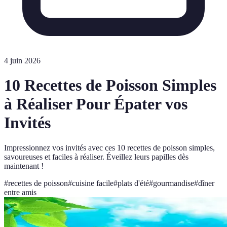
4 juin 2026
10 Recettes de Poisson Simples
à Réaliser Pour Épater vos
Invités
Impressionnez vos invités avec ces 10 recettes de poisson simples,
savoureuses et faciles à réaliser. Éveillez leurs papilles dès
maintenant !
#
recettes de poisson
#
cuisine facile
#
plats d'été
#
gourmandise
#
dîner
entre amis