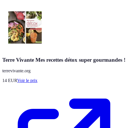
Terre Vivante Mes recettes détox super gourmandes !
terrevivante.org
14
EUR
Voir le prix