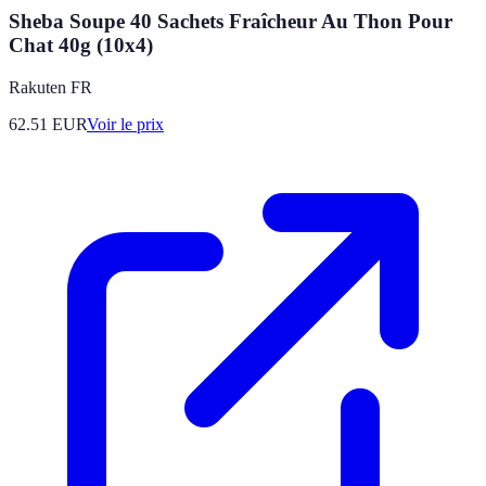
Sheba Soupe 40 Sachets Fraîcheur Au Thon Pour
Chat 40g (10x4)
Rakuten FR
62.51
EUR
Voir le prix