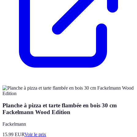
Planche à pizza et tarte flambée en bois 30 cm
Fackelmann Wood Edition
Fackelmann
15.99
EUR
Voir le prix