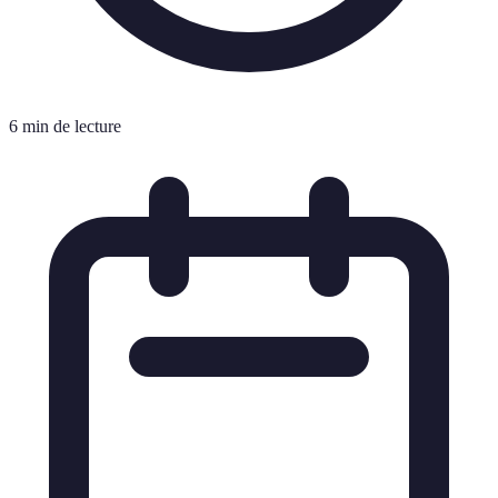
6 min de lecture