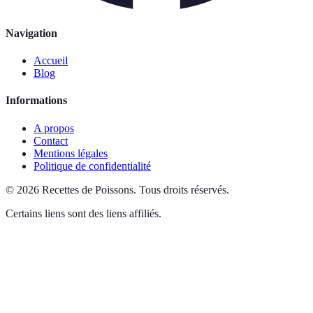
Navigation
Accueil
Blog
Informations
A propos
Contact
Mentions légales
Politique de confidentialité
©
2026
Recettes de Poissons
.
Tous droits réservés.
Certains liens sont des liens affiliés.