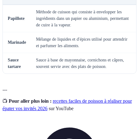
Méthode de cuisson qui consiste à envelopper les
Papillote
ingrédients dans un papier ou aluminium, permettant
de cuire à la vapeur.
Mélange de liquides et d'épices utilisé pour attendrir
Marinade
et parfumer les aliments.
Sauce
Sauce à base de mayonnaise, cornichons et câpres,
tartare
souvent servie avec des plats de poisson.
---
📺
Pour aller plus loin :
recettes faciles de poisson à réaliser pour
épater vos invités 2026
sur YouTube