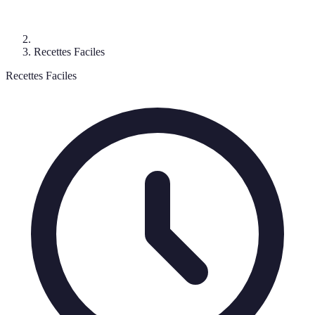
Recettes Faciles
Recettes Faciles