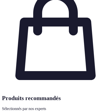
Produits recommandés
Sélectionnés par nos experts