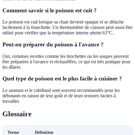
Comment savoir si le poisson est cuit ?
Le poisson est cuit lorsque sa chair devient opaque et se détache
facilement à la fourchette. Un thermomètre de cuisson peut aussi être
utilisé pour vérifier que la température interne atteint 63°C.
Peut-on préparer du poisson à l'avance ?
Oui, certaines recettes comme les brochettes ou les soupes peuvent
être préparées à l'avance et réchauffées, ce qui est très pratique pour
les dîners.
Quel type de poisson est le plus facile à cuisiner ?
Le saumon et le cabillaud sont souvent recommandés pour les
débutants en raison de leur goût et de leurs textures faciles à
travailler.
Glossaire
Terme
Définition