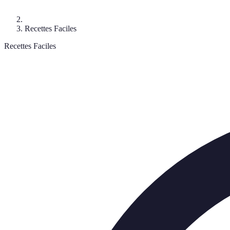
Recettes Faciles
Recettes Faciles