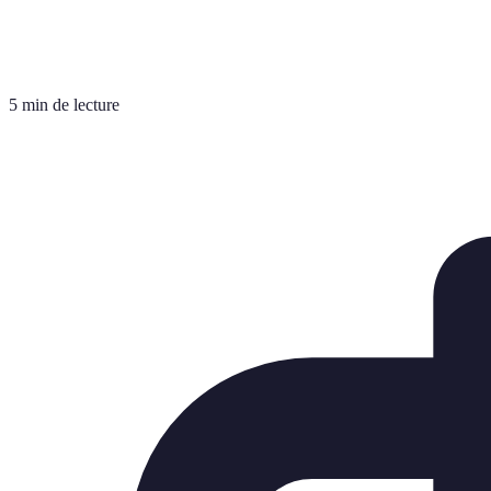
5 min de lecture