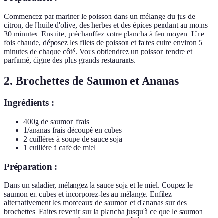
Commencez par mariner le poisson dans un mélange du jus de
citron, de l'huile d'olive, des herbes et des épices pendant au moins
30 minutes. Ensuite, préchauffez votre plancha à feu moyen. Une
fois chaude, déposez les filets de poisson et faites cuire environ 5
minutes de chaque côté. Vous obtiendrez un poisson tendre et
parfumé, digne des plus grands restaurants.
2. Brochettes de Saumon et Ananas
Ingrédients :
400g de saumon frais
1/ananas frais découpé en cubes
2 cuillères à soupe de sauce soja
1 cuillère à café de miel
Préparation :
Dans un saladier, mélangez la sauce soja et le miel. Coupez le
saumon en cubes et incorporez-les au mélange. Enfilez
alternativement les morceaux de saumon et d'ananas sur des
brochettes. Faites revenir sur la plancha jusqu'à ce que le saumon