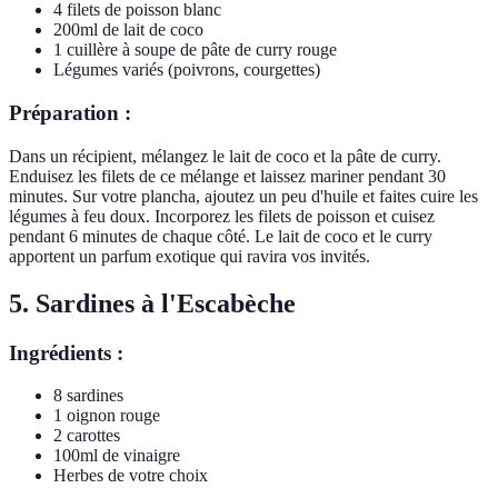
4 filets de poisson blanc
200ml de lait de coco
1 cuillère à soupe de pâte de curry rouge
Légumes variés (poivrons, courgettes)
Préparation :
Dans un récipient, mélangez le lait de coco et la pâte de curry.
Enduisez les filets de ce mélange et laissez mariner pendant 30
minutes. Sur votre plancha, ajoutez un peu d'huile et faites cuire les
légumes à feu doux. Incorporez les filets de poisson et cuisez
pendant 6 minutes de chaque côté. Le lait de coco et le curry
apportent un parfum exotique qui ravira vos invités.
5. Sardines à l'Escabèche
Ingrédients :
8 sardines
1 oignon rouge
2 carottes
100ml de vinaigre
Herbes de votre choix