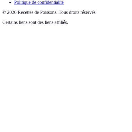
Politique de confidentialité
©
2026
Recettes de Poissons
.
Tous droits réservés.
Certains liens sont des liens affiliés.