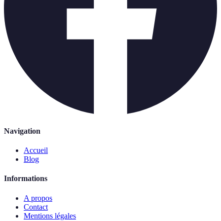
Navigation
Accueil
Blog
Informations
A propos
Contact
Mentions légales