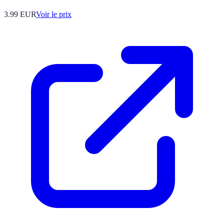
3.99
EUR
Voir le prix