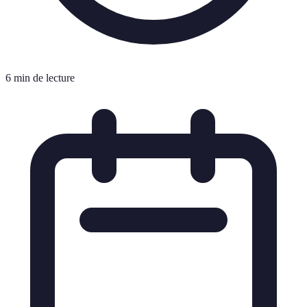
6 min de lecture