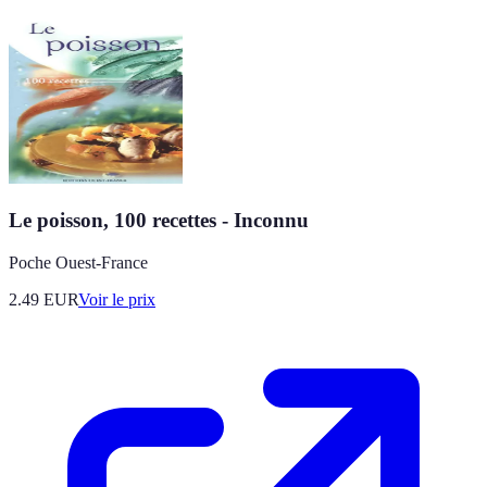
Le poisson, 100 recettes - Inconnu
Poche Ouest-France
2.49
EUR
Voir le prix