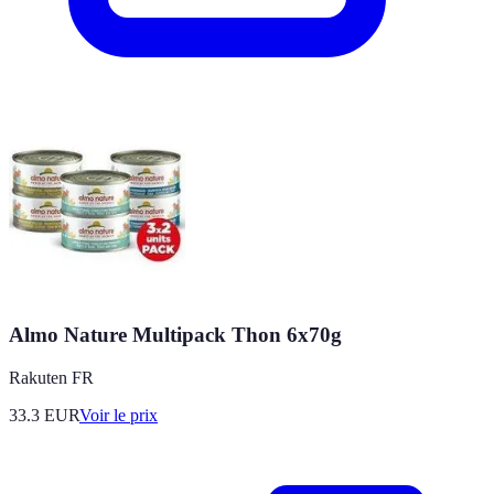
Almo Nature Multipack Thon 6x70g
Rakuten FR
33.3
EUR
Voir le prix