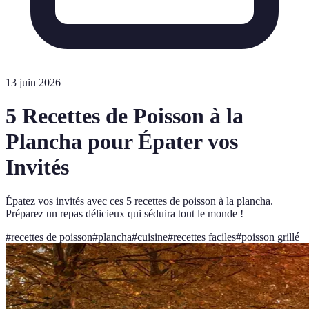
13 juin 2026
5 Recettes de Poisson à la
Plancha pour Épater vos
Invités
Épatez vos invités avec ces 5 recettes de poisson à la plancha.
Préparez un repas délicieux qui séduira tout le monde !
#
recettes de poisson
#
plancha
#
cuisine
#
recettes faciles
#
poisson grillé