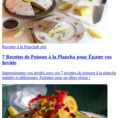
Recettes à la Plancha
6
min
7 Recettes de Poisson à la Plancha pour Épater vos
Invités
Impressionnez vos invités avec ces 7 recettes de poisson à la plancha
simples et délicieuses. Parfaites pour un dîner réussi !