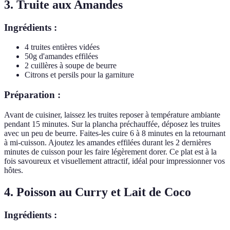
3. Truite aux Amandes
Ingrédients :
4 truites entières vidées
50g d'amandes effilées
2 cuillères à soupe de beurre
Citrons et persils pour la garniture
Préparation :
Avant de cuisiner, laissez les truites reposer à température ambiante
pendant 15 minutes. Sur la plancha préchauffée, déposez les truites
avec un peu de beurre. Faites-les cuire 6 à 8 minutes en la retournant
à mi-cuisson. Ajoutez les amandes effilées durant les 2 dernières
minutes de cuisson pour les faire légèrement dorer. Ce plat est à la
fois savoureux et visuellement attractif, idéal pour impressionner vos
hôtes.
4. Poisson au Curry et Lait de Coco
Ingrédients :