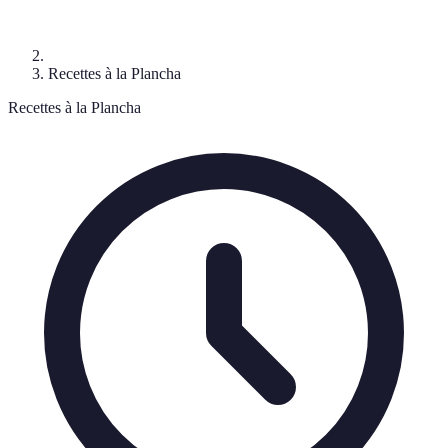
Recettes à la Plancha
Recettes à la Plancha