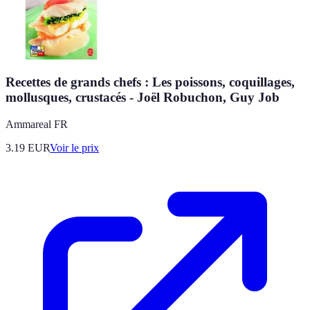
Recettes de grands chefs : Les poissons, coquillages,
mollusques, crustacés - Joël Robuchon, Guy Job
Ammareal FR
3.19
EUR
Voir le prix