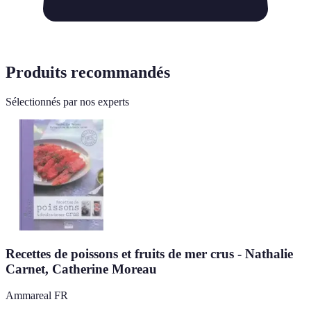
Produits recommandés
Sélectionnés par nos experts
Recettes de poissons et fruits de mer crus - Nathalie
Carnet, Catherine Moreau
Ammareal FR