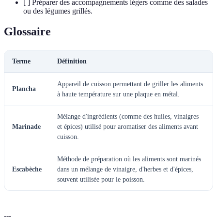
[ ] Préparer des accompagnements légers comme des salades
ou des légumes grillés.
Glossaire
Terme
Définition
Appareil de cuisson permettant de griller les aliments
Plancha
à haute température sur une plaque en métal.
Mélange d'ingrédients (comme des huiles, vinaigres
Marinade
et épices) utilisé pour aromatiser des aliments avant
cuisson.
Méthode de préparation où les aliments sont marinés
Escabèche
dans un mélange de vinaigre, d'herbes et d'épices,
souvent utilisée pour le poisson.
---