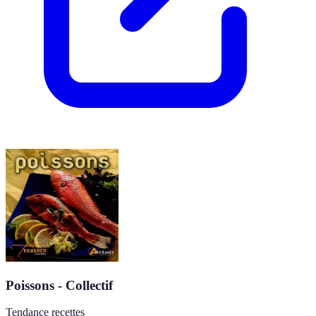
Poissons - Collectif
Tendance recettes