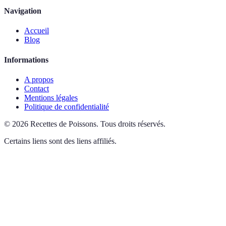
Navigation
Accueil
Blog
Informations
A propos
Contact
Mentions légales
Politique de confidentialité
©
2026
Recettes de Poissons
.
Tous droits réservés.
Certains liens sont des liens affiliés.