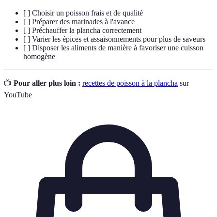
[ ] Choisir un poisson frais et de qualité
[ ] Préparer des marinades à l'avance
[ ] Préchauffer la plancha correctement
[ ] Varier les épices et assaisonnements pour plus de saveurs
[ ] Disposer les aliments de manière à favoriser une cuisson
homogène
📺
Pour aller plus loin :
recettes de poisson à la plancha
sur
YouTube