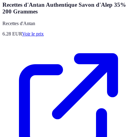
Recettes d'Antan Authentique Savon d'Alep 35%
200 Grammes
Recettes d'Antan
6.28
EUR
Voir le prix