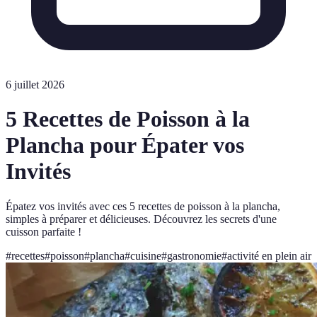
6 juillet 2026
5 Recettes de Poisson à la
Plancha pour Épater vos
Invités
Épatez vos invités avec ces 5 recettes de poisson à la plancha,
simples à préparer et délicieuses. Découvrez les secrets d'une
cuisson parfaite !
#
recettes
#
poisson
#
plancha
#
cuisine
#
gastronomie
#
activité en plein air