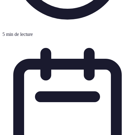
5 min de lecture