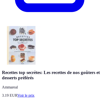
Recettes top secrètes: Les recettes de nos goûters et
desserts préférés
Ammareal
3.19
EUR
Voir le prix