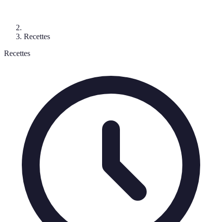
Recettes
Recettes