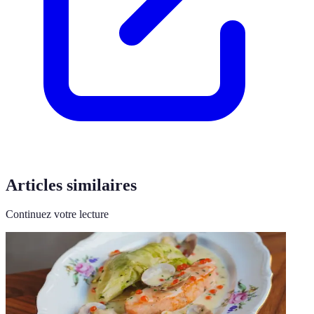
Articles similaires
Continuez votre lecture