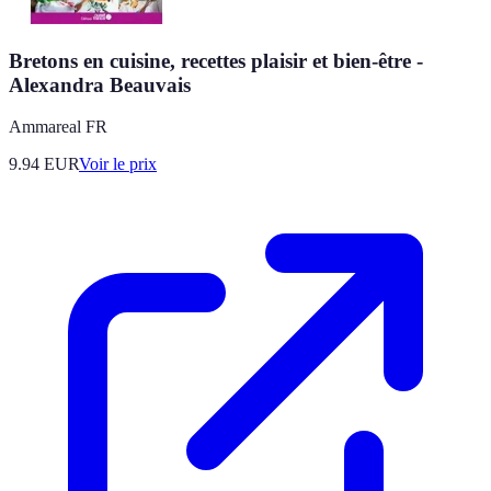
Bretons en cuisine, recettes plaisir et bien-être -
Alexandra Beauvais
Ammareal FR
9.94
EUR
Voir le prix