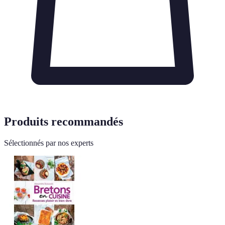
Produits recommandés
Sélectionnés par nos experts