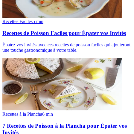
Recettes Faciles
5
min
Recettes de Poisson Faciles pour Épater vos Invités
Épatez vos invités avec ces recettes de poisson faciles qui ajouteront
une touche gastronomique à votre table.
Recettes à la Plancha
6
min
7 Recettes de Poisson à la Plancha pour Épater vos
Invités