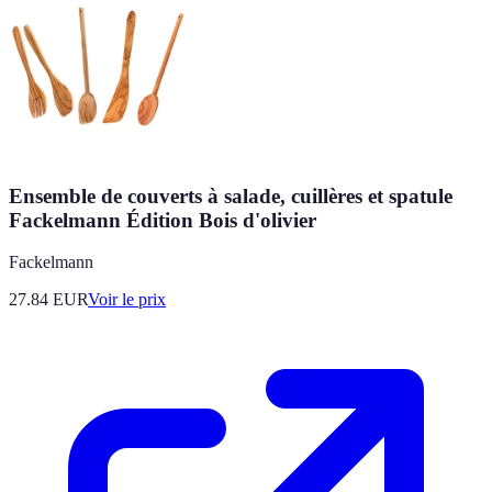
Ensemble de couverts à salade, cuillères et spatule
Fackelmann Édition Bois d'olivier
Fackelmann
27.84
EUR
Voir le prix