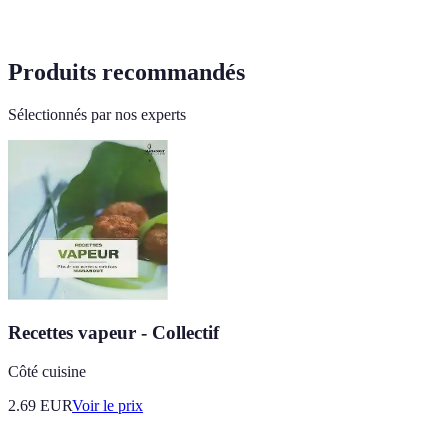
Produits recommandés
Sélectionnés par nos experts
Recettes vapeur - Collectif
Côté cuisine
2.69
EUR
Voir le prix