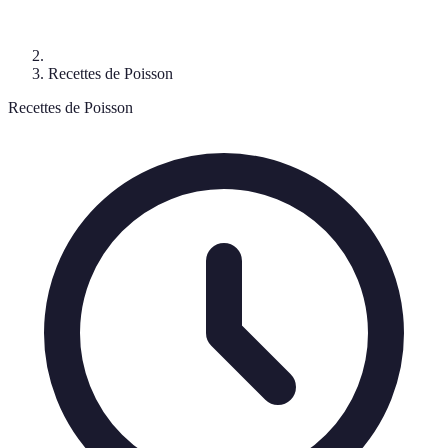
Recettes de Poisson
Recettes de Poisson