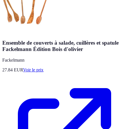
Ensemble de couverts à salade, cuillères et spatule
Fackelmann Édition Bois d'olivier
Fackelmann
27.84
EUR
Voir le prix