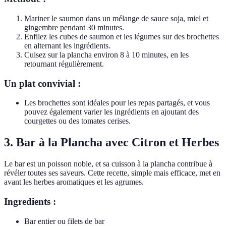
Mariner le saumon dans un mélange de sauce soja, miel et
gingembre pendant 30 minutes.
Enfilez les cubes de saumon et les légumes sur des brochettes
en alternant les ingrédients.
Cuisez sur la plancha environ 8 à 10 minutes, en les
retournant régulièrement.
Un plat convivial :
Les brochettes sont idéales pour les repas partagés, et vous
pouvez également varier les ingrédients en ajoutant des
courgettes ou des tomates cerises.
3. Bar à la Plancha avec Citron et Herbes
Le bar est un poisson noble, et sa cuisson à la plancha contribue à
révéler toutes ses saveurs. Cette recette, simple mais efficace, met en
avant les herbes aromatiques et les agrumes.
Ingredients :
Bar entier ou filets de bar