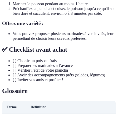
Marinez le poisson pendant au moins 1 heure.
Préchauffez la plancha et cuisez le poisson jusqu'à ce qu'il soit
bien doré et succulent, environ 6 à 8 minutes par côté.
Offrez une variété :
Vous pouvez proposer plusieurs marinades à vos invités, leur
permettant de choisir leurs saveurs préférées.
✅ Checklist avant achat
[ ] Choisir un poisson frais
[ ] Préparer les marinades à l’avance
[ ] Vérifier l’état de votre plancha
[ ] Avoir des accompagnements prêts (salades, légumes)
[ ] Inviter vos amis et profiter !
Glossaire
Terme
Définition