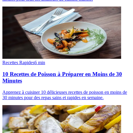
Recettes Rapides
6
min
10 Recettes de Poisson à Préparer en Moins de 30
Minutes
Apprenez à cuisiner 10 délicieuses recettes de poisson en moins de
30 minutes pour des repas sains et rapides en semaine.