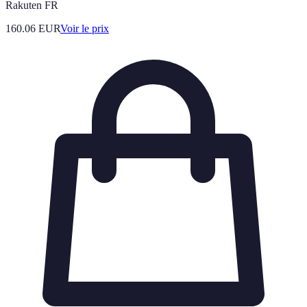
Rakuten FR
160.06
EUR
Voir le prix