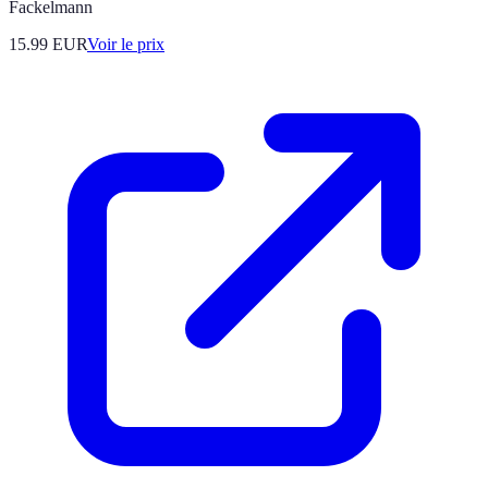
Fackelmann
15.99
EUR
Voir le prix