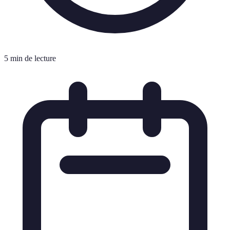
5 min de lecture