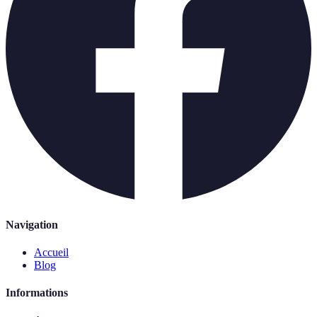
Navigation
Accueil
Blog
Informations