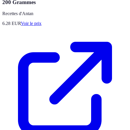
200 Grammes
Recettes d'Antan
6.28
EUR
Voir le prix