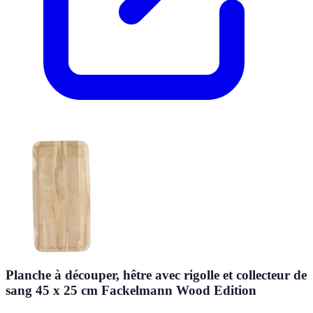
Planche à découper, hêtre avec rigolle et collecteur de
sang 45 x 25 cm Fackelmann Wood Edition