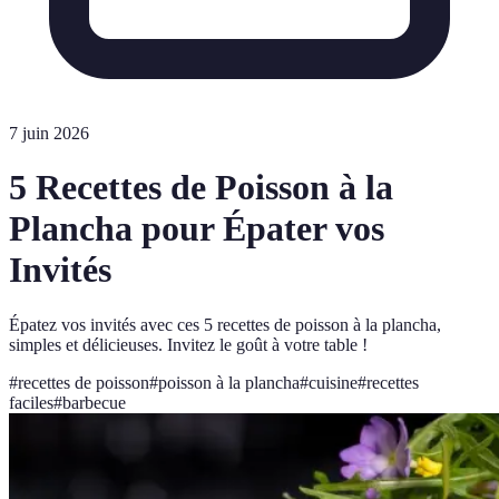
7 juin 2026
5 Recettes de Poisson à la
Plancha pour Épater vos
Invités
Épatez vos invités avec ces 5 recettes de poisson à la plancha,
simples et délicieuses. Invitez le goût à votre table !
#
recettes de poisson
#
poisson à la plancha
#
cuisine
#
recettes
faciles
#
barbecue