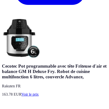
Cecotec Pot programmable avec tête Friteuse d'air et
balance GM H Deluxe Fry. Robot de cuisine
multifonction 6 litres, couvercle Advance,
Rakuten FR
163.78
EUR
Voir le prix