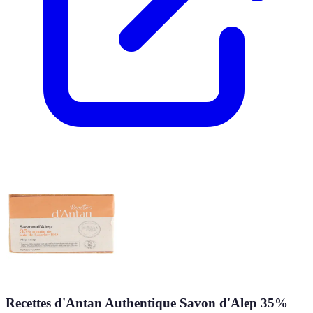
Recettes d'Antan Authentique Savon d'Alep 35%