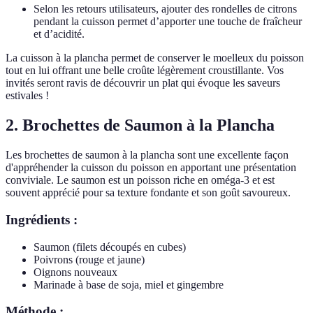
Selon les retours utilisateurs, ajouter des rondelles de citrons
pendant la cuisson permet d’apporter une touche de fraîcheur
et d’acidité.
La cuisson à la plancha permet de conserver le moelleux du poisson
tout en lui offrant une belle croûte légèrement croustillante. Vos
invités seront ravis de découvrir un plat qui évoque les saveurs
estivales !
2. Brochettes de Saumon à la Plancha
Les brochettes de saumon à la plancha sont une excellente façon
d'appréhender la cuisson du poisson en apportant une présentation
conviviale. Le saumon est un poisson riche en oméga-3 et est
souvent apprécié pour sa texture fondante et son goût savoureux.
Ingrédients :
Saumon (filets découpés en cubes)
Poivrons (rouge et jaune)
Oignons nouveaux
Marinade à base de soja, miel et gingembre
Méthode :