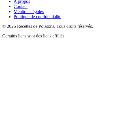
A propos
Contact
Mentions légales
Politique de confidentialité
©
2026
Recettes de Poissons
.
Tous droits réservés.
Certains liens sont des liens affiliés.