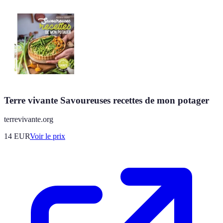
Terre vivante Savoureuses recettes de mon potager
terrevivante.org
14
EUR
Voir le prix