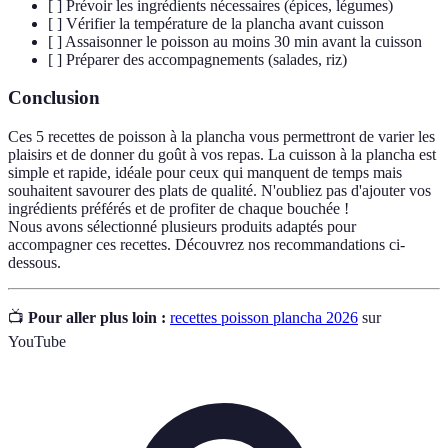
[ ] Prévoir les ingrédients nécessaires (épices, légumes)
[ ] Vérifier la température de la plancha avant cuisson
[ ] Assaisonner le poisson au moins 30 min avant la cuisson
[ ] Préparer des accompagnements (salades, riz)
Conclusion
Ces 5 recettes de poisson à la plancha vous permettront de varier les
plaisirs et de donner du goût à vos repas. La cuisson à la plancha est
simple et rapide, idéale pour ceux qui manquent de temps mais
souhaitent savourer des plats de qualité. N'oubliez pas d'ajouter vos
ingrédients préférés et de profiter de chaque bouchée !
Nous avons sélectionné plusieurs produits adaptés pour
accompagner ces recettes. Découvrez nos recommandations ci-
dessous.
📺
Pour aller plus loin :
recettes poisson plancha 2026
sur
YouTube