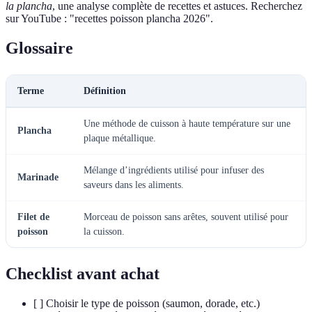
la plancha
, une analyse complète de recettes et astuces. Recherchez
sur YouTube : "recettes poisson plancha 2026".
Glossaire
Terme
Définition
Une méthode de cuisson à haute température sur une
Plancha
plaque métallique.
Mélange d’ingrédients utilisé pour infuser des
Marinade
saveurs dans les aliments.
Filet de
Morceau de poisson sans arêtes, souvent utilisé pour
poisson
la cuisson.
Checklist avant achat
[ ] Choisir le type de poisson (saumon, dorade, etc.)