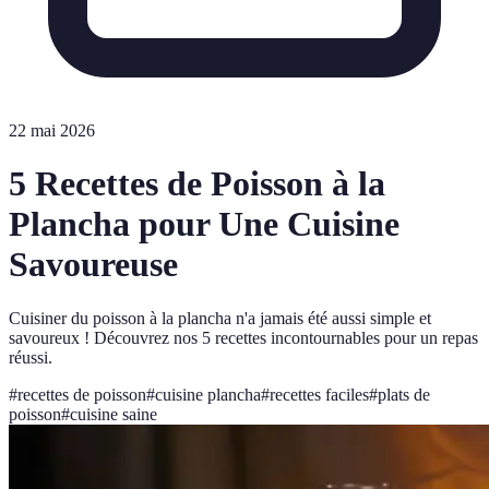
22 mai 2026
5 Recettes de Poisson à la
Plancha pour Une Cuisine
Savoureuse
Cuisiner du poisson à la plancha n'a jamais été aussi simple et
savoureux ! Découvrez nos 5 recettes incontournables pour un repas
réussi.
#
recettes de poisson
#
cuisine plancha
#
recettes faciles
#
plats de
poisson
#
cuisine saine