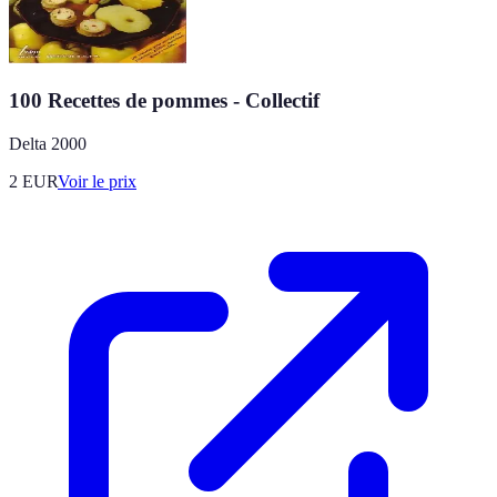
100 Recettes de pommes - Collectif
Delta 2000
2
EUR
Voir le prix