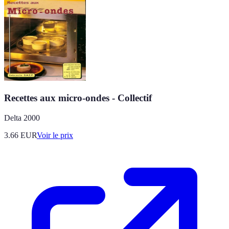
Recettes aux micro-ondes - Collectif
Delta 2000
3.66
EUR
Voir le prix