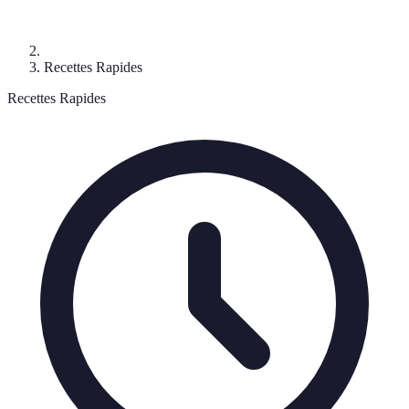
Recettes Rapides
Recettes Rapides