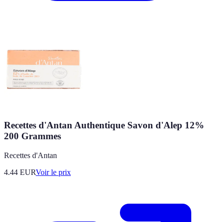
Recettes d'Antan Authentique Savon d'Alep 12%
200 Grammes
Recettes d'Antan
4.44
EUR
Voir le prix