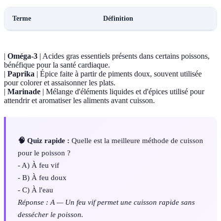
Terme
Définition
|
Oméga-3
| Acides gras essentiels présents dans certains poissons,
bénéfique pour la santé cardiaque.
|
Paprika
| Épice faite à partir de piments doux, souvent utilisée
pour colorer et assaisonner les plats.
|
Marinade
| Mélange d'éléments liquides et d'épices utilisé pour
attendrir et aromatiser les aliments avant cuisson.
🧠 Quiz rapide :
Quelle est la meilleure méthode de cuisson
pour le poisson ?
- A) À feu vif
- B) À feu doux
- C) À l'eau
Réponse : A — Un feu vif permet une cuisson rapide sans
dessécher le poisson.