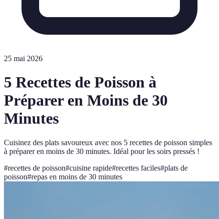
25 mai 2026
5 Recettes de Poisson à
Préparer en Moins de 30
Minutes
Cuisinez des plats savoureux avec nos 5 recettes de poisson simples
à préparer en moins de 30 minutes. Idéal pour les soirs pressés !
#
recettes de poisson
#
cuisine rapide
#
recettes faciles
#
plats de
poisson
#
repas en moins de 30 minutes