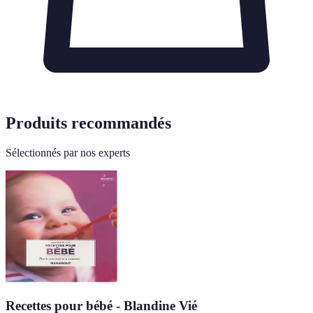
Produits recommandés
Sélectionnés par nos experts
Recettes pour bébé - Blandine Vié