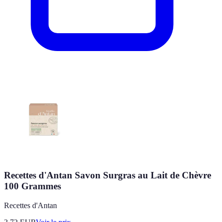
Recettes d'Antan Savon Surgras au Lait de Chèvre
100 Grammes
Recettes d'Antan