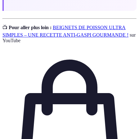
📺
Pour aller plus loin :
BEIGNETS DE POISSON ULTRA
SIMPLES – UNE RECETTE ANTI-GASPI GOURMANDE !
sur
YouTube