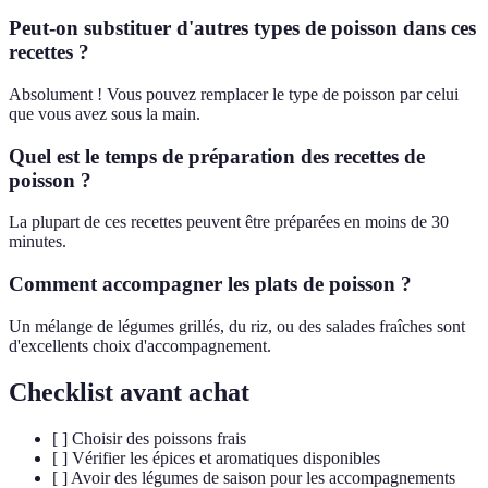
Peut-on substituer d'autres types de poisson dans ces
recettes ?
Absolument ! Vous pouvez remplacer le type de poisson par celui
que vous avez sous la main.
Quel est le temps de préparation des recettes de
poisson ?
La plupart de ces recettes peuvent être préparées en moins de 30
minutes.
Comment accompagner les plats de poisson ?
Un mélange de légumes grillés, du riz, ou des salades fraîches sont
d'excellents choix d'accompagnement.
Checklist avant achat
[ ] Choisir des poissons frais
[ ] Vérifier les épices et aromatiques disponibles
[ ] Avoir des légumes de saison pour les accompagnements