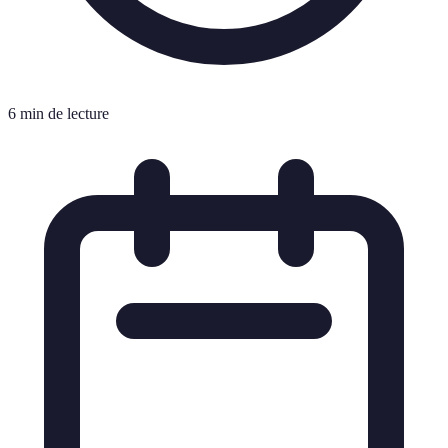
6 min de lecture