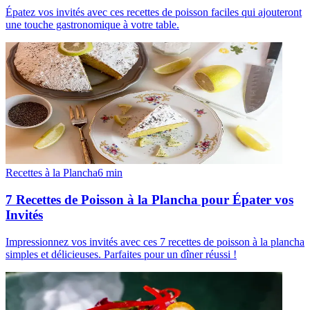
Épatez vos invités avec ces recettes de poisson faciles qui ajouteront
une touche gastronomique à votre table.
Recettes à la Plancha
6
min
7 Recettes de Poisson à la Plancha pour Épater vos
Invités
Impressionnez vos invités avec ces 7 recettes de poisson à la plancha
simples et délicieuses. Parfaites pour un dîner réussi !