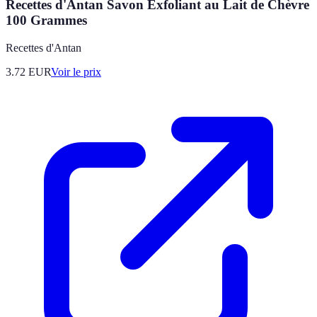
Recettes d'Antan Savon Exfoliant au Lait de Chèvre
100 Grammes
Recettes d'Antan
3.72
EUR
Voir le prix