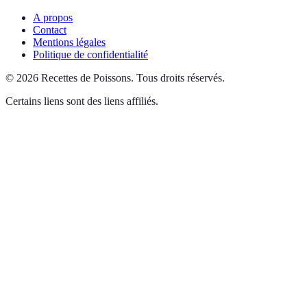
A propos
Contact
Mentions légales
Politique de confidentialité
©
2026
Recettes de Poissons
.
Tous droits réservés.
Certains liens sont des liens affiliés.