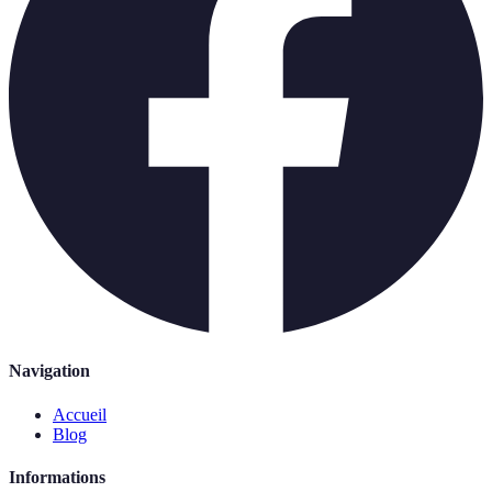
Navigation
Accueil
Blog
Informations