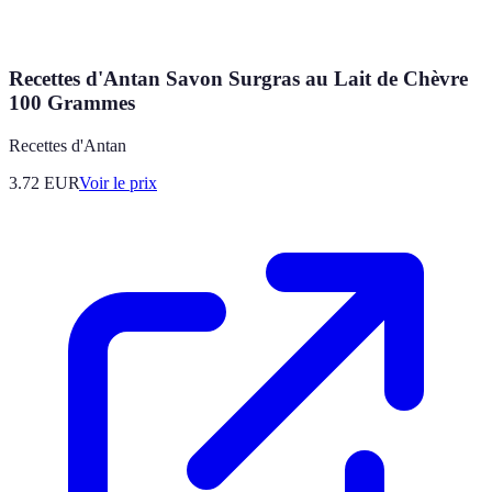
Recettes d'Antan Savon Surgras au Lait de Chèvre
100 Grammes
Recettes d'Antan
3.72
EUR
Voir le prix