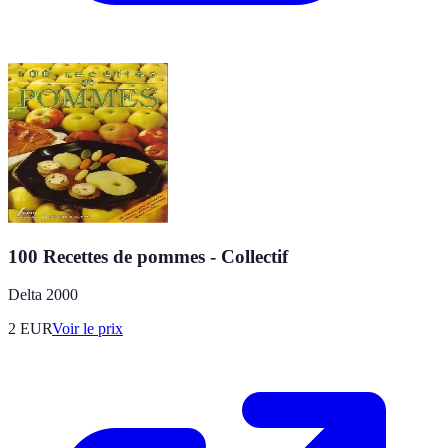
100 Recettes de pommes - Collectif
Delta 2000
2
EUR
Voir le prix