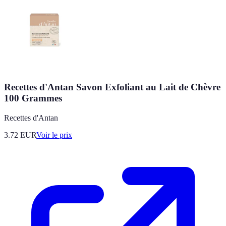
Recettes d'Antan Savon Exfoliant au Lait de Chèvre
100 Grammes
Recettes d'Antan
3.72
EUR
Voir le prix