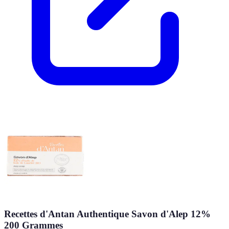
Recettes d'Antan Authentique Savon d'Alep 12%
200 Grammes