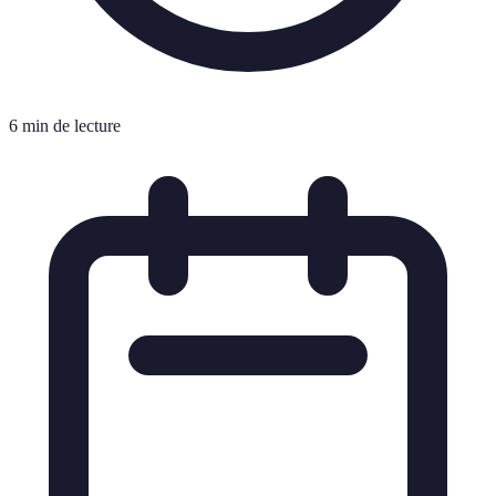
6 min de lecture