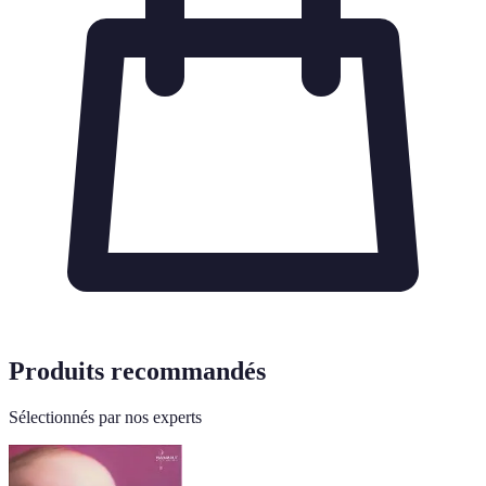
Produits recommandés
Sélectionnés par nos experts