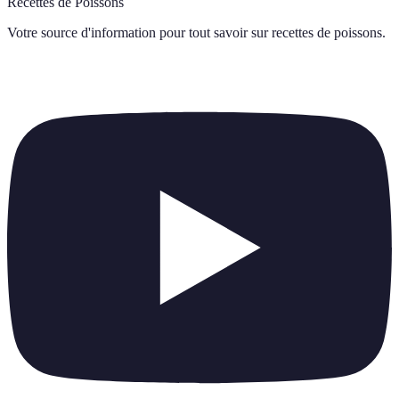
Recettes de Poissons
Votre source d'information pour tout savoir sur
recettes de poissons
.