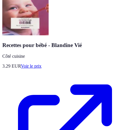
Recettes pour bébé - Blandine Vié
Côté cuisine
3.29
EUR
Voir le prix