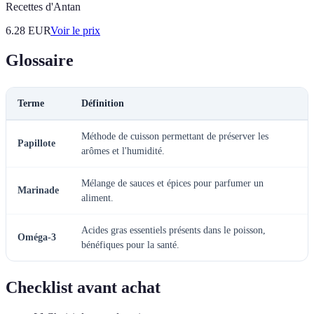
Recettes d'Antan
6.28
EUR
Voir le prix
Glossaire
Terme
Définition
Méthode de cuisson permettant de préserver les
Papillote
arômes et l'humidité.
Mélange de sauces et épices pour parfumer un
Marinade
aliment.
Acides gras essentiels présents dans le poisson,
Oméga-3
bénéfiques pour la santé.
Checklist avant achat