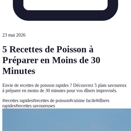
23 mai 2026
5 Recettes de Poisson à
Préparer en Moins de 30
Minutes
Envie de recettes de poisson rapides ? Découvrez 5 plats savoureux
à préparer en moins de 30 minutes pour vos dîners improvisés.
#
recettes rapides
#
recettes de poisson
#
cuisine facile
#
dîners
rapides
#
recettes savoureuses