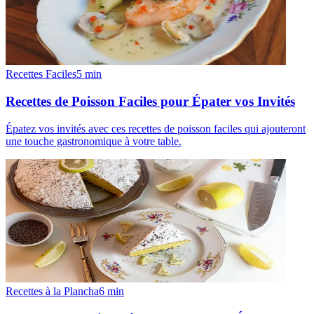
Recettes Faciles
5
min
Recettes de Poisson Faciles pour Épater vos Invités
Épatez vos invités avec ces recettes de poisson faciles qui ajouteront
une touche gastronomique à votre table.
Recettes à la Plancha
6
min