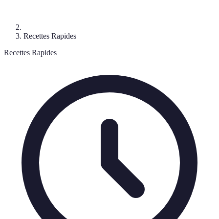
Recettes Rapides
Recettes Rapides