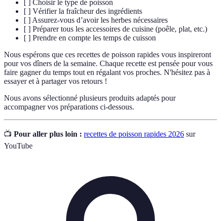
[ ] Choisir le type de poisson
[ ] Vérifier la fraîcheur des ingrédients
[ ] Assurez-vous d’avoir les herbes nécessaires
[ ] Préparer tous les accessoires de cuisine (poêle, plat, etc.)
[ ] Prendre en compte les temps de cuisson
Nous espérons que ces recettes de poisson rapides vous inspireront
pour vos dîners de la semaine. Chaque recette est pensée pour vous
faire gagner du temps tout en régalant vos proches. N'hésitez pas à
essayer et à partager vos retours !
Nous avons sélectionné plusieurs produits adaptés pour
accompagner vos préparations ci-dessous.
📺
Pour aller plus loin :
recettes de poisson rapides 2026
sur
YouTube