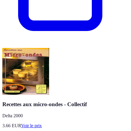
Recettes aux micro-ondes - Collectif
Delta 2000
3.66
EUR
Voir le prix