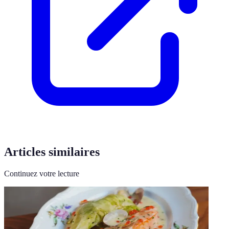
Articles similaires
Continuez votre lecture