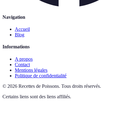
Navigation
Accueil
Blog
Informations
A propos
Contact
Mentions légales
Politique de confidentialité
©
2026
Recettes de Poissons
.
Tous droits réservés.
Certains liens sont des liens affiliés.