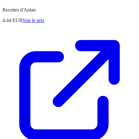
Recettes d'Antan
4.44
EUR
Voir le prix