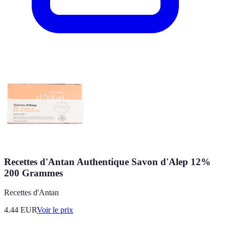
Recettes d'Antan Authentique Savon d'Alep 12%
200 Grammes
Recettes d'Antan
4.44
EUR
Voir le prix