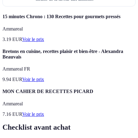
15 minutes Chrono : 130 Recettes pour gourmets pressés
Ammareal
3.19
EUR
Voir le prix
Bretons en cuisine, recettes plaisir et bien-être - Alexandra
Beauvais
Ammareal FR
9.94
EUR
Voir le prix
MON CAHIER DE RECETTES PICARD
Ammareal
7.16
EUR
Voir le prix
Checklist avant achat