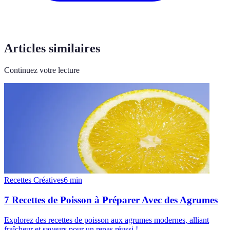
Articles similaires
Continuez votre lecture
Recettes Créatives
6
min
7 Recettes de Poisson à Préparer Avec des Agrumes
Explorez des recettes de poisson aux agrumes modernes, alliant
fraîcheur et saveurs pour un repas réussi !