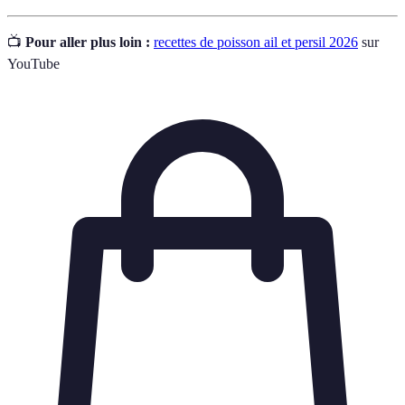
📺
Pour aller plus loin :
recettes de poisson ail et persil 2026
sur
YouTube