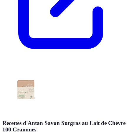
Recettes d'Antan Savon Surgras au Lait de Chèvre
100 Grammes