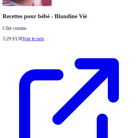
Recettes pour bébé - Blandine Vié
Côté cuisine
3.29
EUR
Voir le prix