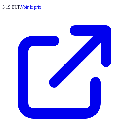
3.19
EUR
Voir le prix