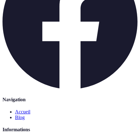
Navigation
Accueil
Blog
Informations