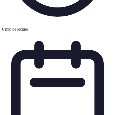
6 min de lecture