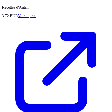
Recettes d'Antan
3.72
EUR
Voir le prix