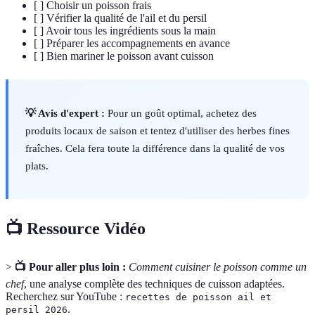
[ ] Choisir un poisson frais
[ ] Vérifier la qualité de l'ail et du persil
[ ] Avoir tous les ingrédients sous la main
[ ] Préparer les accompagnements en avance
[ ] Bien mariner le poisson avant cuisson
💡 Avis d'expert :
Pour un goût optimal, achetez des
produits locaux de saison et tentez d'utiliser des herbes fines
fraîches. Cela fera toute la différence dans la qualité de vos
plats.
📺 Ressource Vidéo
>
📺 Pour aller plus loin :
Comment cuisiner le poisson comme un
chef
, une analyse complète des techniques de cuisson adaptées.
Recherchez sur YouTube :
recettes de poisson ail et
.
persil 2026