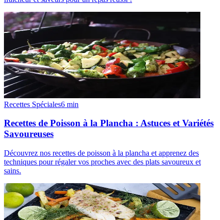
Recettes Spéciales
6
min
Recettes de Poisson à la Plancha : Astuces et Variétés
Savoureuses
Découvrez nos recettes de poisson à la plancha et apprenez des
techniques pour régaler vos proches avec des plats savoureux et
sains.