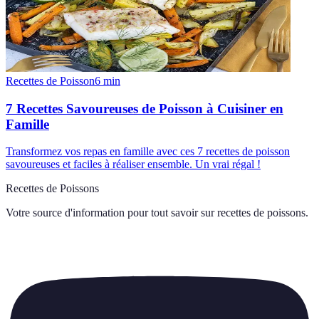
Recettes de Poisson
6
min
7 Recettes Savoureuses de Poisson à Cuisiner en
Famille
Transformez vos repas en famille avec ces 7 recettes de poisson
savoureuses et faciles à réaliser ensemble. Un vrai régal !
Recettes de Poissons
Votre source d'information pour tout savoir sur
recettes de poissons
.