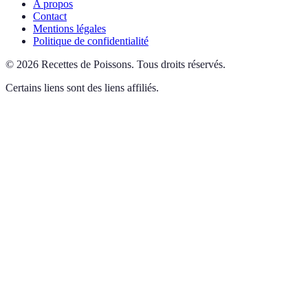
A propos
Contact
Mentions légales
Politique de confidentialité
©
2026
Recettes de Poissons
.
Tous droits réservés.
Certains liens sont des liens affiliés.