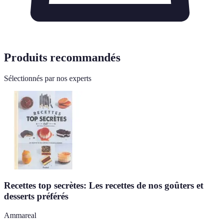
Produits recommandés
Sélectionnés par nos experts
Recettes top secrètes: Les recettes de nos goûters et
desserts préférés
Ammareal