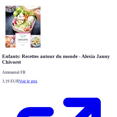
Enfants: Recettes autour du monde - Alexia Janny
Chivoret
Ammareal FR
3.19
EUR
Voir le prix