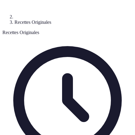
Recettes Originales
Recettes Originales