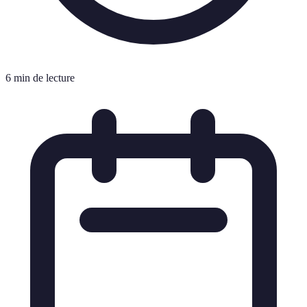
6 min de lecture