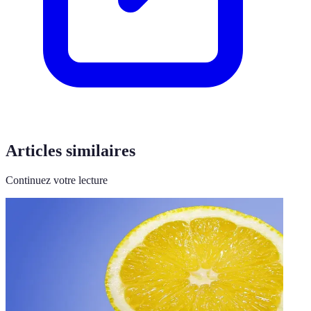
Articles similaires
Continuez votre lecture