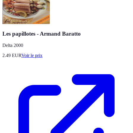
Les papillotes - Armand Baratto
Delta 2000
2.49
EUR
Voir le prix