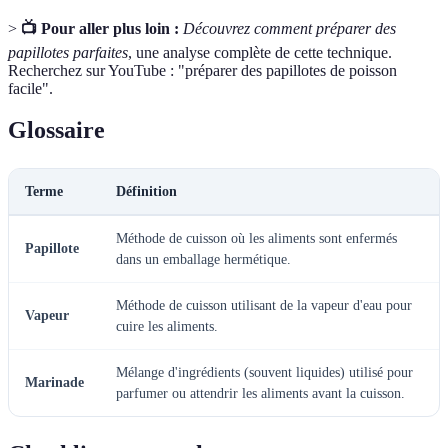
>
📺 Pour aller plus loin :
Découvrez comment préparer des
papillotes parfaites
, une analyse complète de cette technique.
Recherchez sur YouTube : "préparer des papillotes de poisson
facile".
Glossaire
Terme
Définition
Méthode de cuisson où les aliments sont enfermés
Papillote
dans un emballage hermétique.
Méthode de cuisson utilisant de la vapeur d'eau pour
Vapeur
cuire les aliments.
Mélange d'ingrédients (souvent liquides) utilisé pour
Marinade
parfumer ou attendrir les aliments avant la cuisson.