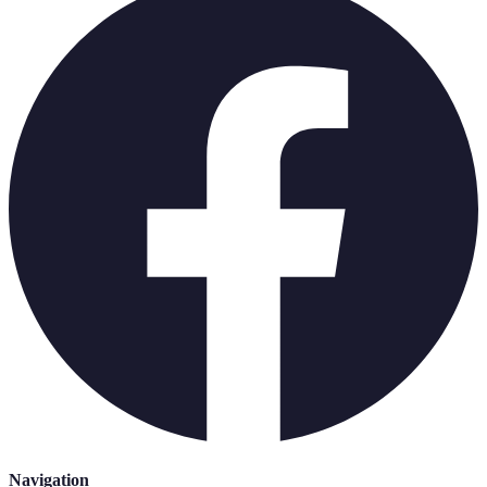
Navigation