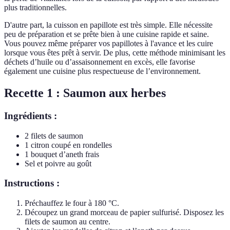
plus traditionnelles.
D'autre part, la cuisson en papillote est très simple. Elle nécessite
peu de préparation et se prête bien à une cuisine rapide et saine.
Vous pouvez même préparer vos papillotes à l'avance et les cuire
lorsque vous êtes prêt à servir. De plus, cette méthode minimisant les
déchets d’huile ou d’assaisonnement en excès, elle favorise
également une cuisine plus respectueuse de l’environnement.
Recette 1 : Saumon aux herbes
Ingrédients :
2 filets de saumon
1 citron coupé en rondelles
1 bouquet d’aneth frais
Sel et poivre au goût
Instructions :
Préchauffez le four à 180 °C.
Découpez un grand morceau de papier sulfurisé. Disposez les
filets de saumon au centre.