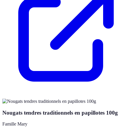
Nougats tendres traditionnels en papillotes 100g
Famille Mary