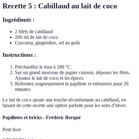
Recette 5 : Cabillaud au lait de coco
Ingrédients :
2 filets de cabillaud
200 ml de lait de coco
Curcuma, gingembre, sel au goût
Instructions :
Préchauffez le four à 180 °C.
Sur un grand morceau de papier cuisson, déposez les filets.
Ajoutez le lait de coco et les épices.
Refermez soigneusement la papillote et enfournez pour 20
minutes.
Le lait de coco ajoute une touche réconfortante au cabillaud, en
faisant de cette recette une option parfaite pour les soirs d’hiver.
Papillotes et bricks - Frédéric Berqué
Petit livre