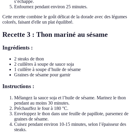
s’échappe.
Enfournez pendant environ 25 minutes.
Cette recette combine le goût délicat de la dorade avec des légumes
colorés, faisant d'elle un plat équilibré.
Recette 3 : Thon mariné au sésame
Ingrédients :
2 steaks de thon
2 cuillères à soupe de sauce soja
1 cuillère à soupe d’huile de sésame
Graines de sésame pour garnir
Instructions :
Mélangez la sauce soja et l’huile de sésame. Marinez le thon
pendant au moins 30 minutes.
Préchauffez le four à 180 °C.
Enveloppez le thon dans une feuille de papillote, parsemez de
graines de sésame.
Cuisez pendant environ 10-15 minutes, selon l’épaisseur des
steaks.