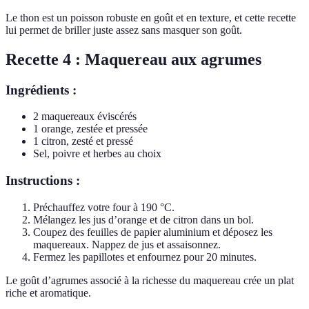
Le thon est un poisson robuste en goût et en texture, et cette recette
lui permet de briller juste assez sans masquer son goût.
Recette 4 : Maquereau aux agrumes
Ingrédients :
2 maquereaux éviscérés
1 orange, zestée et pressée
1 citron, zesté et pressé
Sel, poivre et herbes au choix
Instructions :
Préchauffez votre four à 190 °C.
Mélangez les jus d’orange et de citron dans un bol.
Coupez des feuilles de papier aluminium et déposez les
maquereaux. Nappez de jus et assaisonnez.
Fermez les papillotes et enfournez pour 20 minutes.
Le goût d’agrumes associé à la richesse du maquereau crée un plat
riche et aromatique.