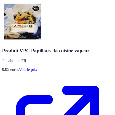
Produit VPC Papillotes, la cuisine vapeur
Jemabonne FR
9.95
euros
Voir le prix