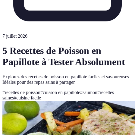
7 juillet 2026
5 Recettes de Poisson en
Papillote à Tester Absolument
Explorez des recettes de poisson en papillote faciles et savoureuses.
Idéales pour des repas sains à partager.
#
recettes de poisson
#
cuisson en papillote
#
saumon
#
recettes
saines
#
cuisine facile