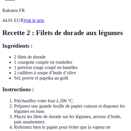
Rakuten FR
44.01
EUR
Voir le prix
Recette 2 : Filets de dorade aux légumes
Ingrédients :
2 filets de dorade
1 courgette coupée en rondelles
1 poivron rouge coupé en lamelles
2 cuillères à soupe d’huile d’olive
Sel, poivre et paprika au goût
Instructions :
Préchauffez votre four à 200 °C.
Préparez une grande feuille de papier cuisson et disposez les
légumes en base.
Placez les filets de dorade sur les légumes, arrosez d’huile,
puis assaisonnez.
Refermez bien le papier pour éviter que la vapeur ne