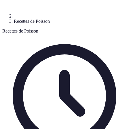
Recettes de Poisson
Recettes de Poisson