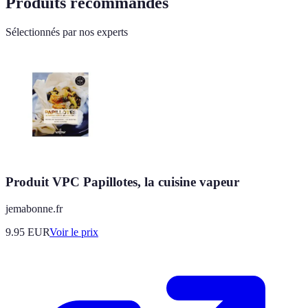
Produits recommandés
Sélectionnés par nos experts
Produit VPC Papillotes, la cuisine vapeur
jemabonne.fr
9.95
EUR
Voir le prix