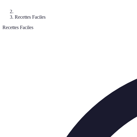
Recettes Faciles
Recettes Faciles