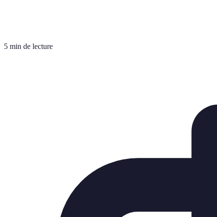
5 min de lecture