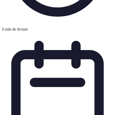
6 min de lecture