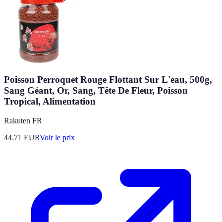
Poisson Perroquet Rouge Flottant Sur L'eau, 500g,
Sang Géant, Or, Sang, Tête De Fleur, Poisson
Tropical, Alimentation
Rakuten FR
44.71
EUR
Voir le prix