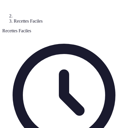
Recettes Faciles
Recettes Faciles