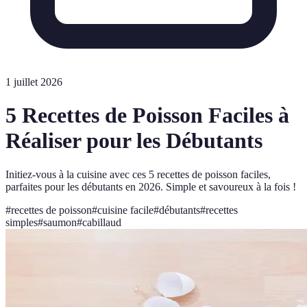
1 juillet 2026
5 Recettes de Poisson Faciles à
Réaliser pour les Débutants
Initiez-vous à la cuisine avec ces 5 recettes de poisson faciles,
parfaites pour les débutants en 2026. Simple et savoureux à la fois !
#
recettes de poisson
#
cuisine facile
#
débutants
#
recettes
simples
#
saumon
#
cabillaud