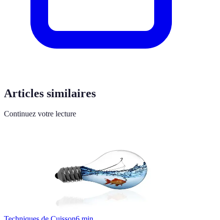
Articles similaires
Continuez votre lecture
Techniques de Cuisson
6
min