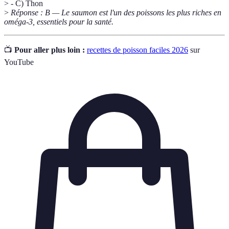
> - C) Thon
>
Réponse : B — Le saumon est l'un des poissons les plus riches en
oméga-3, essentiels pour la santé.
📺
Pour aller plus loin :
recettes de poisson faciles 2026
sur
YouTube