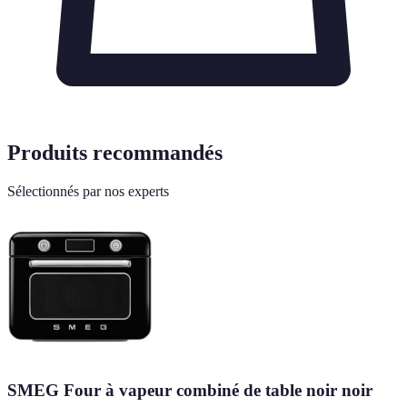
Produits recommandés
Sélectionnés par nos experts
SMEG Four à vapeur combiné de table noir noir