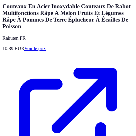
Couteaux En Acier Inoxydable Couteaux De Rabot
Multifonctions Râpe À Melon Fruits Et Légumes
Râpe À Pommes De Terre Éplucheur À Écailles De
Poisson
Rakuten FR
10.89
EUR
Voir le prix