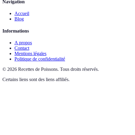
Navigation
Accueil
Blog
Informations
A propos
Contact
Mentions légales
Politique de confidentialité
©
2026
Recettes de Poissons
.
Tous droits réservés.
Certains liens sont des liens affiliés.