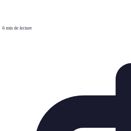
6 min de lecture