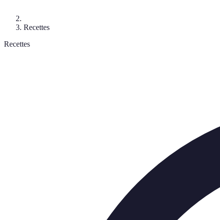
Recettes
Recettes