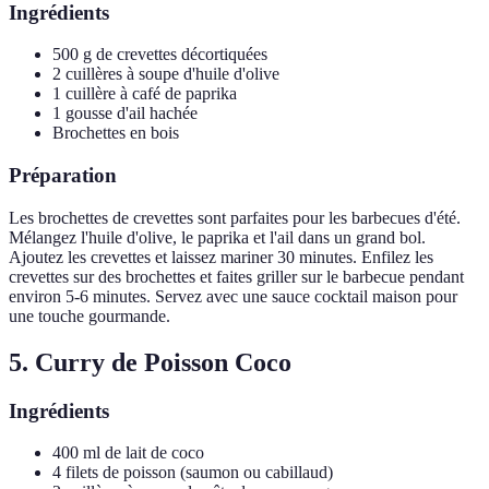
Ingrédients
500 g de crevettes décortiquées
2 cuillères à soupe d'huile d'olive
1 cuillère à café de paprika
1 gousse d'ail hachée
Brochettes en bois
Préparation
Les brochettes de crevettes sont parfaites pour les barbecues d'été.
Mélangez l'huile d'olive, le paprika et l'ail dans un grand bol.
Ajoutez les crevettes et laissez mariner 30 minutes. Enfilez les
crevettes sur des brochettes et faites griller sur le barbecue pendant
environ 5-6 minutes. Servez avec une sauce cocktail maison pour
une touche gourmande.
5. Curry de Poisson Coco
Ingrédients
400 ml de lait de coco
4 filets de poisson (saumon ou cabillaud)