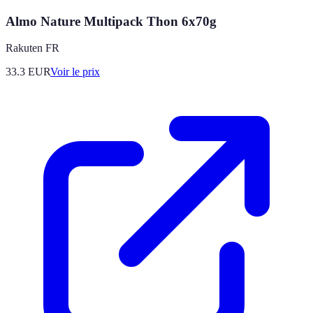
Almo Nature Multipack Thon 6x70g
Rakuten FR
33.3
EUR
Voir le prix