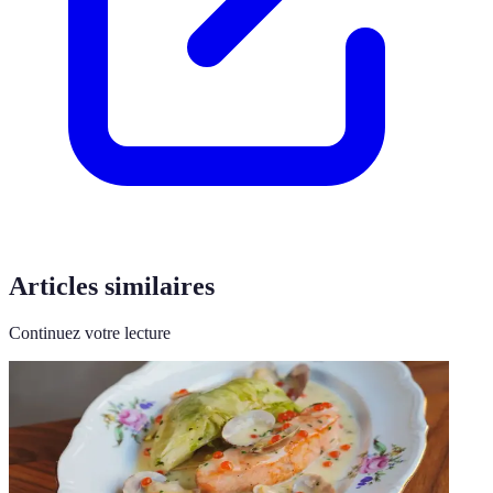
Articles similaires
Continuez votre lecture