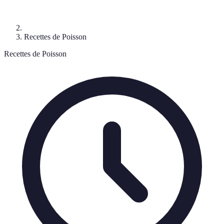
Recettes de Poisson
Recettes de Poisson