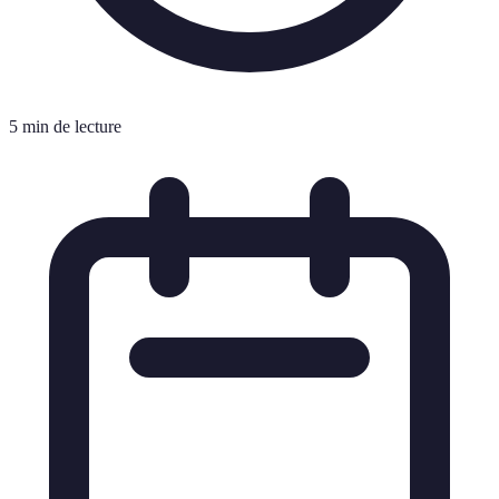
5 min de lecture