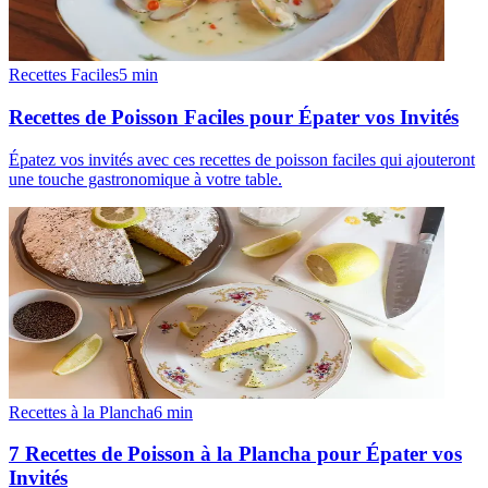
Recettes Faciles
5
min
Recettes de Poisson Faciles pour Épater vos Invités
Épatez vos invités avec ces recettes de poisson faciles qui ajouteront
une touche gastronomique à votre table.
Recettes à la Plancha
6
min
7 Recettes de Poisson à la Plancha pour Épater vos
Invités