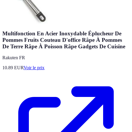
Multifonction En Acier Inoxydable Éplucheur De
Pommes Fruits Couteau D'office Râpe À Pommes
De Terre Râpe À Poisson Râpe Gadgets De Cuisine
Rakuten FR
10.89
EUR
Voir le prix