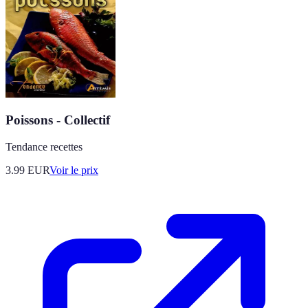
Poissons - Collectif
Tendance recettes
3.99
EUR
Voir le prix