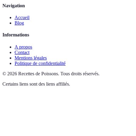
Navigation
Accueil
Blog
Informations
A propos
Contact
Mentions légales
Politique de confidentialité
©
2026
Recettes de Poissons
.
Tous droits réservés.
Certains liens sont des liens affiliés.