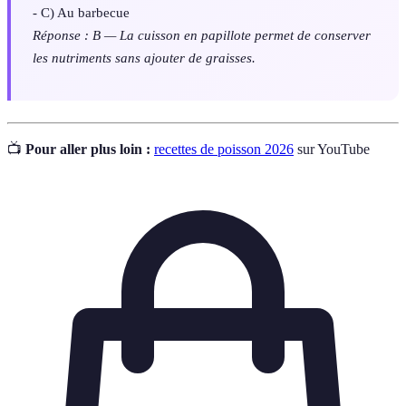
- C) Au barbecue
Réponse : B — La cuisson en papillote permet de conserver
les nutriments sans ajouter de graisses.
📺
Pour aller plus loin :
recettes de poisson 2026
sur YouTube