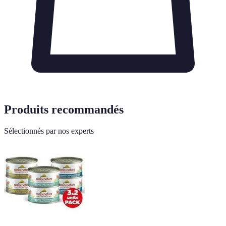
Produits recommandés
Sélectionnés par nos experts