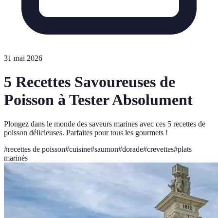
31 mai 2026
5 Recettes Savoureuses de
Poisson à Tester Absolument
Plongez dans le monde des saveurs marines avec ces 5 recettes de
poisson délicieuses. Parfaites pour tous les gourmets !
#
recettes de poisson
#
cuisine
#
saumon
#
dorade
#
crevettes
#
plats
marinés