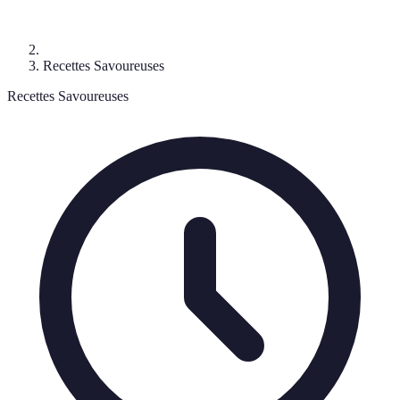
Recettes Savoureuses
Recettes Savoureuses