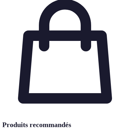
Produits recommandés