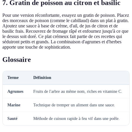
7. Gratin de poisson au citron et basilic
Pour une version réconfortante, essayez un gratin de poisson. Placez
des morceaux de poisson (comme le cabillaud) dans un plat à gratin.
Ajoutez une sauce à base de crème, d'ail, de jus de citron et de
basilic frais. Recouvrez de fromage râpé et enfournez jusqu'à ce que
le dessus soit doré. Ce plat crémeux fait partie de ces recettes qui
séduiront petits et grands. La combinaison d'agrumes et d'herbes
apporte une touche de sophistication.
Glossaire
Terme
Définition
Agrumes
Fruits de l'arbre au même nom, riches en vitamine C.
Marine
Technique de tremper un aliment dans une sauce.
Sauté
Méthode de cuisson rapide à feu vif dans une poêle.