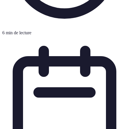
6 min de lecture