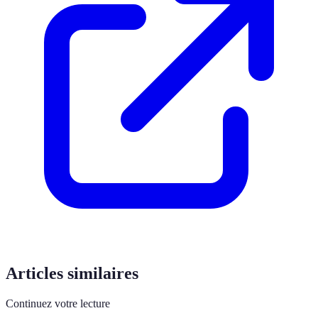
Articles similaires
Continuez votre lecture