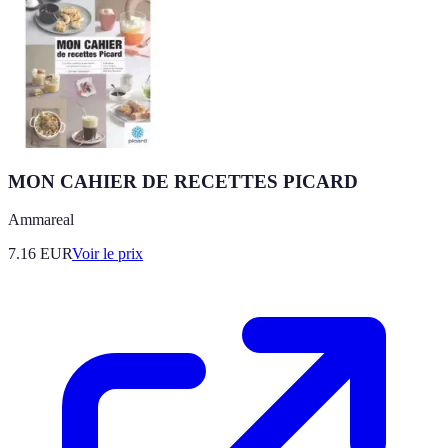
MON CAHIER DE RECETTES PICARD
Ammareal
7.16
EUR
Voir le prix