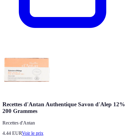
Recettes d'Antan Authentique Savon d'Alep 12%
200 Grammes
Recettes d'Antan
4.44
EUR
Voir le prix