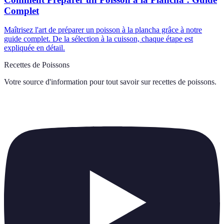
Complet
Maîtrisez l'art de préparer un poisson à la plancha grâce à notre
guide complet. De la sélection à la cuisson, chaque étape est
expliquée en détail.
Recettes de Poissons
Votre source d'information pour tout savoir sur
recettes de poissons
.