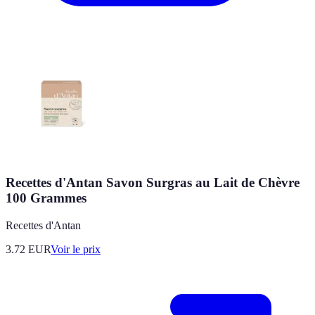
Recettes d'Antan Savon Surgras au Lait de Chèvre
100 Grammes
Recettes d'Antan
3.72
EUR
Voir le prix