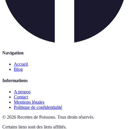
Navigation
Accueil
Blog
Informations
A propos
Contact
Mentions légales
Politique de confidentialité
©
2026
Recettes de Poissons
.
Tous droits réservés.
Certains liens sont des liens affiliés.