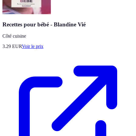
Recettes pour bébé - Blandine Vié
Côté cuisine
3.29
EUR
Voir le prix