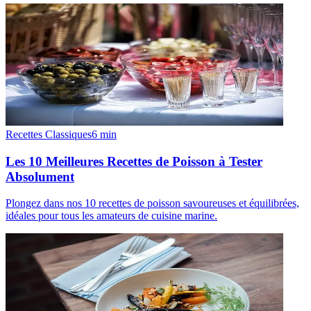
Recettes Classiques
6
min
Les 10 Meilleures Recettes de Poisson à Tester
Absolument
Plongez dans nos 10 recettes de poisson savoureuses et équilibrées,
idéales pour tous les amateurs de cuisine marine.