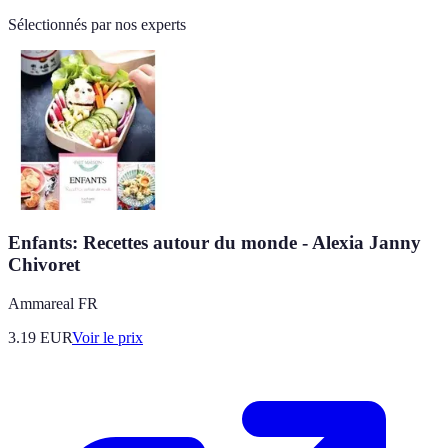
Sélectionnés par nos experts
Enfants: Recettes autour du monde - Alexia Janny
Chivoret
Ammareal FR
3.19
EUR
Voir le prix