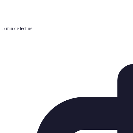
5 min de lecture