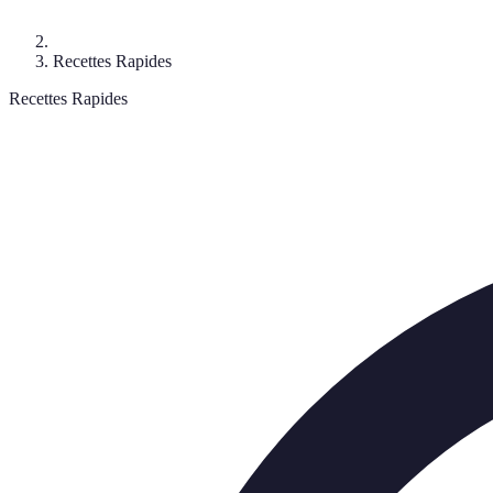
Recettes Rapides
Recettes Rapides