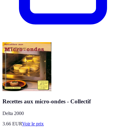
Recettes aux micro-ondes - Collectif
Delta 2000
3.66
EUR
Voir le prix