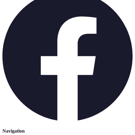
Navigation