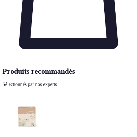
Produits recommandés
Sélectionnés par nos experts