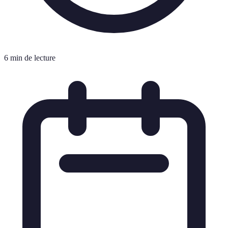
6 min de lecture