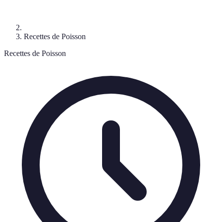
Recettes de Poisson
Recettes de Poisson