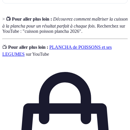
>
📺 Pour aller plus loin :
Découvrez comment maîtriser la cuisson
à la plancha pour un résultat parfait à chaque fois
. Recherchez sur
YouTube : "cuisson poisson plancha 2026".
📺
Pour aller plus loin :
PLANCHA de POISSONS et ses
LEGUMES
sur YouTube