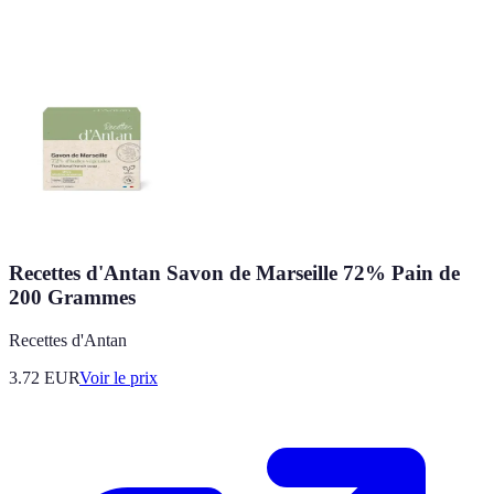
Recettes d'Antan Savon de Marseille 72% Pain de
200 Grammes
Recettes d'Antan
3.72
EUR
Voir le prix