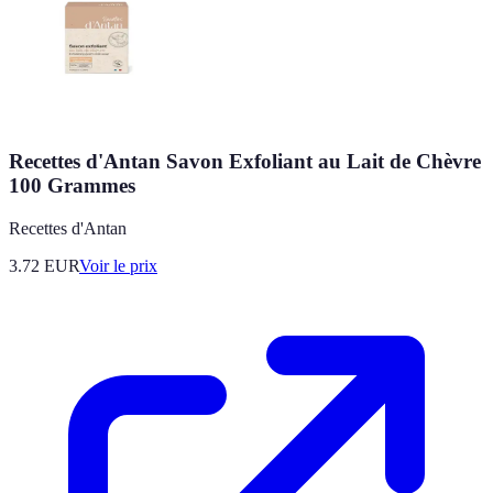
Recettes d'Antan Savon Exfoliant au Lait de Chèvre
100 Grammes
Recettes d'Antan
3.72
EUR
Voir le prix