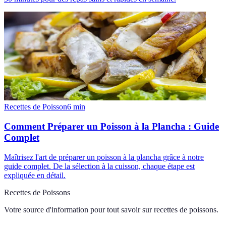
Recettes de Poisson
6
min
Comment Préparer un Poisson à la Plancha : Guide
Complet
Maîtrisez l'art de préparer un poisson à la plancha grâce à notre
guide complet. De la sélection à la cuisson, chaque étape est
expliquée en détail.
Recettes de Poissons
Votre source d'information pour tout savoir sur
recettes de poissons
.