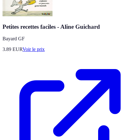
Petites recettes faciles - Aline Guichard
Bayard GF
3.89
EUR
Voir le prix