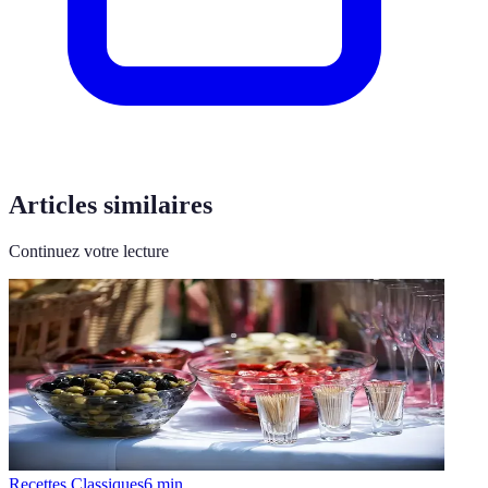
Articles similaires
Continuez votre lecture
Recettes Classiques
6
min