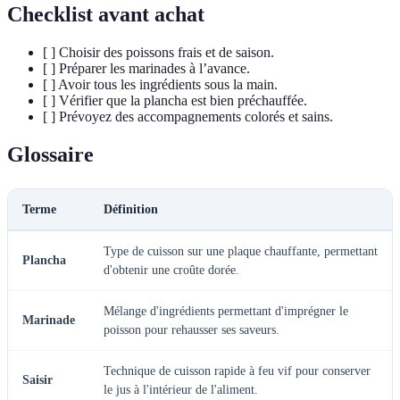
Checklist avant achat
[ ] Choisir des poissons frais et de saison.
[ ] Préparer les marinades à l’avance.
[ ] Avoir tous les ingrédients sous la main.
[ ] Vérifier que la plancha est bien préchauffée.
[ ] Prévoyez des accompagnements colorés et sains.
Glossaire
Terme
Définition
Type de cuisson sur une plaque chauffante, permettant
Plancha
d'obtenir une croûte dorée.
Mélange d'ingrédients permettant d'imprégner le
Marinade
poisson pour rehausser ses saveurs.
Technique de cuisson rapide à feu vif pour conserver
Saisir
le jus à l'intérieur de l'aliment.