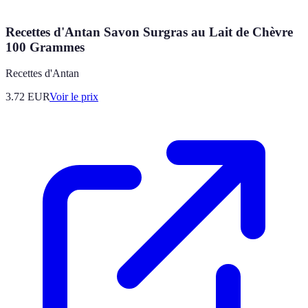
Recettes d'Antan Savon Surgras au Lait de Chèvre
100 Grammes
Recettes d'Antan
3.72
EUR
Voir le prix