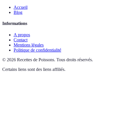
Accueil
Blog
Informations
A propos
Contact
Mentions légales
Politique de confidentialité
©
2026
Recettes de Poissons
.
Tous droits réservés.
Certains liens sont des liens affiliés.