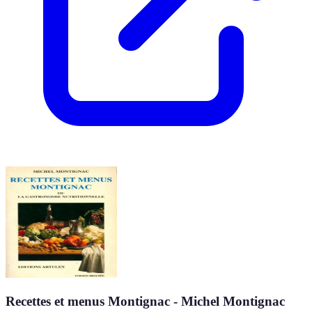
Recettes et menus Montignac - Michel Montignac