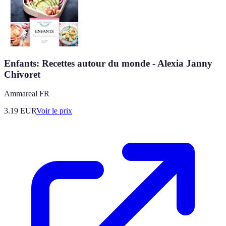
Enfants: Recettes autour du monde - Alexia Janny
Chivoret
Ammareal FR
3.19
EUR
Voir le prix