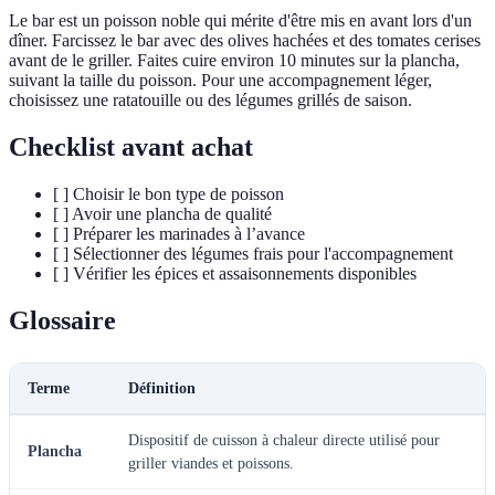
Le bar est un poisson noble qui mérite d'être mis en avant lors d'un
dîner. Farcissez le bar avec des olives hachées et des tomates cerises
avant de le griller. Faites cuire environ 10 minutes sur la plancha,
suivant la taille du poisson. Pour une accompagnement léger,
choisissez une ratatouille ou des légumes grillés de saison.
Checklist avant achat
[ ] Choisir le bon type de poisson
[ ] Avoir une plancha de qualité
[ ] Préparer les marinades à l’avance
[ ] Sélectionner des légumes frais pour l'accompagnement
[ ] Vérifier les épices et assaisonnements disponibles
Glossaire
Terme
Définition
Dispositif de cuisson à chaleur directe utilisé pour
Plancha
griller viandes et poissons.