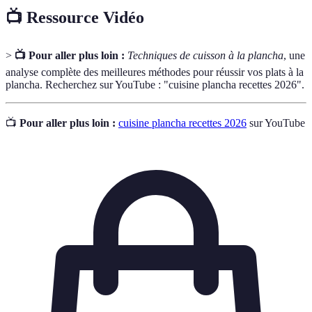
📺 Ressource Vidéo
>
📺 Pour aller plus loin :
Techniques de cuisson à la plancha
, une
analyse complète des meilleures méthodes pour réussir vos plats à la
plancha. Recherchez sur YouTube : "cuisine plancha recettes 2026".
📺
Pour aller plus loin :
cuisine plancha recettes 2026
sur YouTube