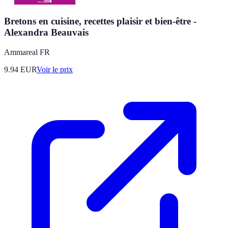
Bretons en cuisine, recettes plaisir et bien-être -
Alexandra Beauvais
Ammareal FR
9.94
EUR
Voir le prix