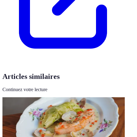
Articles similaires
Continuez votre lecture