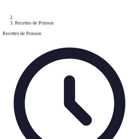
Recettes de Poisson
Recettes de Poisson