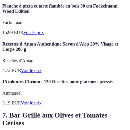
Planche à pizza et tarte flambée en bois 30 cm Fackelmann
Wood Edition
Fackelmann
15.99
EUR
Voir le prix
Recettes d'Antan Authentique Savon d'Alep 20% Visage et
Corps 200 g
Recettes d'Antan
4.72
EUR
Voir le prix
15 minutes Chrono : 130 Recettes pour gourmets pressés
Ammareal
3.19
EUR
Voir le prix
7. Bar Grillé aux Olives et Tomates
Cerises