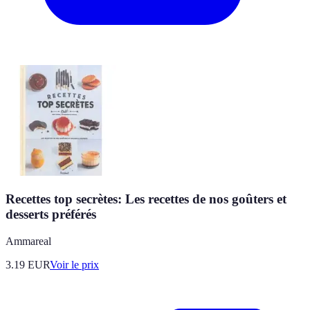
Recettes top secrètes: Les recettes de nos goûters et
desserts préférés
Ammareal
3.19
EUR
Voir le prix