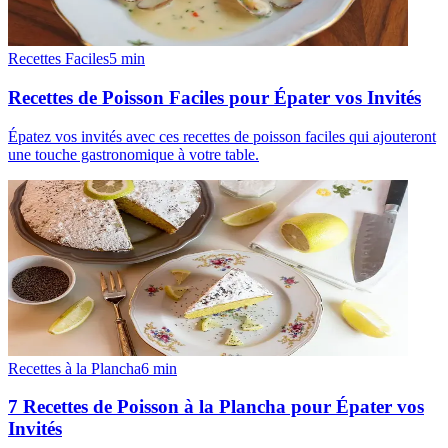
Recettes Faciles
5
min
Recettes de Poisson Faciles pour Épater vos Invités
Épatez vos invités avec ces recettes de poisson faciles qui ajouteront
une touche gastronomique à votre table.
Recettes à la Plancha
6
min
7 Recettes de Poisson à la Plancha pour Épater vos
Invités