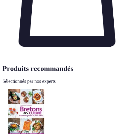
Produits recommandés
Sélectionnés par nos experts