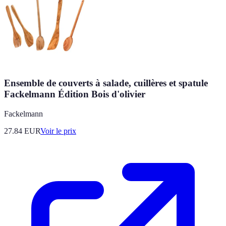
Ensemble de couverts à salade, cuillères et spatule
Fackelmann Édition Bois d'olivier
Fackelmann
27.84
EUR
Voir le prix