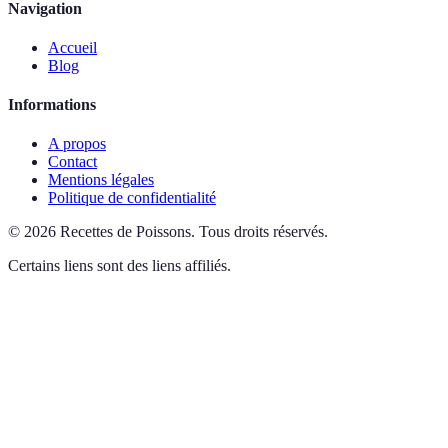
Navigation
Accueil
Blog
Informations
A propos
Contact
Mentions légales
Politique de confidentialité
©
2026
Recettes de Poissons
.
Tous droits réservés.
Certains liens sont des liens affiliés.