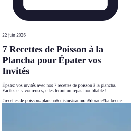
22 juin 2026
7 Recettes de Poisson à la
Plancha pour Épater vos
Invités
Épatez vos invités avec nos 7 recettes de poisson à la plancha.
Faciles et savoureuses, elles feront un repas inoubliable !
#
recettes de poisson
#
plancha
#
cuisine
#
saumon
#
dorade
#
barbecue