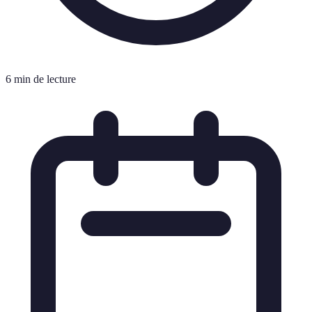
6 min de lecture