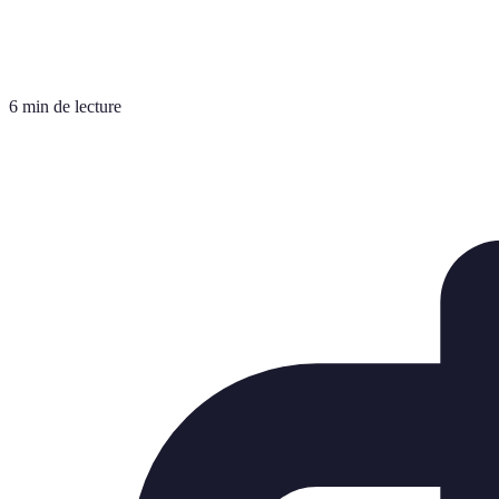
6 min de lecture