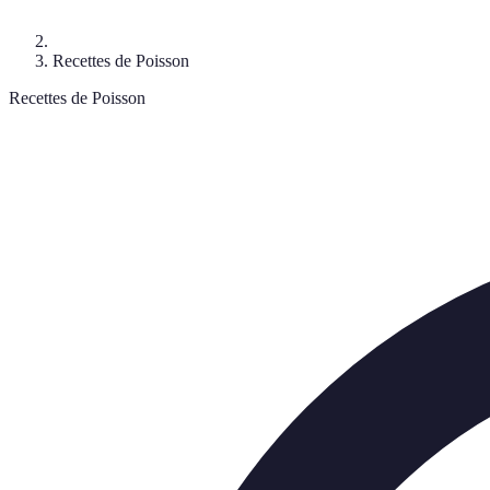
Recettes de Poisson
Recettes de Poisson