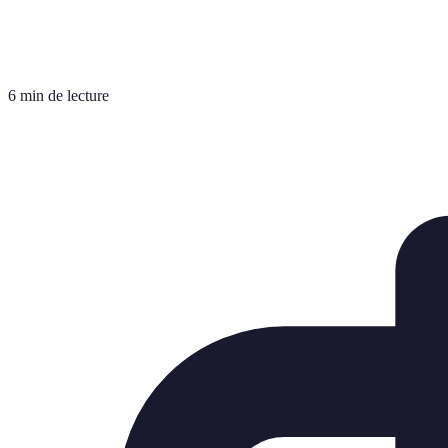
6 min de lecture