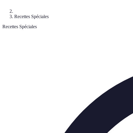
Recettes Spéciales
Recettes Spéciales