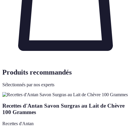
Produits recommandés
Sélectionnés par nos experts
Recettes d'Antan Savon Surgras au Lait de Chèvre
100 Grammes
Recettes d'Antan