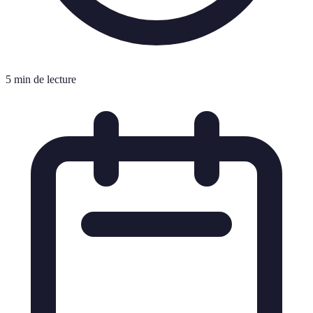
5 min de lecture