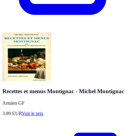
Recettes et menus Montignac - Michel Montignac
Artulen GF
3.89
EUR
Voir le prix