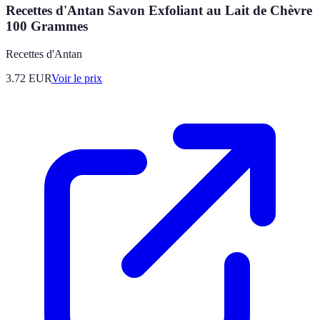
Recettes d'Antan Savon Exfoliant au Lait de Chèvre
100 Grammes
Recettes d'Antan
3.72
EUR
Voir le prix