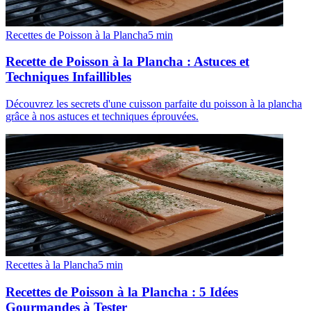
Recettes de Poisson à la Plancha
5
min
Recette de Poisson à la Plancha : Astuces et
Techniques Infaillibles
Découvrez les secrets d'une cuisson parfaite du poisson à la plancha
grâce à nos astuces et techniques éprouvées.
Recettes à la Plancha
5
min
Recettes de Poisson à la Plancha : 5 Idées
Gourmandes à Tester