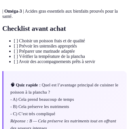
|
Oméga-3
| Acides gras essentiels aux bienfaits prouvés pour la
santé.
Checklist avant achat
[ ] Choisir un poisson frais et de qualité
[ ] Prévoir les ustensiles appropriés
[ ] Préparer une marinade adaptée
[ ] Vérifier la température de la plancha
[ ] Avoir des accompagnements prêts à servir
🧠 Quiz rapide :
Quel est l’avantage principal de cuisiner le
poisson à la plancha ?
- A) Cela prend beaucoup de temps
- B) Cela préserve les nutriments
- C) C’est très compliqué
Réponse : B — Cela préserve les nutriments tout en offrant
des saveurs intenses.