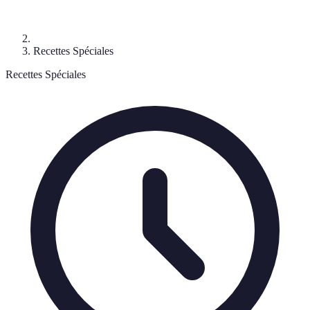
Recettes Spéciales
Recettes Spéciales