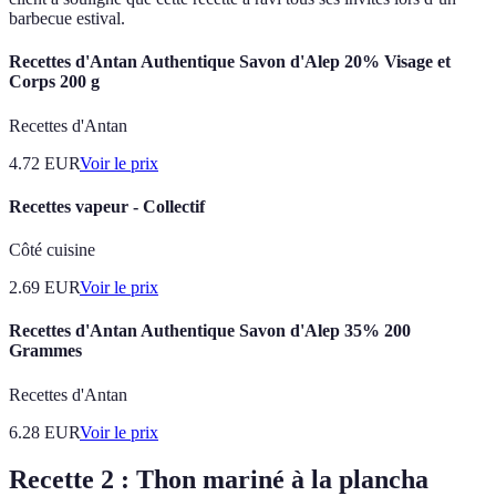
barbecue estival.
Recettes d'Antan Authentique Savon d'Alep 20% Visage et
Corps 200 g
Recettes d'Antan
4.72
EUR
Voir le prix
Recettes vapeur - Collectif
Côté cuisine
2.69
EUR
Voir le prix
Recettes d'Antan Authentique Savon d'Alep 35% 200
Grammes
Recettes d'Antan
6.28
EUR
Voir le prix
Recette 2 : Thon mariné à la plancha