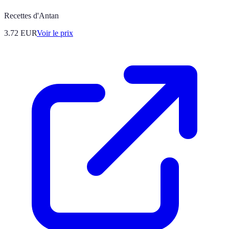
Recettes d'Antan
3.72
EUR
Voir le prix