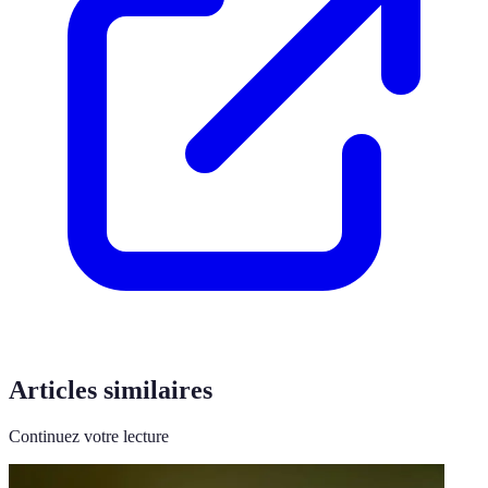
Articles similaires
Continuez votre lecture