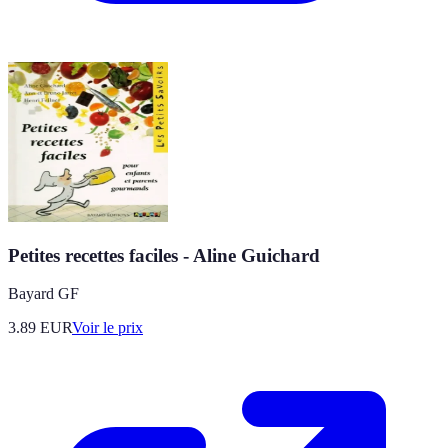
Petites recettes faciles - Aline Guichard
Bayard GF
3.89
EUR
Voir le prix