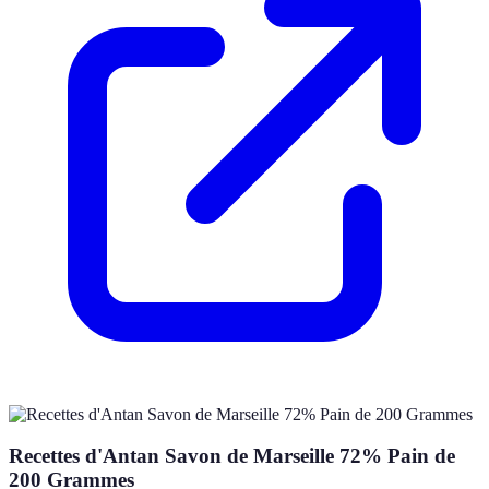
Recettes d'Antan Savon de Marseille 72% Pain de
200 Grammes