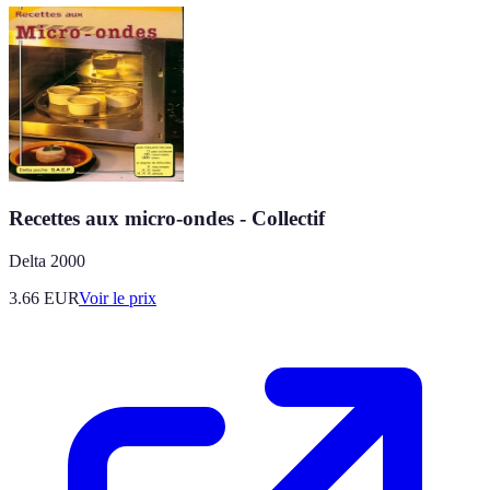
Recettes aux micro-ondes - Collectif
Delta 2000
3.66
EUR
Voir le prix