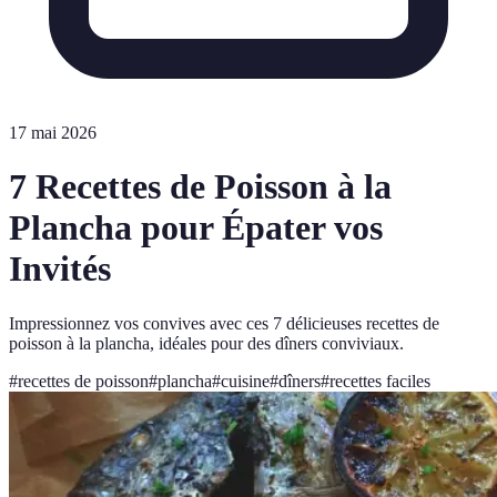
17 mai 2026
7 Recettes de Poisson à la
Plancha pour Épater vos
Invités
Impressionnez vos convives avec ces 7 délicieuses recettes de
poisson à la plancha, idéales pour des dîners conviviaux.
#
recettes de poisson
#
plancha
#
cuisine
#
dîners
#
recettes faciles