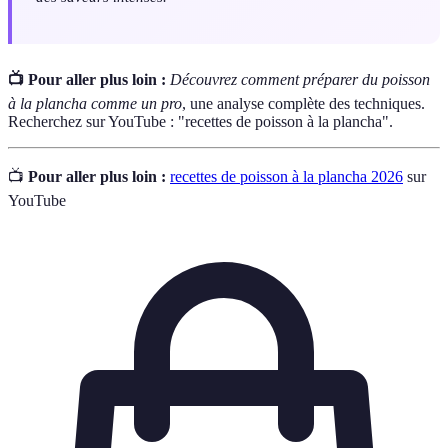
📺 Pour aller plus loin :
Découvrez comment préparer du poisson
à la plancha comme un pro
, une analyse complète des techniques.
Recherchez sur YouTube : "recettes de poisson à la plancha".
📺
Pour aller plus loin :
recettes de poisson à la plancha 2026
sur
YouTube