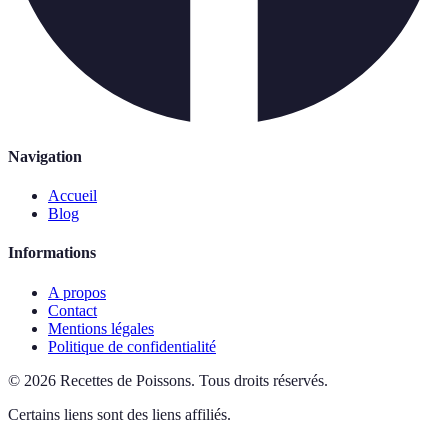
Navigation
Accueil
Blog
Informations
A propos
Contact
Mentions légales
Politique de confidentialité
©
2026
Recettes de Poissons
.
Tous droits réservés.
Certains liens sont des liens affiliés.