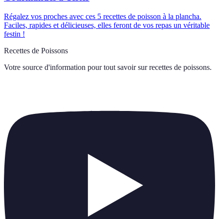
Régalez vos proches avec ces 5 recettes de poisson à la plancha.
Faciles, rapides et délicieuses, elles feront de vos repas un véritable
festin !
Recettes de Poissons
Votre source d'information pour tout savoir sur
recettes de poissons
.