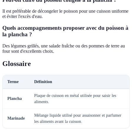
Il est préférable de décongeler le poisson pour une cuisson uniforme
et éviter l'excès d'eau.
Quels accompagnements proposer avec du poisson à
la plancha ?
Des légumes grillés, une salade fraîche ou des pommes de terre au
four sont d'excellents choix.
Glossaire
Terme
Définition
Plaque de cuisson en métal utilisée pour saisir les
Plancha
aliments.
Mélange liquide utilisé pour assaisonner et parfumer
Marinade
les aliments avant la cuisson.