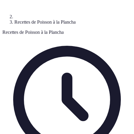
Recettes de Poisson à la Plancha
Recettes de Poisson à la Plancha