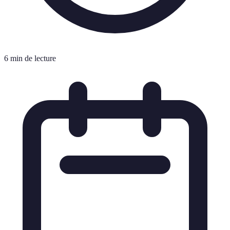
6 min de lecture