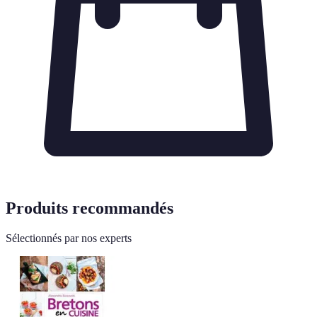
Produits recommandés
Sélectionnés par nos experts