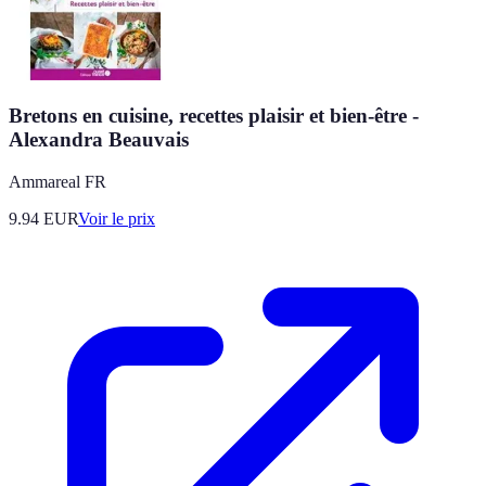
Bretons en cuisine, recettes plaisir et bien-être -
Alexandra Beauvais
Ammareal FR
9.94
EUR
Voir le prix