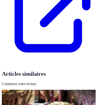
Articles similaires
Continuez votre lecture