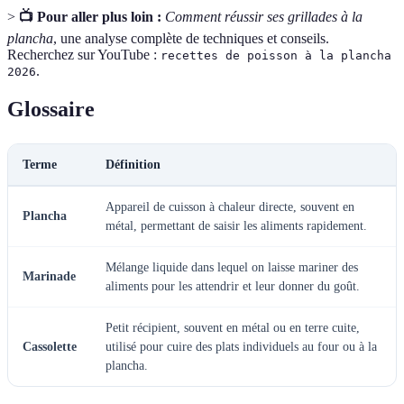
>
📺 Pour aller plus loin :
Comment réussir ses grillades à la
plancha
, une analyse complète de techniques et conseils.
Recherchez sur YouTube :
recettes de poisson à la plancha
.
2026
Glossaire
Terme
Définition
Appareil de cuisson à chaleur directe, souvent en
Plancha
métal, permettant de saisir les aliments rapidement.
Mélange liquide dans lequel on laisse mariner des
Marinade
aliments pour les attendrir et leur donner du goût.
Petit récipient, souvent en métal ou en terre cuite,
Cassolette
utilisé pour cuire des plats individuels au four ou à la
plancha.