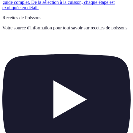
guide complet. De la sélection à la cuisson, chaque étape est
expliquée en détail.
Recettes de Poissons
Votre source d'information pour tout savoir sur
recettes de poissons
.