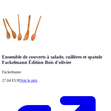
Ensemble de couverts à salade, cuillères et spatule
Fackelmann Édition Bois d'olivier
Fackelmann
27.84
EUR
Voir le prix