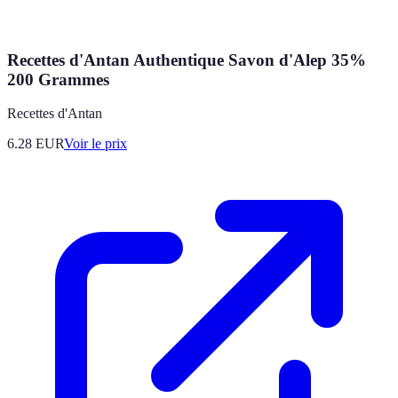
Recettes d'Antan Authentique Savon d'Alep 35%
200 Grammes
Recettes d'Antan
6.28
EUR
Voir le prix