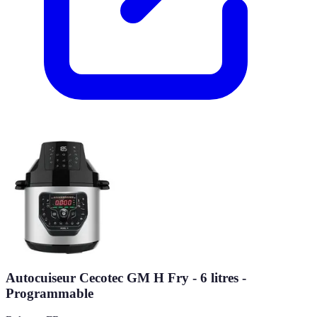
Autocuiseur Cecotec GM H Fry - 6 litres -
Programmable