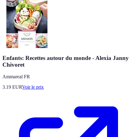
Enfants: Recettes autour du monde - Alexia Janny
Chivoret
Ammareal FR
3.19
EUR
Voir le prix