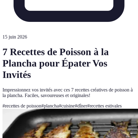
15 juin 2026
7 Recettes de Poisson à la
Plancha pour Épater Vos
Invités
Impressionnez vos invités avec ces 7 recettes créatives de poisson à
la plancha. Faciles, savoureuses et originales!
#
recettes de poisson
#
plancha
#
cuisine
#
dîner
#
recettes estivales