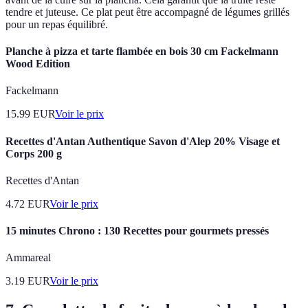
tendre et juteuse. Ce plat peut être accompagné de légumes grillés
pour un repas équilibré.
Planche à pizza et tarte flambée en bois 30 cm Fackelmann
Wood Edition
Fackelmann
15.99
EUR
Voir le prix
Recettes d'Antan Authentique Savon d'Alep 20% Visage et
Corps 200 g
Recettes d'Antan
4.72
EUR
Voir le prix
15 minutes Chrono : 130 Recettes pour gourmets pressés
Ammareal
3.19
EUR
Voir le prix