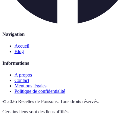
Navigation
Accueil
Blog
Informations
A propos
Contact
Mentions légales
Politique de confidentialité
©
2026
Recettes de Poissons
.
Tous droits réservés.
Certains liens sont des liens affiliés.