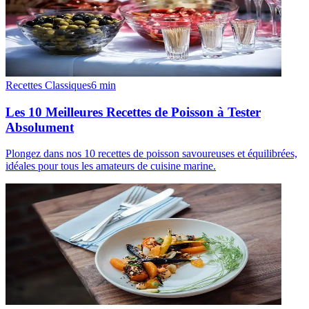
Recettes Classiques
6
min
Les 10 Meilleures Recettes de Poisson à Tester
Absolument
Plongez dans nos 10 recettes de poisson savoureuses et équilibrées,
idéales pour tous les amateurs de cuisine marine.