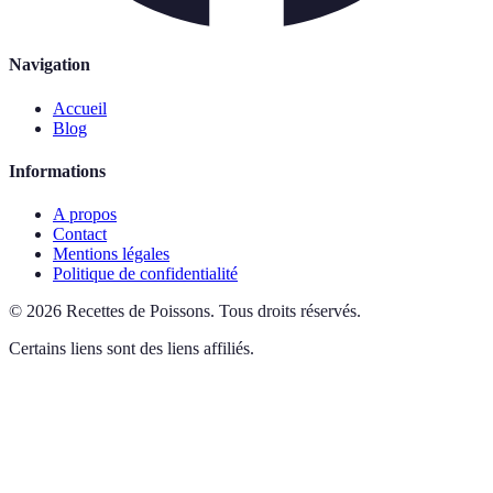
Navigation
Accueil
Blog
Informations
A propos
Contact
Mentions légales
Politique de confidentialité
©
2026
Recettes de Poissons
.
Tous droits réservés.
Certains liens sont des liens affiliés.