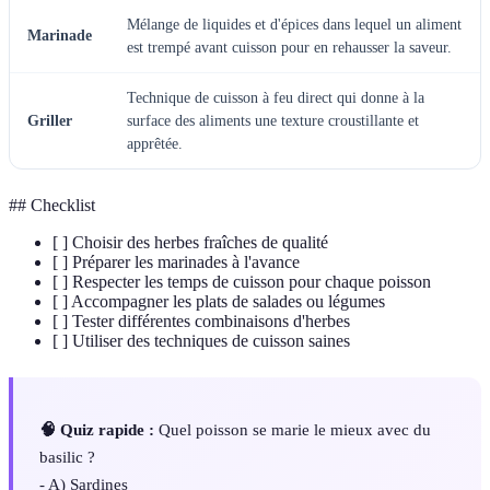
Mélange de liquides et d'épices dans lequel un aliment
Marinade
est trempé avant cuisson pour en rehausser la saveur.
Technique de cuisson à feu direct qui donne à la
Griller
surface des aliments une texture croustillante et
apprêtée.
## Checklist
[ ] Choisir des herbes fraîches de qualité
[ ] Préparer les marinades à l'avance
[ ] Respecter les temps de cuisson pour chaque poisson
[ ] Accompagner les plats de salades ou légumes
[ ] Tester différentes combinaisons d'herbes
[ ] Utiliser des techniques de cuisson saines
🧠 Quiz rapide :
Quel poisson se marie le mieux avec du
basilic ?
- A) Sardines