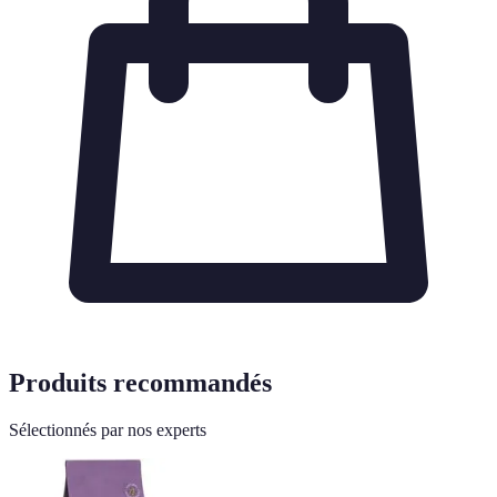
Produits recommandés
Sélectionnés par nos experts