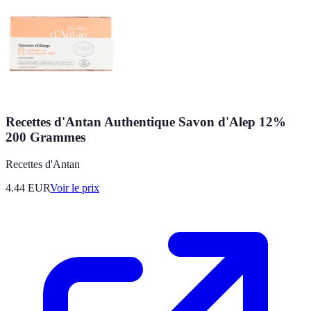
Recettes d'Antan Authentique Savon d'Alep 12%
200 Grammes
Recettes d'Antan
4.44
EUR
Voir le prix