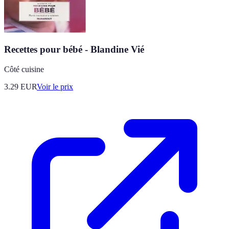
Recettes pour bébé - Blandine Vié
Côté cuisine
3.29
EUR
Voir le prix