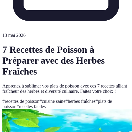
13 mai 2026
7 Recettes de Poisson à
Préparer avec des Herbes
Fraîches
Apprenez à sublimer vos plats de poisson avec ces 7 recettes alliant
fraîcheur des herbes et diversité culinaire. Faites votre choix !
#
recettes de poisson
#
cuisine saine
#
herbes fraîches
#
plats de
poisson
#
recettes faciles