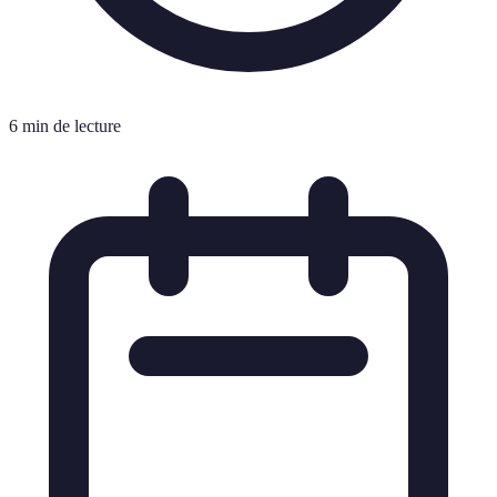
6 min de lecture