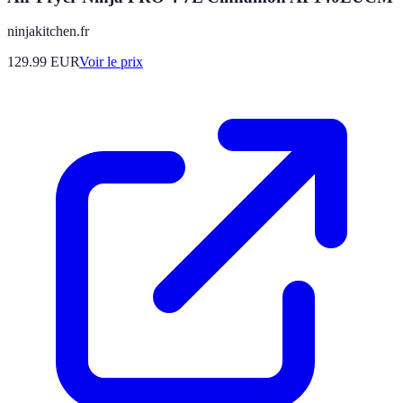
ninjakitchen.fr
129.99
EUR
Voir le prix