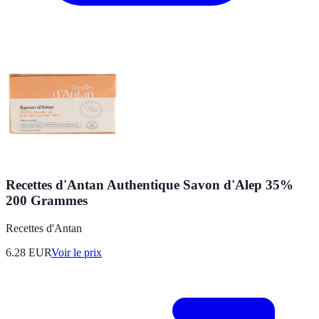
Recettes d'Antan Authentique Savon d'Alep 35%
200 Grammes
Recettes d'Antan
6.28
EUR
Voir le prix