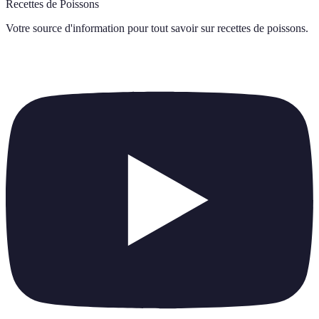
Recettes de Poissons
Votre source d'information pour tout savoir sur
recettes de poissons
.