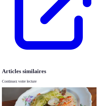
Articles similaires
Continuez votre lecture