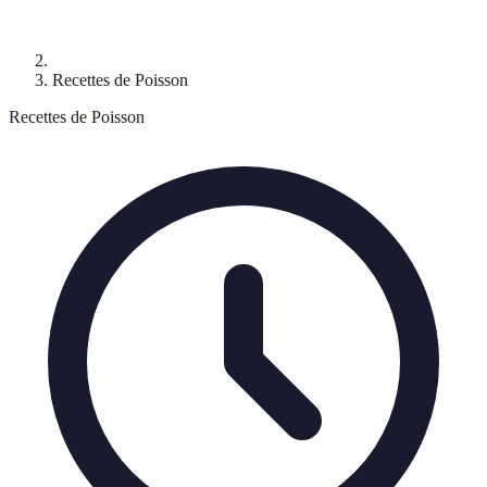
Recettes de Poisson
Recettes de Poisson