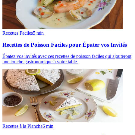
Recettes Faciles
5
min
Recettes de Poisson Faciles pour Épater vos Invités
Épatez vos invités avec ces recettes de poisson faciles qui ajouteront
une touche gastronomique à votre table.
Recettes à la Plancha
6
min