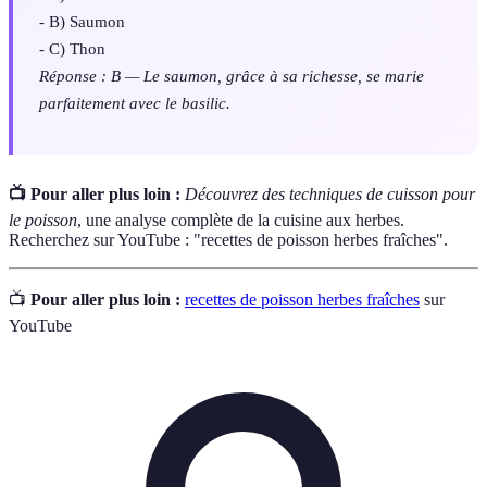
- B) Saumon
- C) Thon
Réponse : B — Le saumon, grâce à sa richesse, se marie
parfaitement avec le basilic.
📺 Pour aller plus loin :
Découvrez des techniques de cuisson pour
le poisson
, une analyse complète de la cuisine aux herbes.
Recherchez sur YouTube : "recettes de poisson herbes fraîches".
📺
Pour aller plus loin :
recettes de poisson herbes fraîches
sur
YouTube