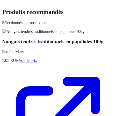
Produits recommandés
Sélectionnés par nos experts
Nougats tendres traditionnels en papillotes 100g
Famille Mary
7.95
EUR
Voir le prix