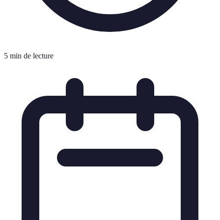
5 min de lecture