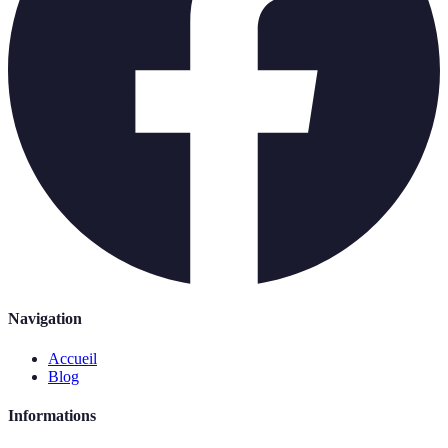
Navigation
Accueil
Blog
Informations