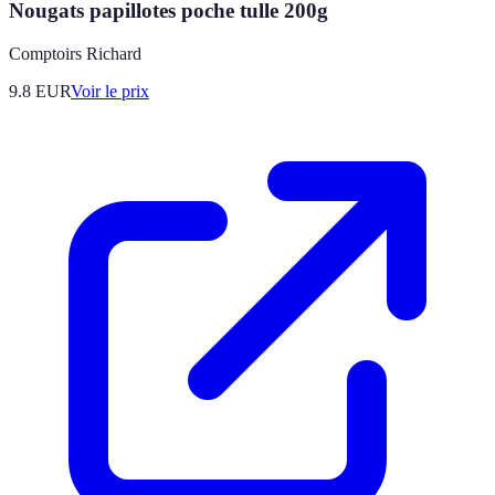
Nougats papillotes poche tulle 200g
Comptoirs Richard
9.8
EUR
Voir le prix