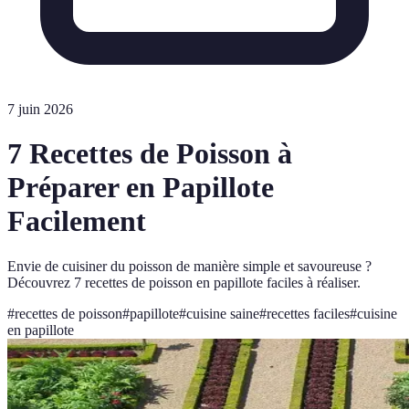
7 juin 2026
7 Recettes de Poisson à
Préparer en Papillote
Facilement
Envie de cuisiner du poisson de manière simple et savoureuse ?
Découvrez 7 recettes de poisson en papillote faciles à réaliser.
#
recettes de poisson
#
papillote
#
cuisine saine
#
recettes faciles
#
cuisine
en papillote