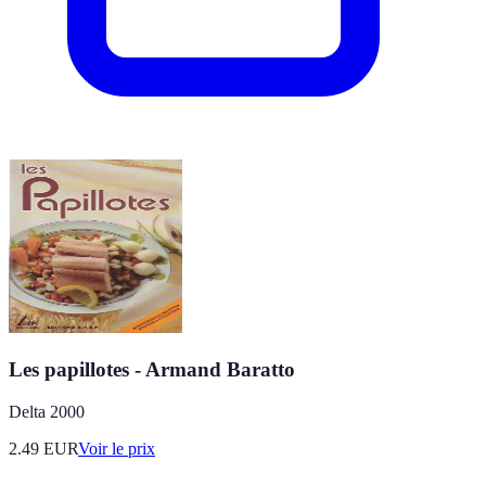
Les papillotes - Armand Baratto
Delta 2000
2.49
EUR
Voir le prix