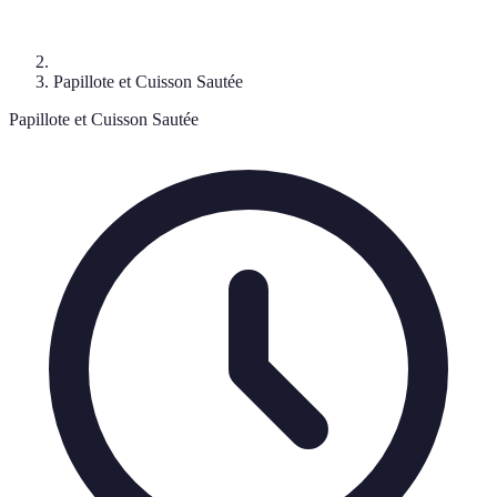
Papillote et Cuisson Sautée
Papillote et Cuisson Sautée