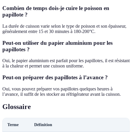
Combien de temps dois-je cuire le poisson en
papillote ?
La durée de cuisson varie selon le type de poisson et son épaisseur,
généralement entre 15 et 30 minutes à 180-200°C.
Peut-on utiliser du papier aluminium pour les
papillotes ?
Oui, le papier aluminium est parfait pour les papillotes, il est résistant
à la chaleur et permet une cuisson uniforme.
Peut-on préparer des papillotes à l’avance ?
Oui, vous pouvez préparer vos papillotes quelques heures à
l’avance, il suffit de les stocker au réfrigérateur avant la cuisson.
Glossaire
Terme
Définition