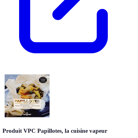
Produit VPC Papillotes, la cuisine vapeur