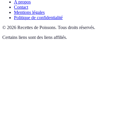
A propos
Contact
Mentions légales
Politique de confidentialité
©
2026
Recettes de Poissons
.
Tous droits réservés.
Certains liens sont des liens affiliés.