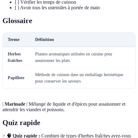
[ ] Vérifier les temps de cuisson
[ ] Avoir tous les ustensiles à portée de main
Glossaire
Terme
Définition
Herbes
Plantes aromatiques utilisées en cuisine pour
fraîches
assaisonner les plats.
Méthode de cuisson dans un emballage hermétique
Papillote
pour conserver les saveurs.
|
Marinade
| Mélange de liquide et d'épices pour assaisonner et
attendrir les viandes et poissons.
Quiz rapide
>
🧠 Quiz rapide :
Combien de types d'herbes fraîches avez-vous