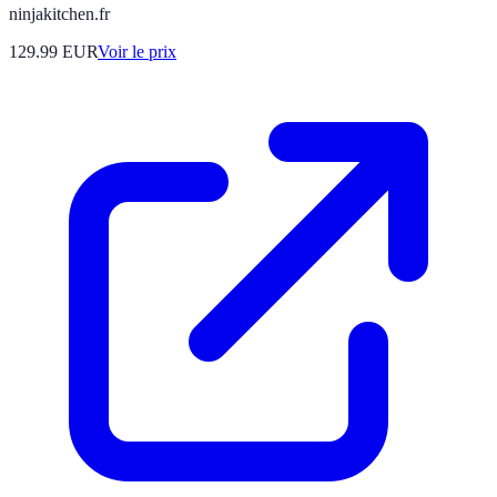
ninjakitchen.fr
129.99
EUR
Voir le prix