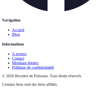
Navigation
Accueil
Blog
Informations
A propos
Contact
Mentions légales
Politique de confidentialité
©
2026
Recettes de Poissons
.
Tous droits réservés.
Certains liens sont des liens affiliés.