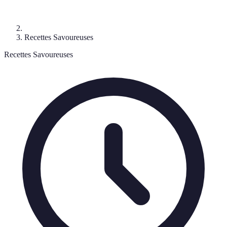
Recettes Savoureuses
Recettes Savoureuses