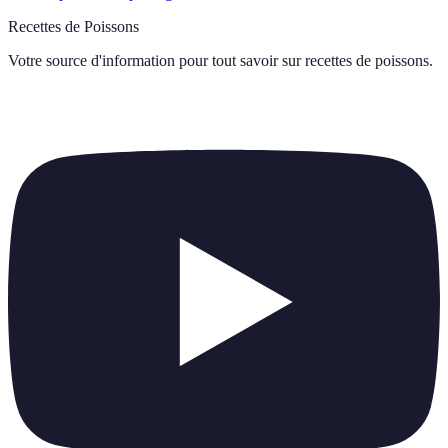
Recettes de Poissons
Votre source d'information pour tout savoir sur
recettes de poissons
.