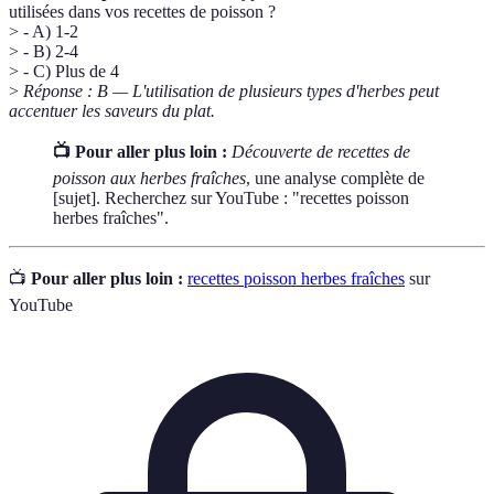
utilisées dans vos recettes de poisson ?
> - A) 1-2
> - B) 2-4
> - C) Plus de 4
>
Réponse : B — L'utilisation de plusieurs types d'herbes peut
accentuer les saveurs du plat.
📺 Pour aller plus loin :
Découverte de recettes de
poisson aux herbes fraîches
, une analyse complète de
[sujet]. Recherchez sur YouTube : "recettes poisson
herbes fraîches".
📺
Pour aller plus loin :
recettes poisson herbes fraîches
sur
YouTube