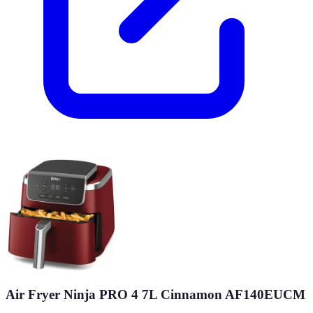
Air Fryer Ninja PRO 4 7L Cinnamon AF140EUCM