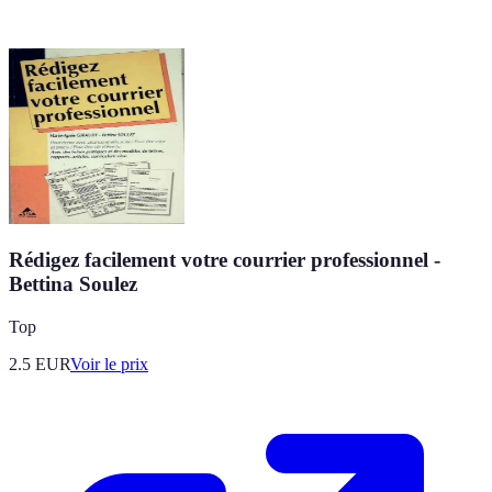
Rédigez facilement votre courrier professionnel -
Bettina Soulez
Top
2.5
EUR
Voir le prix