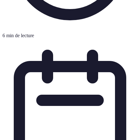
6 min de lecture