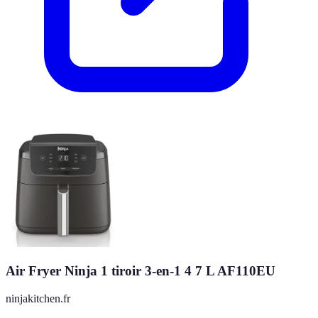
Air Fryer Ninja 1 tiroir 3-en-1 4 7 L AF110EU
ninjakitchen.fr