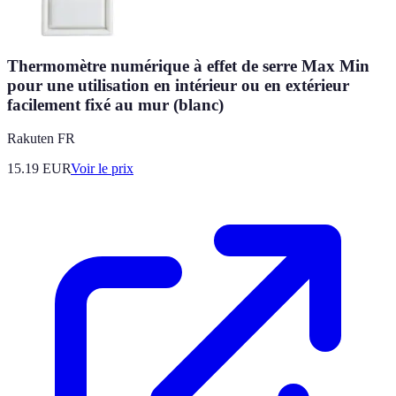
Thermomètre numérique à effet de serre Max Min
pour une utilisation en intérieur ou en extérieur
facilement fixé au mur (blanc)
Rakuten FR
15.19
EUR
Voir le prix