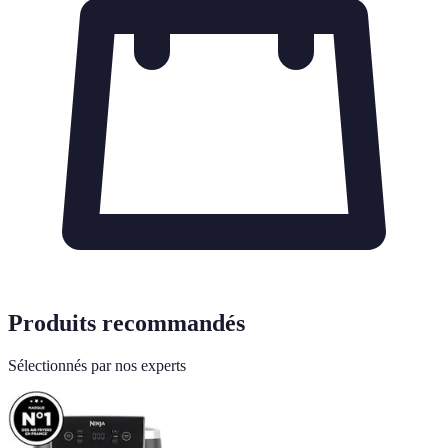
Produits recommandés
Sélectionnés par nos experts