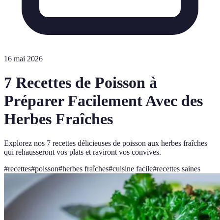
16 mai 2026
7 Recettes de Poisson à
Préparer Facilement Avec des
Herbes Fraîches
Explorez nos 7 recettes délicieuses de poisson aux herbes fraîches
qui rehausseront vos plats et raviront vos convives.
#
recettes
#
poisson
#
herbes fraîches
#
cuisine facile
#
recettes saines