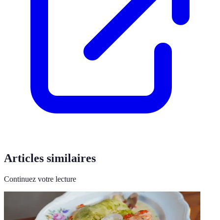
Articles similaires
Continuez votre lecture