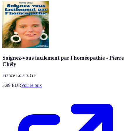
Soignez-vous facilement par l'homéopathie - Pierre
Chély
France Loisirs GF
3.99
EUR
Voir le prix