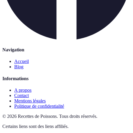
Navigation
Accueil
Blog
Informations
A propos
Contact
Mentions légales
Politique de confidentialité
©
2026
Recettes de Poissons
.
Tous droits réservés.
Certains liens sont des liens affiliés.