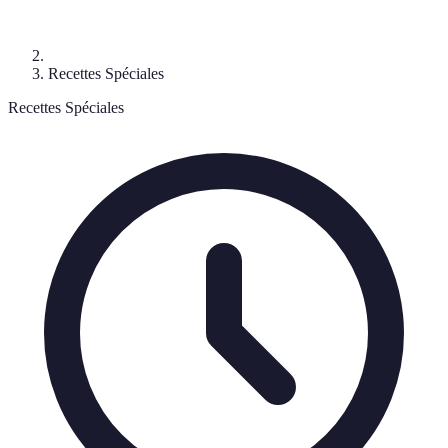
Recettes Spéciales
Recettes Spéciales