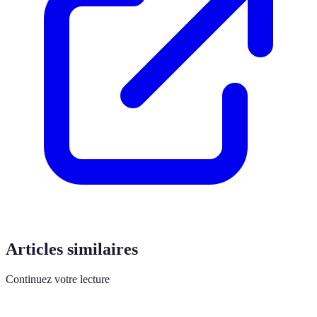
Articles similaires
Continuez votre lecture