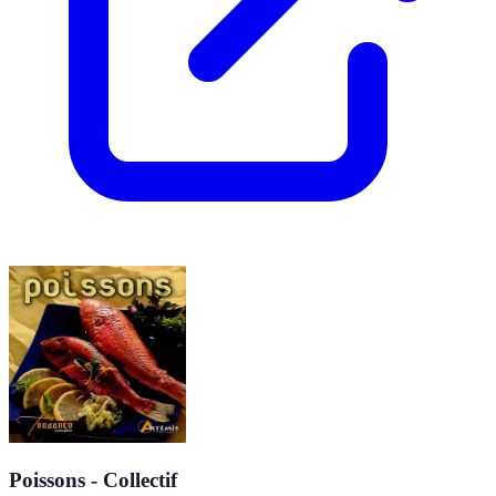
Poissons - Collectif