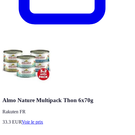
Almo Nature Multipack Thon 6x70g
Rakuten FR
33.3
EUR
Voir le prix