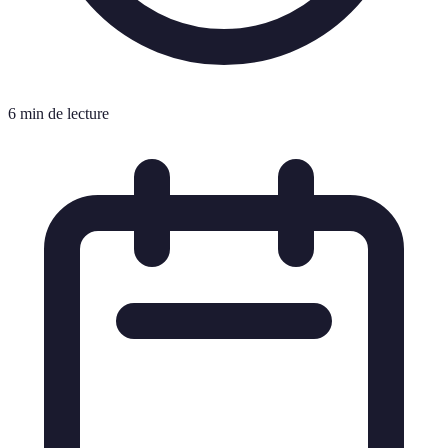
6 min de lecture