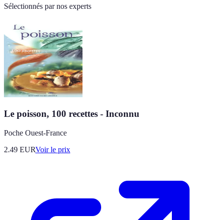
Sélectionnés par nos experts
Le poisson, 100 recettes - Inconnu
Poche Ouest-France
2.49
EUR
Voir le prix