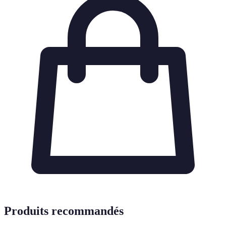
Produits recommandés