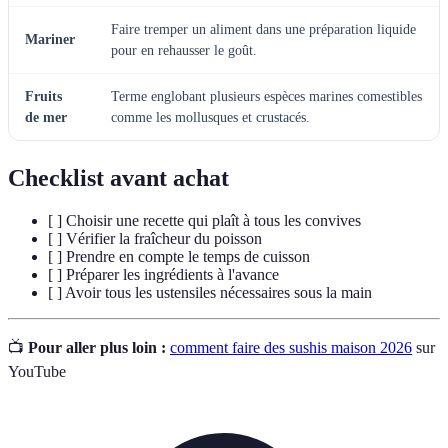
Faire tremper un aliment dans une préparation liquide
Mariner
pour en rehausser le goût.
Fruits
Terme englobant plusieurs espèces marines comestibles
de mer
comme les mollusques et crustacés.
Checklist avant achat
[ ] Choisir une recette qui plaît à tous les convives
[ ] Vérifier la fraîcheur du poisson
[ ] Prendre en compte le temps de cuisson
[ ] Préparer les ingrédients à l'avance
[ ] Avoir tous les ustensiles nécessaires sous la main
📺
Pour aller plus loin :
comment faire des sushis maison 2026
sur
YouTube