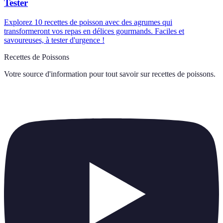
Tester
Explorez 10 recettes de poisson avec des agrumes qui
transformeront vos repas en délices gourmands. Faciles et
savoureuses, à tester d'urgence !
Recettes de Poissons
Votre source d'information pour tout savoir sur
recettes de poissons
.