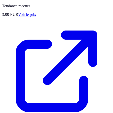
Tendance recettes
3.99
EUR
Voir le prix