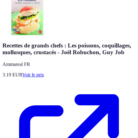
Recettes de grands chefs : Les poissons, coquillages,
mollusques, crustacés - Joël Robuchon, Guy Job
Ammareal FR
3.19
EUR
Voir le prix