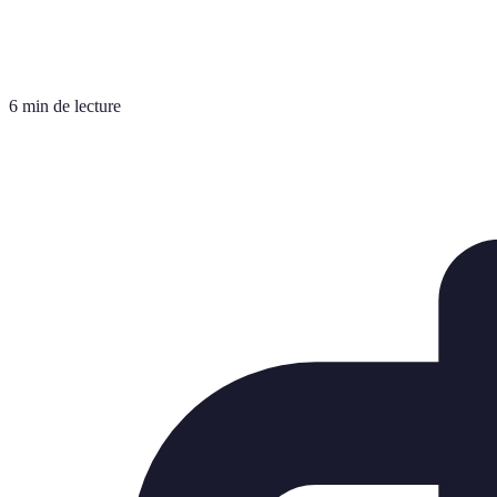
6 min de lecture