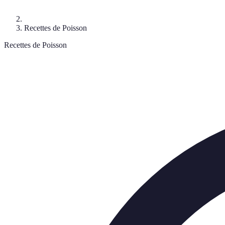
Recettes de Poisson
Recettes de Poisson