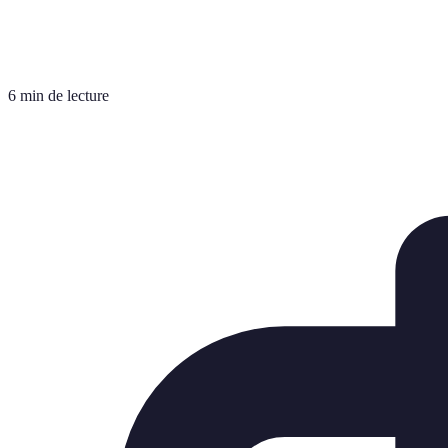
6 min de lecture