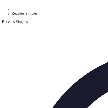
Recettes Simples
Recettes Simples