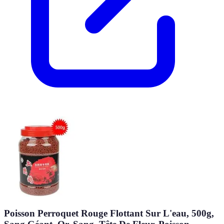
Poisson Perroquet Rouge Flottant Sur L'eau, 500g,