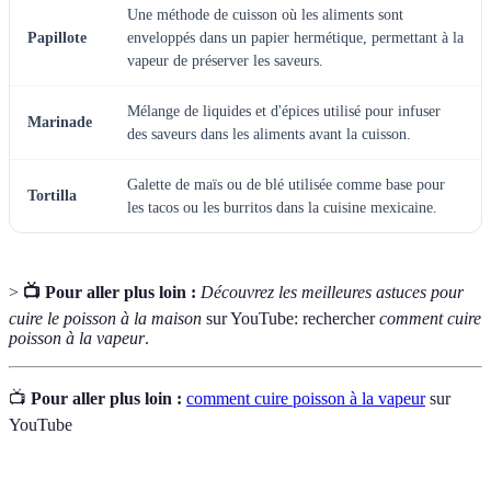
Une méthode de cuisson où les aliments sont
Papillote
enveloppés dans un papier hermétique, permettant à la
vapeur de préserver les saveurs.
Mélange de liquides et d'épices utilisé pour infuser
Marinade
des saveurs dans les aliments avant la cuisson.
Galette de maïs ou de blé utilisée comme base pour
Tortilla
les tacos ou les burritos dans la cuisine mexicaine.
>
📺 Pour aller plus loin :
Découvrez les meilleures astuces pour
cuire le poisson à la maison
sur YouTube: rechercher
comment cuire
poisson à la vapeur
.
📺
Pour aller plus loin :
comment cuire poisson à la vapeur
sur
YouTube