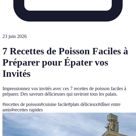
23 juin 2026
7 Recettes de Poisson Faciles à
Préparer pour Épater vos
Invités
Impressionnez vos invités avec ces 7 recettes de poisson faciles à
préparer. Des saveurs délicieuses qui raviront tous les palais.
#
recettes de poisson
#
cuisine facile
#
plats délicieux
#
dîner entre
amis
#
recettes rapides