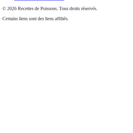
©
2026
Recettes de Poissons
.
Tous droits réservés.
Certains liens sont des liens affiliés.