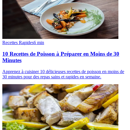
Recettes Rapides
6
min
10 Recettes de Poisson à Préparer en Moins de 30
Minutes
Apprenez à cuisiner 10 délicieuses recettes de poisson en moins de
30 minutes pour des repas sains et rapides en semaine.