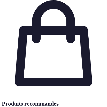
Produits recommandés