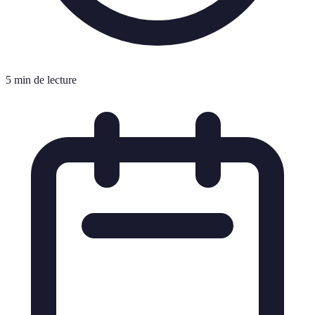
5 min de lecture