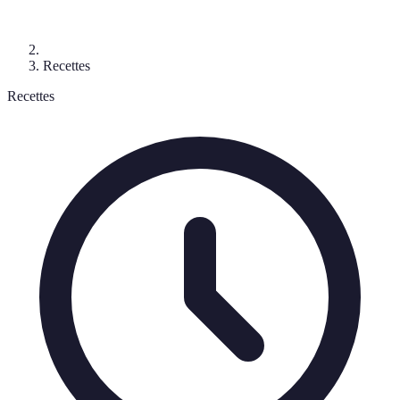
Recettes
Recettes