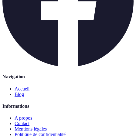
Navigation
Accueil
Blog
Informations
A propos
Contact
Mentions légales
Politique de confidentialité