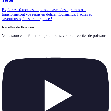
Tester
Explorez 10 recettes de poisson avec des agrumes qui
transformeront vos repas en délices gourmands. Faciles et
savoureuses, à tester d'urgence !
Recettes de Poissons
Votre source d'information pour tout savoir sur
recettes de poissons
.