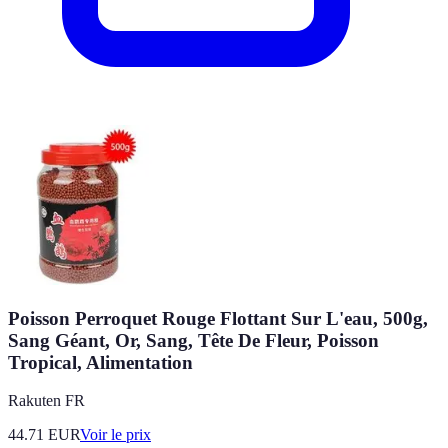
Poisson Perroquet Rouge Flottant Sur L'eau, 500g,
Sang Géant, Or, Sang, Tête De Fleur, Poisson
Tropical, Alimentation
Rakuten FR
44.71
EUR
Voir le prix