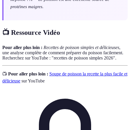
protéines maigres.
📺 Ressource Vidéo
Pour aller plus loin :
Recettes de poisson simples et délicieuses
,
une analyse complète de comment préparer du poisson facilement.
Recherchez sur YouTube : "recettes de poisson simples 2026".
📺
Pour aller plus loin :
Soupe de poisson la recette la plus facile et
délicieuse
sur YouTube