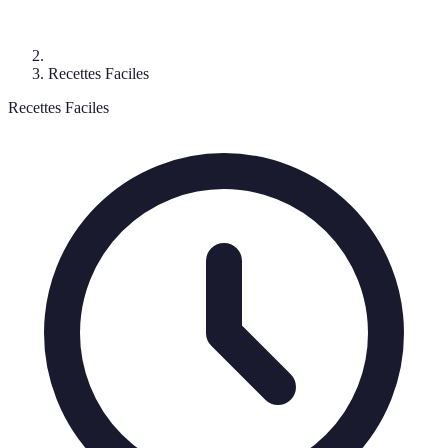
Recettes Faciles
Recettes Faciles