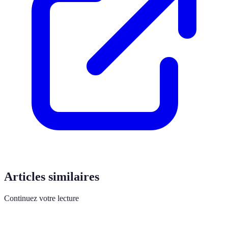
Articles similaires
Continuez votre lecture