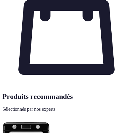
Produits recommandés
Sélectionnés par nos experts