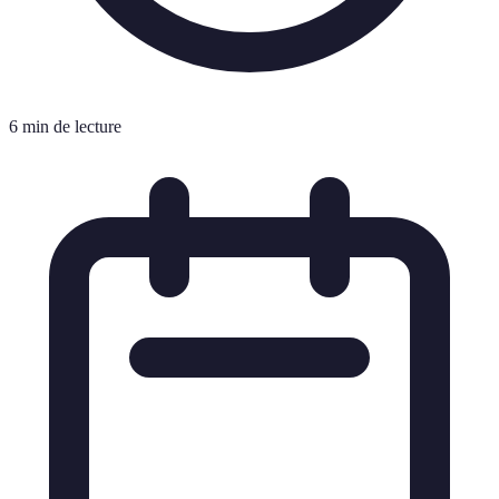
6 min de lecture