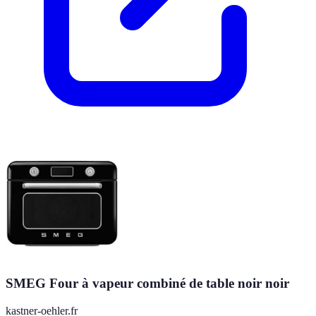
SMEG Four à vapeur combiné de table noir noir
kastner-oehler.fr