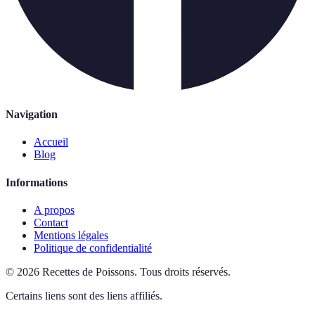
Navigation
Accueil
Blog
Informations
A propos
Contact
Mentions légales
Politique de confidentialité
©
2026
Recettes de Poissons
.
Tous droits réservés.
Certains liens sont des liens affiliés.