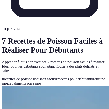
10 juin 2026
7 Recettes de Poisson Faciles à
Réaliser Pour Débutants
Apprenez à cuisiner avec ces 7 recettes de poisson faciles à réaliser.
Idéal pour les débutants souhaitant goûter à des plats délicats et
sains.
#
recettes de poisson
#
poisson facile
#
recettes pour débutants
#
cuisine
rapide
#
alimentation saine