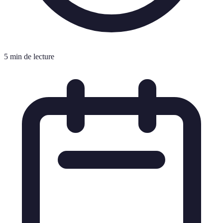
5 min de lecture