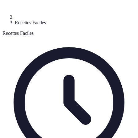
Recettes Faciles
Recettes Faciles