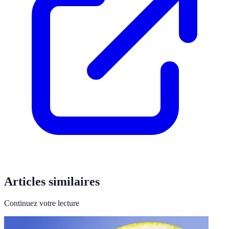
Articles similaires
Continuez votre lecture