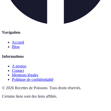
Navigation
Accueil
Blog
Informations
A propos
Contact
Mentions légales
Politique de confidentialité
©
2026
Recettes de Poissons
.
Tous droits réservés.
Certains liens sont des liens affiliés.