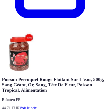
Poisson Perroquet Rouge Flottant Sur L'eau, 500g,
Sang Géant, Or, Sang, Tête De Fleur, Poisson
Tropical, Alimentation
Rakuten FR
44.71
EUR
Voir le prix