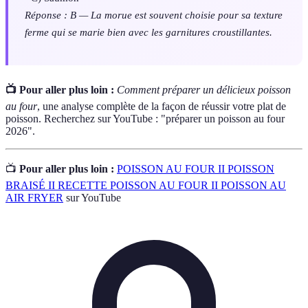
Réponse : B — La morue est souvent choisie pour sa texture
ferme qui se marie bien avec les garnitures croustillantes.
📺 Pour aller plus loin :
Comment préparer un délicieux poisson
au four
, une analyse complète de la façon de réussir votre plat de
poisson. Recherchez sur YouTube : "préparer un poisson au four
2026".
📺
Pour aller plus loin :
POISSON AU FOUR II POISSON
BRAISÉ II RECETTE POISSON AU FOUR II POISSON AU
AIR FRYER
sur YouTube