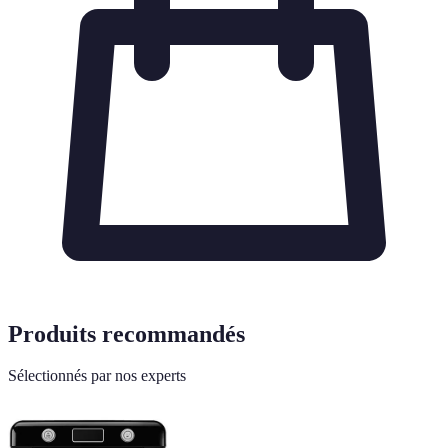
Produits recommandés
Sélectionnés par nos experts