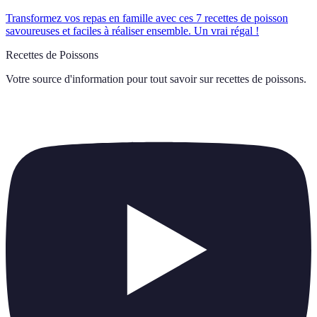
Transformez vos repas en famille avec ces 7 recettes de poisson
savoureuses et faciles à réaliser ensemble. Un vrai régal !
Recettes de Poissons
Votre source d'information pour tout savoir sur
recettes de poissons
.