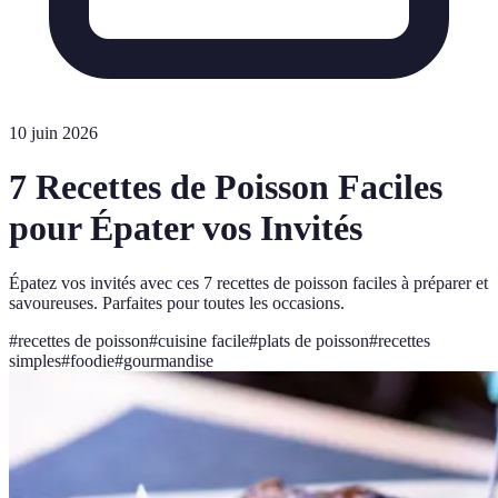
10 juin 2026
7 Recettes de Poisson Faciles
pour Épater vos Invités
Épatez vos invités avec ces 7 recettes de poisson faciles à préparer et
savoureuses. Parfaites pour toutes les occasions.
#
recettes de poisson
#
cuisine facile
#
plats de poisson
#
recettes
simples
#
foodie
#
gourmandise