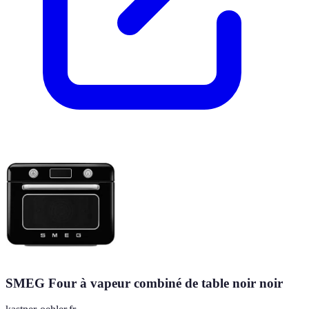
SMEG Four à vapeur combiné de table noir noir