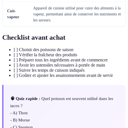
Appareil de cuisine utilisé pour cuire des aliments à la
Cuit-
vapeur, permettant ainsi de conserver les nutriments et
vapeur
les saveurs.
Checklist avant achat
[ ] Choisir des poissons de saison
[ ] Vérifier la fraîcheur des produits
[ ] Préparer tous les ingrédients avant de commencer
[ ] Avoir les ustensiles nécessaires à portée de main
[ ] Suivre les temps de cuisson indiqués
[ ] Goûter et ajuster les assaisonnements avant de servir
🧠 Quiz rapide :
Quel poisson est souvent utilisé dans les
tacos ?
- A) Thon
- B) Morue
- C) Saumon