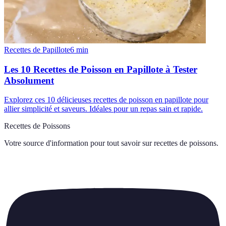
Recettes de Papillote
6
min
Les 10 Recettes de Poisson en Papillote à Tester
Absolument
Explorez ces 10 délicieuses recettes de poisson en papillote pour
allier simplicité et saveurs. Idéales pour un repas sain et rapide.
Recettes de Poissons
Votre source d'information pour tout savoir sur
recettes de poissons
.