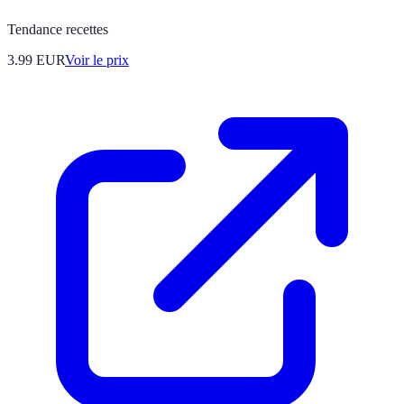
Tendance recettes
3.99
EUR
Voir le prix