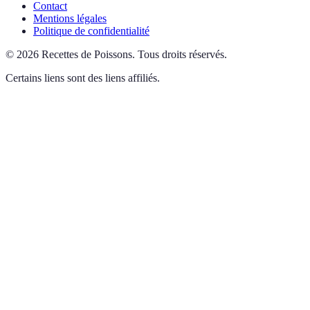
Contact
Mentions légales
Politique de confidentialité
©
2026
Recettes de Poissons
.
Tous droits réservés.
Certains liens sont des liens affiliés.