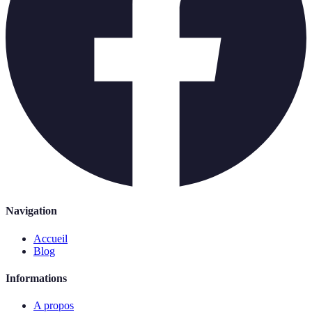
Navigation
Accueil
Blog
Informations
A propos