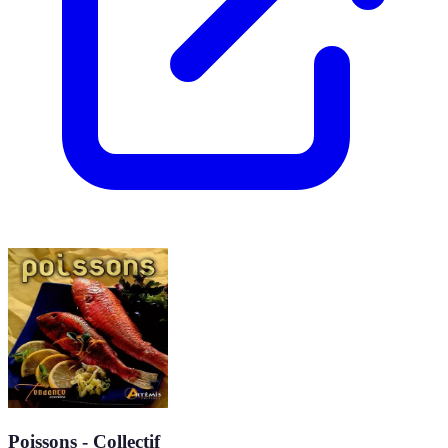
Poissons - Collectif