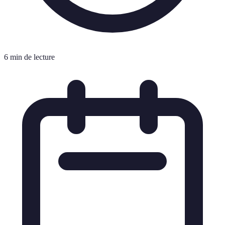
6 min de lecture