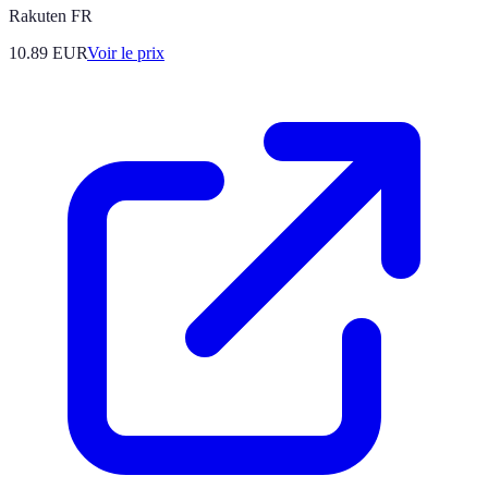
Rakuten FR
10.89
EUR
Voir le prix