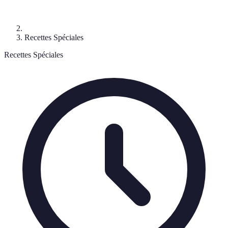
Recettes Spéciales
Recettes Spéciales