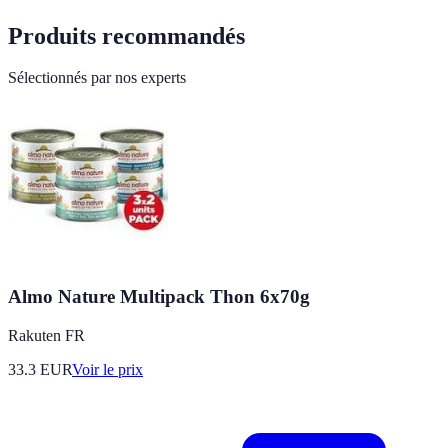
Produits recommandés
Sélectionnés par nos experts
Almo Nature Multipack Thon 6x70g
Rakuten FR
33.3
EUR
Voir le prix